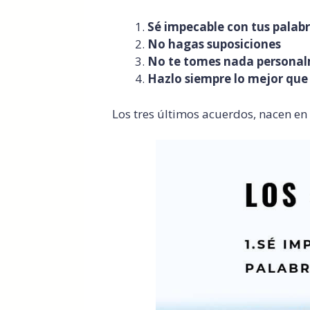
Sé impecable con tus palab
No hagas suposiciones
No te tomes nada persona
Hazlo siempre lo mejor que
Los tres últimos acuerdos, nacen en 