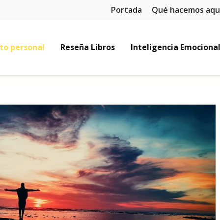
Portada
Qué hacemos aqu
to personal
Reseña Libros
Inteligencia Emociona