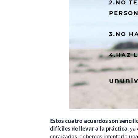
Estos cuatro acuerdos son senci
difíciles de llevar a la práctica
, ya
enraizadas, debemos intentarlo una 