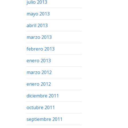
julio 2013
mayo 2013
abril 2013
marzo 2013
febrero 2013
enero 2013
marzo 2012
enero 2012
diciembre 2011
octubre 2011
septiembre 2011