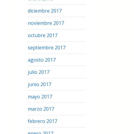
diciembre 2017
noviembre 2017
octubre 2017
septiembre 2017
agosto 2017
julio 2017
junio 2017
mayo 2017
marzo 2017
febrero 2017
enero 2017