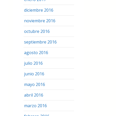
diciembre 2016
noviembre 2016
octubre 2016
septiembre 2016
agosto 2016
julio 2016
junio 2016
mayo 2016
abril 2016
marzo 2016