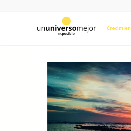
Crecimien