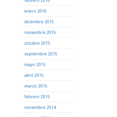
febrero 2016
enero 2016
diciembre 2015
noviembre 2015
octubre 2015
septiembre 2015
mayo 2015
abril 2015
marzo 2015
febrero 2015
noviembre 2014