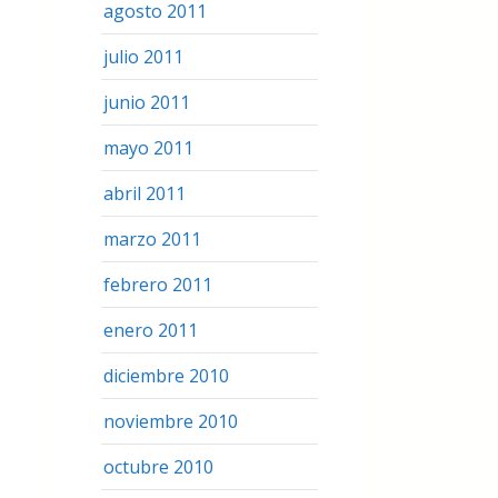
agosto 2011
julio 2011
junio 2011
mayo 2011
abril 2011
marzo 2011
febrero 2011
enero 2011
diciembre 2010
noviembre 2010
octubre 2010