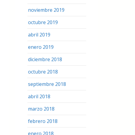
noviembre 2019
octubre 2019
abril 2019
enero 2019
diciembre 2018
octubre 2018
septiembre 2018
abril 2018
marzo 2018
febrero 2018
enero 2018