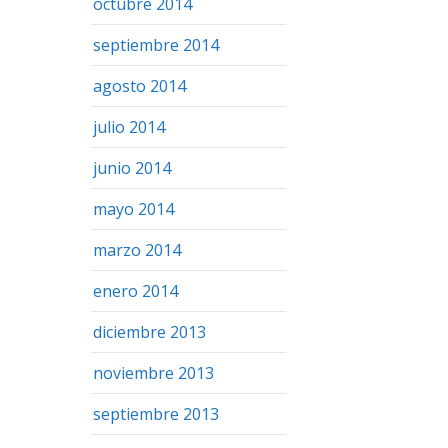
octubre 2014
septiembre 2014
agosto 2014
julio 2014
junio 2014
mayo 2014
marzo 2014
enero 2014
diciembre 2013
noviembre 2013
septiembre 2013