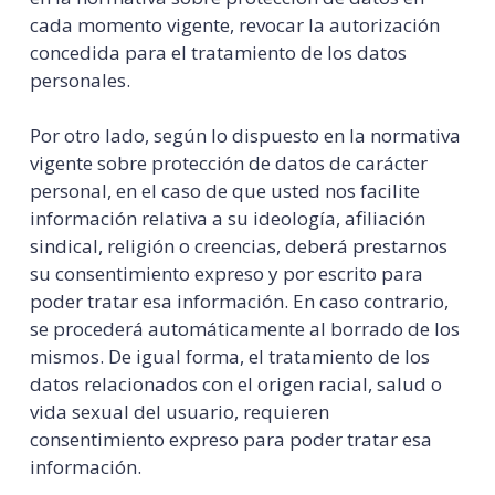
cada momento vigente, revocar la autorización
concedida para el tratamiento de los datos
personales.
Por otro lado, según lo dispuesto en la normativa
vigente sobre protección de datos de carácter
personal, en el caso de que usted nos facilite
información relativa a su ideología, afiliación
sindical, religión o creencias, deberá prestarnos
su consentimiento expreso y por escrito para
poder tratar esa información. En caso contrario,
se procederá automáticamente al borrado de los
mismos. De igual forma, el tratamiento de los
datos relacionados con el origen racial, salud o
vida sexual del usuario, requieren
consentimiento expreso para poder tratar esa
información.