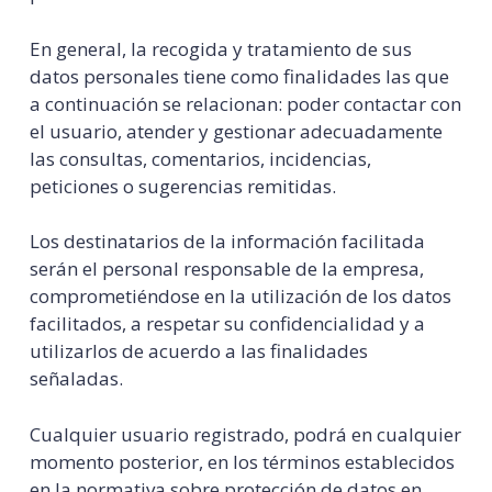
En general, la recogida y tratamiento de sus
datos personales tiene como finalidades las que
a continuación se relacionan: poder contactar con
el usuario, atender y gestionar adecuadamente
las consultas, comentarios, incidencias,
peticiones o sugerencias remitidas.
Los destinatarios de la información facilitada
serán el personal responsable de la empresa,
comprometiéndose en la utilización de los datos
facilitados, a respetar su confidencialidad y a
utilizarlos de acuerdo a las finalidades
señaladas.
Cualquier usuario registrado, podrá en cualquier
momento posterior, en los términos establecidos
en la normativa sobre protección de datos en