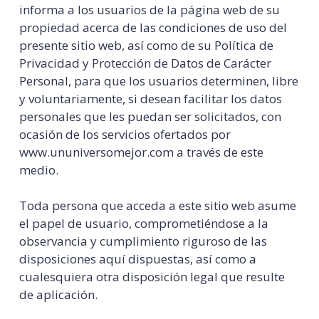
informa a los usuarios de la página web de su
propiedad acerca de las condiciones de uso del
presente sitio web, así como de su Política de
Privacidad y Protección de Datos de Carácter
Personal, para que los usuarios determinen, libre
y voluntariamente, si desean facilitar los datos
personales que les puedan ser solicitados, con
ocasión de los servicios ofertados por
www.ununiversomejor.com a través de este
medio.
Toda persona que acceda a este sitio web asume
el papel de usuario, comprometiéndose a la
observancia y cumplimiento riguroso de las
disposiciones aquí dispuestas, así como a
cualesquiera otra disposición legal que resulte
de aplicación.