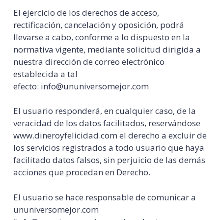
El ejercicio de los derechos de acceso,
rectificación, cancelación y oposición, podrá
llevarse a cabo, conforme a lo dispuesto en la
normativa vigente, mediante solicitud dirigida a
nuestra dirección de correo electrónico
establecida a tal
efecto:
info@ununiversomejor.com
El usuario responderá, en cualquier caso, de la
veracidad de los datos facilitados, reservándose
www.dineroyfelicidad.com el derecho a excluir de
los servicios registrados a todo usuario que haya
facilitado datos falsos, sin perjuicio de las demás
acciones que procedan en Derecho.
El usuario se hace responsable de comunicar a
ununiversomejor.com