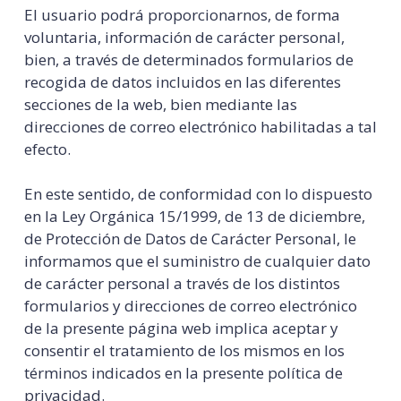
El usuario podrá proporcionarnos, de forma
voluntaria, información de carácter personal,
bien, a través de determinados formularios de
recogida de datos incluidos en las diferentes
secciones de la web, bien mediante las
direcciones de correo electrónico habilitadas a tal
efecto.
En este sentido, de conformidad con lo dispuesto
en la Ley Orgánica 15/1999, de 13 de diciembre,
de Protección de Datos de Carácter Personal, le
informamos que el suministro de cualquier dato
de carácter personal a través de los distintos
formularios y direcciones de correo electrónico
de la presente página web implica aceptar y
consentir el tratamiento de los mismos en los
términos indicados en la presente política de
privacidad.