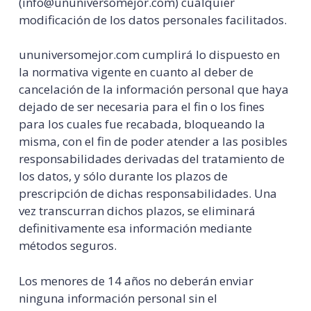
(
info@ununiversomejor.com
) cualquier
modificación de los datos personales facilitados.
ununiversomejor.com cumplirá lo dispuesto en
la normativa vigente en cuanto al deber de
cancelación de la información personal que haya
dejado de ser necesaria para el fin o los fines
para los cuales fue recabada, bloqueando la
misma, con el fin de poder atender a las posibles
responsabilidades derivadas del tratamiento de
los datos, y sólo durante los plazos de
prescripción de dichas responsabilidades. Una
vez transcurran dichos plazos, se eliminará
definitivamente esa información mediante
métodos seguros.
Los menores de 14 años no deberán enviar
ninguna información personal sin el