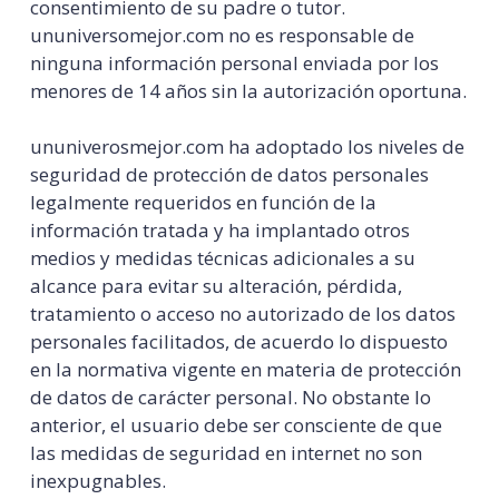
consentimiento de su padre o tutor.
ununiversomejor.com no es responsable de
ninguna información personal enviada por los
menores de 14 años sin la autorización oportuna.
ununiverosmejor.com ha adoptado los niveles de
seguridad de protección de datos personales
legalmente requeridos en función de la
información tratada y ha implantado otros
medios y medidas técnicas adicionales a su
alcance para evitar su alteración, pérdida,
tratamiento o acceso no autorizado de los datos
personales facilitados, de acuerdo lo dispuesto
en la normativa vigente en materia de protección
de datos de carácter personal. No obstante lo
anterior, el usuario debe ser consciente de que
las medidas de seguridad en internet no son
inexpugnables.