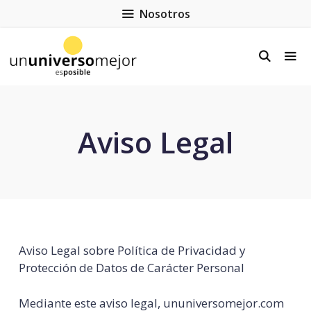
Nosotros
Aviso Legal
Aviso Legal sobre Política de Privacidad y
Protección de Datos de Carácter Personal
Mediante este aviso legal, ununiversomejor.com