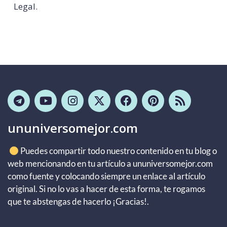
Legal.
ununiversomejor.com
Puedes compartir todo nuestro contenido en tu blog o
web mencionando en tu artículo a ununiversomejor.com
como fuente y colocando siempre un enlace al artículo
original. Si no lo vas a hacer de esta forma, te rogamos
que te abstengas de hacerlo ¡Gracias!.