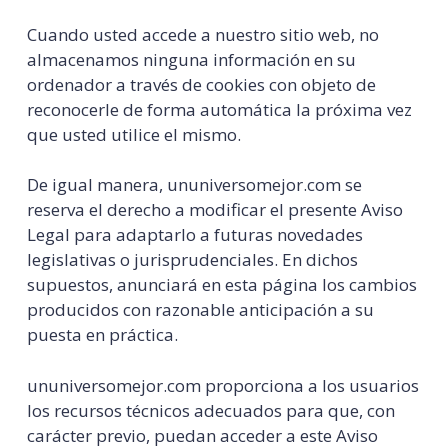
Cuando usted accede a nuestro sitio web, no
almacenamos ninguna información en su
ordenador a través de cookies con objeto de
reconocerle de forma automática la próxima vez
que usted utilice el mismo.
De igual manera, ununiversomejor.com se
reserva el derecho a modificar el presente Aviso
Legal para adaptarlo a futuras novedades
legislativas o jurisprudenciales. En dichos
supuestos, anunciará en esta página los cambios
producidos con razonable anticipación a su
puesta en práctica.
ununiversomejor.com proporciona a los usuarios
los recursos técnicos adecuados para que, con
carácter previo, puedan acceder a este Aviso