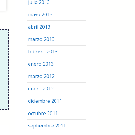
julio 2013
mayo 2013
abril 2013
marzo 2013
febrero 2013
enero 2013
marzo 2012
enero 2012
diciembre 2011
octubre 2011
septiembre 2011