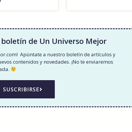
 boletín de Un Universo Mejor
or.com! Apúntate a nuestro boletín de artículos y
nuevos contenidos y novedades. ¡No te enviaremos
rada.
SUSCRIBIRSE