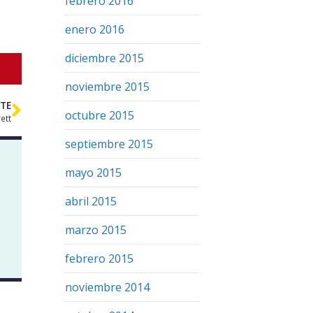
febrero 2016
enero 2016
diciembre 2015
noviembre 2015
NTE
octubre 2015
ett
septiembre 2015
mayo 2015
abril 2015
marzo 2015
febrero 2015
noviembre 2014