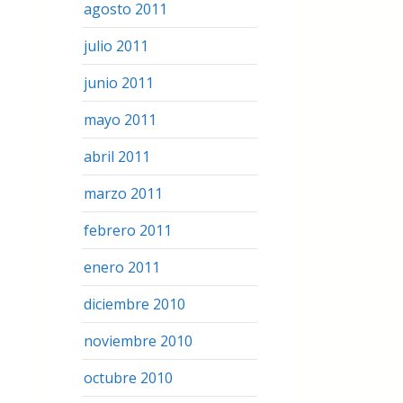
agosto 2011
julio 2011
junio 2011
mayo 2011
abril 2011
marzo 2011
febrero 2011
enero 2011
diciembre 2010
noviembre 2010
octubre 2010