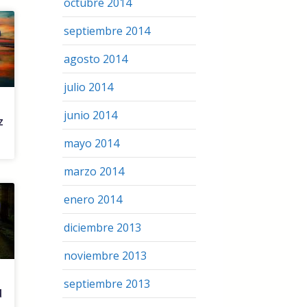
octubre 2014
septiembre 2014
agosto 2014
julio 2014
junio 2014
z
mayo 2014
marzo 2014
enero 2014
diciembre 2013
noviembre 2013
septiembre 2013
d