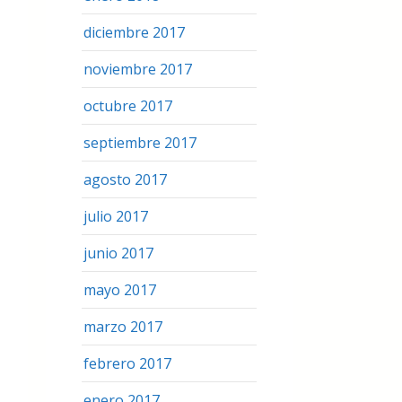
diciembre 2017
noviembre 2017
octubre 2017
septiembre 2017
agosto 2017
julio 2017
junio 2017
mayo 2017
marzo 2017
febrero 2017
enero 2017