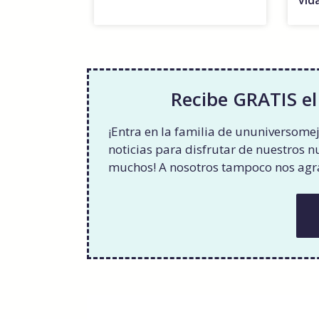
Recibe GRATIS el
¡Entra en la familia de ununiversomej
noticias para disfrutar de nuestros 
muchos! A nosotros tampoco nos ag