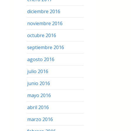
diciembre 2016
noviembre 2016
octubre 2016
septiembre 2016
agosto 2016
julio 2016
junio 2016
mayo 2016
abril 2016
marzo 2016