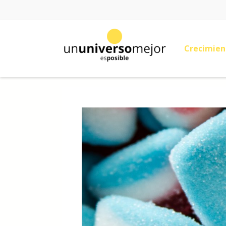
Crecimien