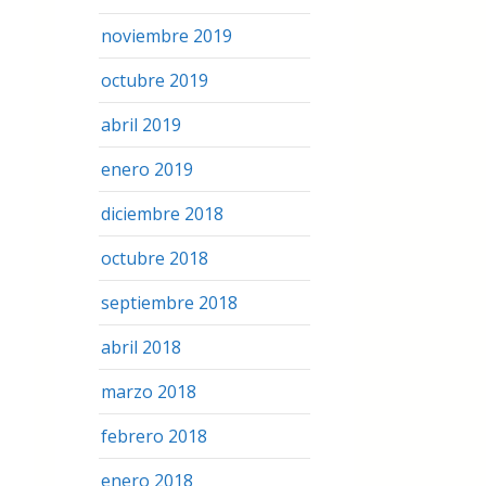
noviembre 2019
octubre 2019
abril 2019
enero 2019
diciembre 2018
octubre 2018
septiembre 2018
abril 2018
marzo 2018
febrero 2018
enero 2018