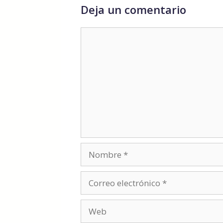
Deja un comentario