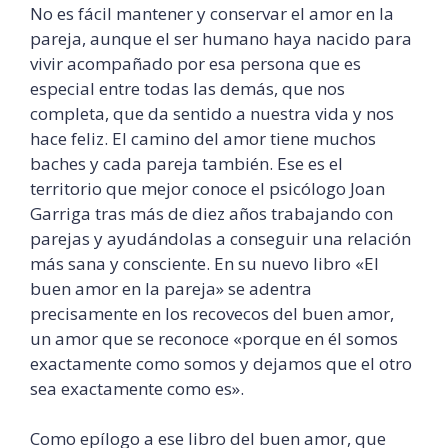
No es fácil mantener y conservar el amor en la
pareja, aunque el ser humano haya nacido para
vivir acompañado por esa persona que es
especial entre todas las demás, que nos
completa, que da sentido a nuestra vida y nos
hace feliz. El camino del amor tiene muchos
baches y cada pareja también. Ese es el
territorio que mejor conoce el psicólogo Joan
Garriga tras más de diez años trabajando con
parejas y ayudándolas a conseguir una relación
más sana y consciente. En su nuevo libro «El
buen amor en la pareja» se adentra
precisamente en los recovecos del buen amor,
un amor que se reconoce «porque en él somos
exactamente como somos y dejamos que el otro
sea exactamente como es».
Como epílogo a ese libro del buen amor, que