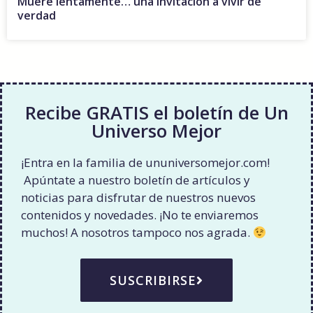
Muere lentamente… una invitación a vivir de
verdad
Recibe GRATIS el boletín de Un
Universo Mejor
¡Entra en la familia de ununiversomejor.com!
Apúntate a nuestro boletín de artículos y
noticias para disfrutar de nuestros nuevos
contenidos y novedades. ¡No te enviaremos
muchos! A nosotros tampoco nos agrada.
SUSCRIBIRSE