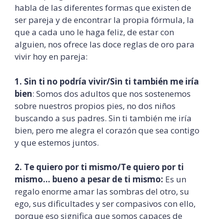
habla de las diferentes formas que existen de
ser pareja y de encontrar la propia fórmula, la
que a cada uno le haga feliz, de estar con
alguien, nos ofrece las doce reglas de oro para
vivir hoy en pareja:
1. Sin ti no podría vivir/Sin ti también me iría
bien
: Somos dos adultos que nos sostenemos
sobre nuestros propios pies, no dos niños
buscando a sus padres. Sin ti también me iría
bien, pero me alegra el corazón que sea contigo
y que estemos juntos.
2. Te quiero por ti mismo/Te quiero por ti
mismo… bueno a pesar de ti mismo:
Es un
regalo enorme amar las sombras del otro, su
ego, sus dificultades y ser compasivos con ello,
porque eso significa que somos capaces de