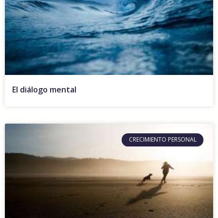
El diálogo mental
CRECIMIENTO PERSONAL