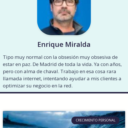
Enrique Miralda
Tipo muy normal con la obsesión muy obsesiva de
estar en paz. De Madrid de toda la vida. Ya con años,
pero con alma de chaval. Trabajo en esa cosa rara
llamada internet, intentando ayudar a mis clientes a
optimizar su negocio en la red.
CRECIMIENTO PERSONAL