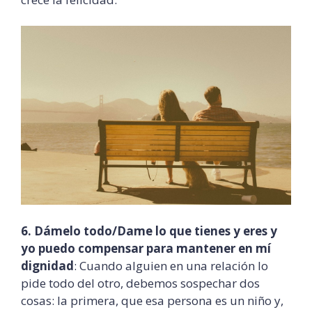
6. Dámelo todo/Dame lo que tienes y eres y
yo puedo compensar para mantener en mí
dignidad
: Cuando alguien en una relación lo
pide todo del otro, debemos sospechar dos
cosas: la primera, que esa persona es un niño y,