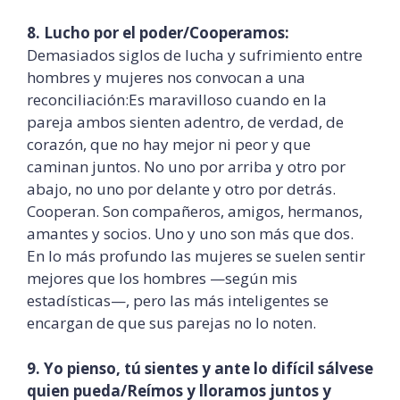
8. Lucho por el poder/Cooperamos:
Demasiados siglos de lucha y sufrimiento entre
hombres y mujeres nos convocan a una
reconciliación:Es maravilloso cuando en la
pareja ambos sienten adentro, de verdad, de
corazón, que no hay mejor ni peor y que
caminan juntos. No uno por arriba y otro por
abajo, no uno por delante y otro por detrás.
Cooperan. Son compañeros, amigos, hermanos,
amantes y socios. Uno y uno son más que dos.
En lo más profundo las mujeres se suelen sentir
mejores que los hombres —según mis
estadísticas—, pero las más inteligentes se
encargan de que sus parejas no lo noten.
9. Yo pienso, tú sientes y ante lo difícil sálvese
quien pueda/Reímos y lloramos juntos y