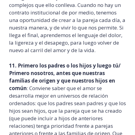
complejos que ello conlleva. Cuando no hay un
contrato institucional de por medio, tenemos
una oportunidad de crear a la pareja cada día, a
nuestra manera, y de vivir lo que nos permite. Si
llega el final, aprendemos el lenguaje del dolor,
la ligereza y el desapego, para luego volver de
nuevo al carril del amor y de la vida.
11. Primero los padres o los hijos y luego tú/
Primero nosotros, antes que nuestras
familias de origen y que nuestros hijos en
común
: Conviene saber que el amor se
desarrolla mejor en universos de relación
ordenados: que los padres sean padres y que los
hijos sean hijos, que la pareja que se ha creado
(que puede incluir a hijos de anteriores
relaciones) tenga prioridad frente a parejas
anteriores o frente a las familias de origen. Que