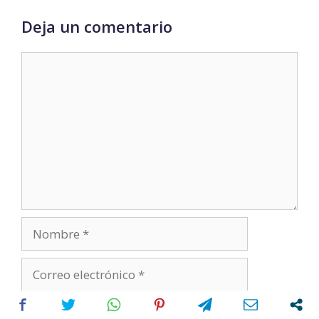
Deja un comentario