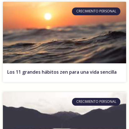
CRECIMIENTO PERSONAL
Los 11 grandes hábitos zen para una vida sencilla
CRECIMIENTO PERSONAL