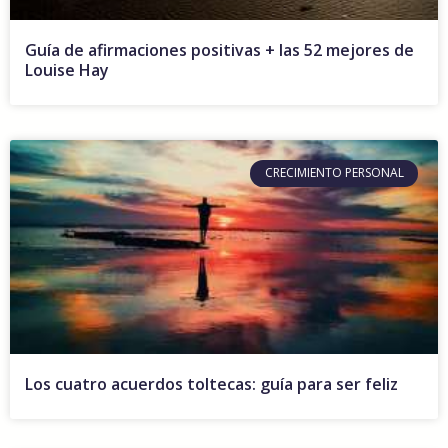
Guía de afirmaciones positivas + las 52 mejores de
Louise Hay
CRECIMIENTO PERSONAL
Los cuatro acuerdos toltecas: guía para ser feliz