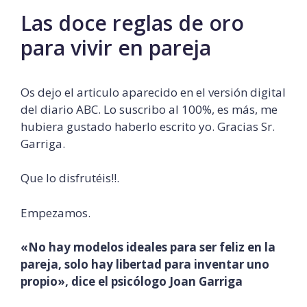
Las doce reglas de oro
para vivir en pareja
Os dejo el articulo aparecido en el versión digital
del diario ABC. Lo suscribo al 100%, es más, me
hubiera gustado haberlo escrito yo. Gracias Sr.
Garriga.
Que lo disfrutéis!!.
Empezamos.
«No hay modelos ideales para ser feliz en la
pareja, solo hay libertad para inventar uno
propio», dice el psicólogo Joan Garriga