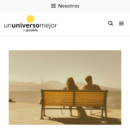
Nosotros