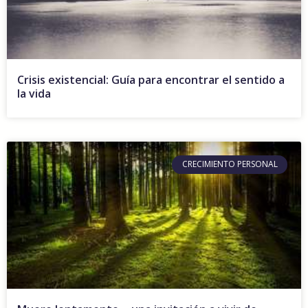
Crisis existencial: Guía para encontrar el sentido a
la vida
CRECIMIENTO PERSONAL