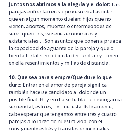
juntos nos abrimos a la alegría y el dolor:
Las
parejas enfrentan en su proceso vital asuntos
que en algún momento duelen: hijos que no
vienen, abortos, muertes o enfermedades de
seres queridos, vaivenes económicos y
existenciales…. Son asuntos que ponen a prueba
la capacidad de aguante de la pareja y que o
bien la fortalecen o bien la derrumban y ponen
en ella resentimientos y millas de distancia.
10. Que sea para siempre/Que dure lo que
dure:
Entrar en el amor de pareja significa
también hacerse candidato al dolor de un
posible final. Hoy en día se habla de monogamia
secuencial, esto es, de que, estadísticamente,
cabe esperar que tengamos entre tres y cuatro
parejas a lo largo de nuestra vida, con el
consiguiente estrés y tránsitos emocionales