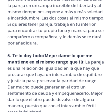
la pareja en un campo increíble de libertad y al
mismo tiempo nos expone a más y más soledad
e incertidumbre. Las dos cosas al mismo tiempo.
Si quieres tener pareja, trabaja en tu interior
para encontrar tu propio tono y manera para ser
compañero o compañera, y lo demás se te dará
por añadidura.
5. Te lo doy todo/Mejor dame lo que me
mantiene en el mismo rango que tú
: La pareja
es una relación de igualdad en la que hay que
procurar que haya un intercambio de equilibro
y justicia para preservar la paridad de rango.
Dar mucho puede generar en el otro un
sentimiento de deuda y empequeñecerlo. Mejor
dar lo que el otro puede devolver de alguna
manera, puesto que con el intercambio fértil
crece la felicidad.