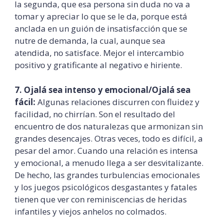
la segunda, que esa persona sin duda no va a
tomar y apreciar lo que se le da, porque está
anclada en un guión de insatisfacción que se
nutre de demanda, la cual, aunque sea
atendida, no satisface. Mejor el intercambio
positivo y gratificante al negativo e hiriente.
7. Ojalá sea intenso y emocional/Ojalá sea
fácil:
Algunas relaciones discurren con fluidez y
facilidad, no chirrían. Son el resultado del
encuentro de dos naturalezas que armonizan sin
grandes desencajes. Otras veces, todo es difícil, a
pesar del amor. Cuando una relación es intensa
y emocional, a menudo llega a ser desvitalizante.
De hecho, las grandes turbulencias emocionales
y los juegos psicológicos desgastantes y fatales
tienen que ver con reminiscencias de heridas
infantiles y viejos anhelos no colmados.