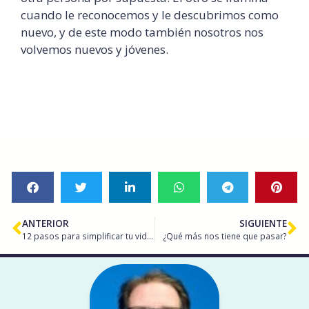
cuando le reconocemos y le descubrimos como
nuevo, y de este modo también nosotros nos
volvemos nuevos y jóvenes.
ANTERIOR
SIGUIENTE
12 pasos para simplificar tu vida según Wayne Dyer
¿Qué más nos tiene que pasar?