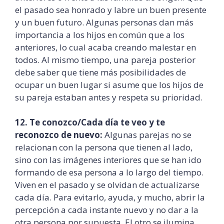
el pasado sea honrado y labre un buen presente
y un buen futuro. Algunas personas dan más
importancia a los hijos en común que a los
anteriores, lo cual acaba creando malestar en
todos. Al mismo tiempo, una pareja posterior
debe saber que tiene más posibilidades de
ocupar un buen lugar si asume que los hijos de
su pareja estaban antes y respeta su prioridad.
12. Te conozco/Cada día te veo y te
reconozco de nuevo:
Algunas parejas no se
relacionan con la persona que tienen al lado,
sino con las imágenes interiores que se han ido
formando de esa persona a lo largo del tiempo.
Viven en el pasado y se olvidan de actualizarse
cada día. Para evitarlo, ayuda, y mucho, abrir la
percepción a cada instante nuevo y no dar a la
otra persona por supuesta. El otro se ilumina