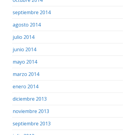
septiembre 2014
agosto 2014
julio 2014
junio 2014
mayo 2014
marzo 2014
enero 2014
diciembre 2013
noviembre 2013
septiembre 2013