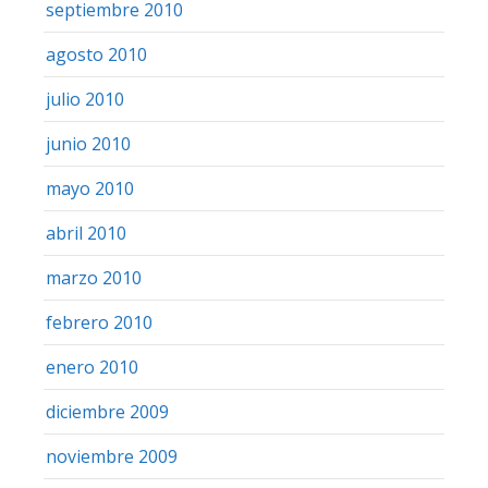
septiembre 2010
agosto 2010
julio 2010
junio 2010
mayo 2010
abril 2010
marzo 2010
febrero 2010
enero 2010
diciembre 2009
noviembre 2009