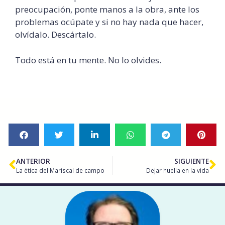
preocupación, ponte manos a la obra, ante los
problemas ocúpate y si no hay nada que hacer,
olvídalo. Descártalo.
Todo está en tu mente. No lo olvides.
ANTERIOR
SIGUIENTE
La ética del Mariscal de campo
Dejar huella en la vida