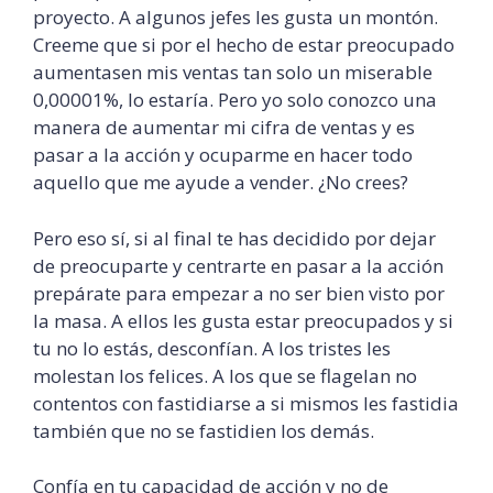
proyecto. A algunos jefes les gusta un montón.
Creeme que si por el hecho de estar preocupado
aumentasen mis ventas tan solo un miserable
0,00001%, lo estaría. Pero yo solo conozco una
manera de aumentar mi cifra de ventas y es
pasar a la acción y ocuparme en hacer todo
aquello que me ayude a vender. ¿No crees?
Pero eso sí, si al final te has decidido por dejar
de preocuparte y centrarte en pasar a la acción
prepárate para empezar a no ser bien visto por
la masa. A ellos les gusta estar preocupados y si
tu no lo estás, desconfían. A los tristes les
molestan los felices. A los que se flagelan no
contentos con fastidiarse a si mismos les fastidia
también que no se fastidien los demás.
Confía en tu capacidad de acción y no de