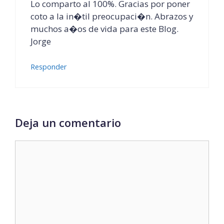
Lo comparto al 100%. Gracias por poner
coto a la in�til preocupaci�n. Abrazos y
muchos a�os de vida para este Blog.
Jorge
Responder
Deja un comentario