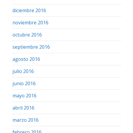
diciembre 2016
noviembre 2016
octubre 2016
septiembre 2016
agosto 2016
julio 2016
junio 2016
mayo 2016
abril 2016
marzo 2016
febrero 2016