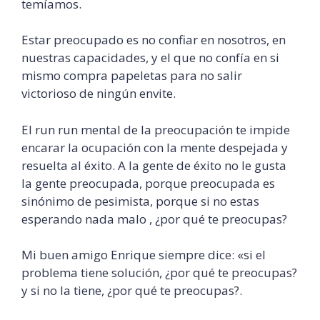
temíamos.
Estar preocupado es no confiar en nosotros, en
nuestras capacidades, y el que no confía en si
mismo compra papeletas para no salir
victorioso de ningún envite.
El run run mental de la preocupación te impide
encarar la ocupación con la mente despejada y
resuelta al éxito. A la gente de éxito no le gusta
la gente preocupada, porque preocupada es
sinónimo de pesimista, porque si no estas
esperando nada malo , ¿por qué te preocupas?
Mi buen amigo Enrique siempre dice: «si el
problema tiene solución, ¿por qué te preocupas?
y si no la tiene, ¿por qué te preocupas?.