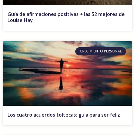
Guía de afirmaciones positivas + las 52 mejores de
Louise Hay
CRECIMIENTO PERSONAL
Los cuatro acuerdos toltecas: guía para ser feliz