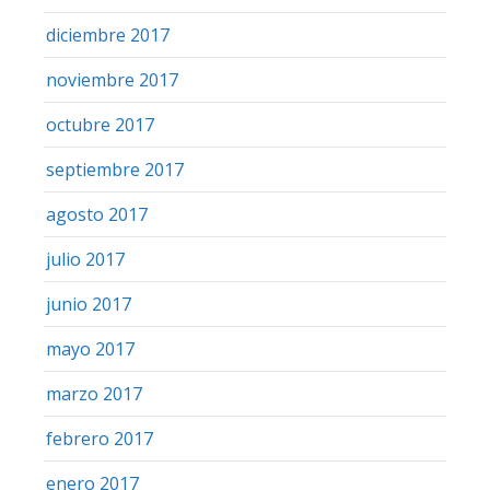
diciembre 2017
noviembre 2017
octubre 2017
septiembre 2017
agosto 2017
julio 2017
junio 2017
mayo 2017
marzo 2017
febrero 2017
enero 2017