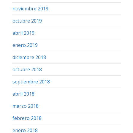
noviembre 2019
octubre 2019
abril 2019
enero 2019
diciembre 2018
octubre 2018
septiembre 2018
abril 2018
marzo 2018
febrero 2018
enero 2018