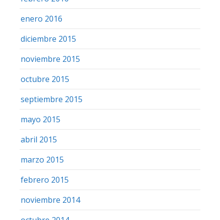
enero 2016
diciembre 2015
noviembre 2015
octubre 2015
septiembre 2015
mayo 2015
abril 2015
marzo 2015
febrero 2015
noviembre 2014
octubre 2014