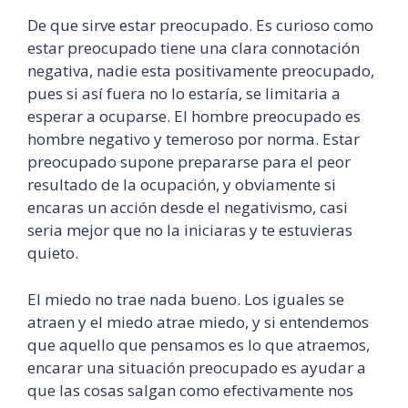
De que sirve estar preocupado. Es curioso como
estar preocupado tiene una clara connotación
negativa, nadie esta positivamente preocupado,
pues si así fuera no lo estaría, se limitaria a
esperar a ocuparse. El hombre preocupado es
hombre negativo y temeroso por norma. Estar
preocupado supone prepararse para el peor
resultado de la ocupación, y obviamente si
encaras un acción desde el negativismo, casi
seria mejor que no la iniciaras y te estuvieras
quieto.
El miedo no trae nada bueno. Los iguales se
atraen y el miedo atrae miedo, y si entendemos
que aquello que pensamos es lo que atraemos,
encarar una situación preocupado es ayudar a
que las cosas salgan como efectivamente nos