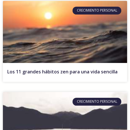
CRECIMIENTO PERSONAL
Los 11 grandes hábitos zen para una vida sencilla
CRECIMIENTO PERSONAL