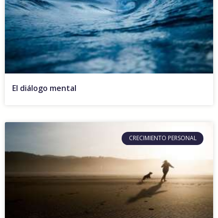
El diálogo mental
CRECIMIENTO PERSONAL