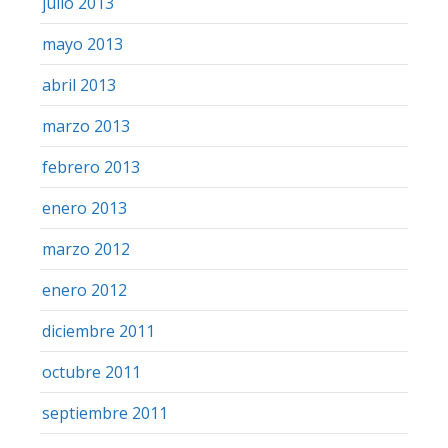
julio 2013
mayo 2013
abril 2013
marzo 2013
febrero 2013
enero 2013
marzo 2012
enero 2012
diciembre 2011
octubre 2011
septiembre 2011