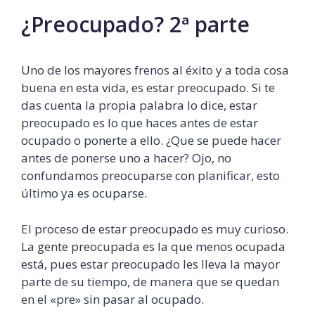
¿Preocupado? 2ª parte
Uno de los mayores frenos al éxito y a toda cosa
buena en esta vida, es estar preocupado. Si te
das cuenta la propia palabra lo dice, estar
preocupado es lo que haces antes de estar
ocupado o ponerte a ello. ¿Que se puede hacer
antes de ponerse uno a hacer? Ojo, no
confundamos preocuparse con planificar, esto
último ya es ocuparse.
El proceso de estar preocupado es muy curioso.
La gente preocupada es la que menos ocupada
está, pues estar preocupado les lleva la mayor
parte de su tiempo, de manera que se quedan
en el «pre» sin pasar al ocupado.