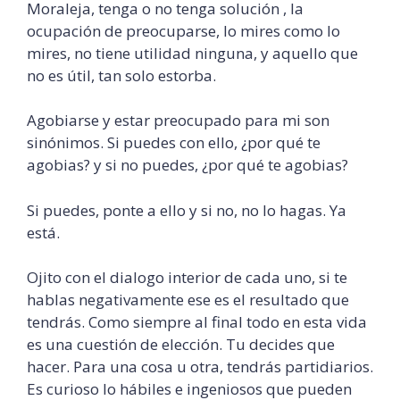
Moraleja, tenga o no tenga solución , la
ocupación de preocuparse, lo mires como lo
mires, no tiene utilidad ninguna, y aquello que
no es útil, tan solo estorba.
Agobiarse y estar preocupado para mi son
sinónimos. Si puedes con ello, ¿por qué te
agobias? y si no puedes, ¿por qué te agobias?
Si puedes, ponte a ello y si no, no lo hagas. Ya
está.
Ojito con el dialogo interior de cada uno, si te
hablas negativamente ese es el resultado que
tendrás. Como siempre al final todo en esta vida
es una cuestión de elección. Tu decides que
hacer. Para una cosa u otra, tendrás partidiarios.
Es curioso lo hábiles e ingeniosos que pueden