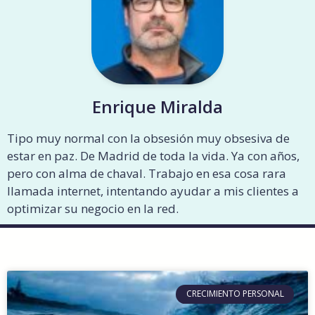
Enrique Miralda
Tipo muy normal con la obsesión muy obsesiva de
estar en paz. De Madrid de toda la vida. Ya con años,
pero con alma de chaval. Trabajo en esa cosa rara
llamada internet, intentando ayudar a mis clientes a
optimizar su negocio en la red.
CRECIMIENTO PERSONAL