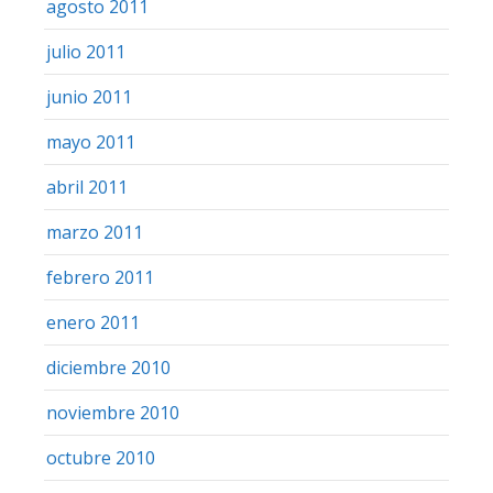
agosto 2011
julio 2011
junio 2011
mayo 2011
abril 2011
marzo 2011
febrero 2011
enero 2011
diciembre 2010
noviembre 2010
octubre 2010