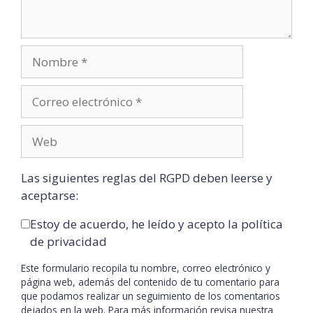
Las siguientes reglas del RGPD deben leerse y
aceptarse:
Estoy de acuerdo, he leído y acepto la política
de privacidad
Este formulario recopila tu nombre, correo electrónico y
página web, además del contenido de tu comentario para
que podamos realizar un seguimiento de los comentarios
dejados en la web. Para más información revisa nuestra