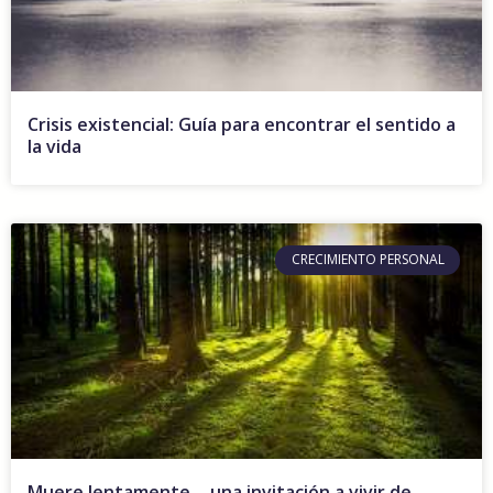
Crisis existencial: Guía para encontrar el sentido a
la vida
CRECIMIENTO PERSONAL
Muere lentamente… una invitación a vivir de