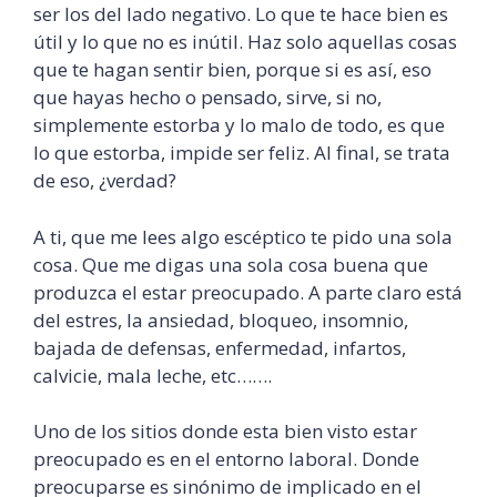
ser los del lado negativo. Lo que te hace bien es
útil y lo que no es inútil. Haz solo aquellas cosas
que te hagan sentir bien, porque si es así, eso
que hayas hecho o pensado, sirve, si no,
simplemente estorba y lo malo de todo, es que
lo que estorba, impide ser feliz. Al final, se trata
de eso, ¿verdad?
A ti, que me lees algo escéptico te pido una sola
cosa. Que me digas una sola cosa buena que
produzca el estar preocupado. A parte claro está
del estres, la ansiedad, bloqueo, insomnio,
bajada de defensas, enfermedad, infartos,
calvicie, mala leche, etc…….
Uno de los sitios donde esta bien visto estar
preocupado es en el entorno laboral. Donde
preocuparse es sinónimo de implicado en el