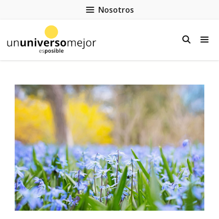
Nosotros