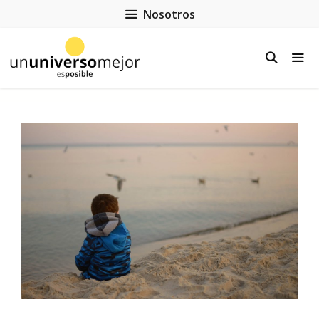
Nosotros