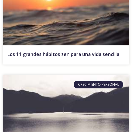
Los 11 grandes hábitos zen para una vida sencilla
CRECIMIENTO PERSONAL