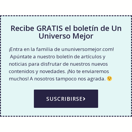
Recibe GRATIS el boletín de Un
Universo Mejor
¡Entra en la familia de ununiversomejor.com!
Apúntate a nuestro boletín de artículos y
noticias para disfrutar de nuestros nuevos
contenidos y novedades. ¡No te enviaremos
muchos! A nosotros tampoco nos agrada.
SUSCRIBIRSE