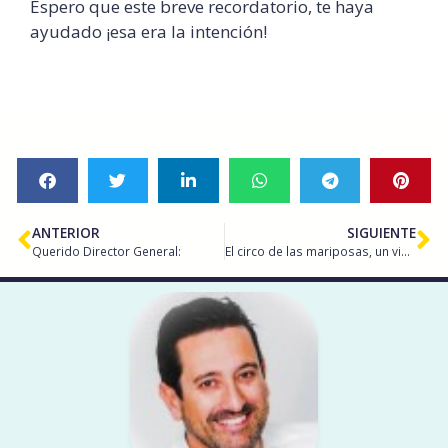
Espero que este breve recordatorio, te haya
ayudado ¡esa era la intención!
ANTERIOR
SIGUIENTE
Querido Director General:
El circo de las mariposas, un video imprescindible.