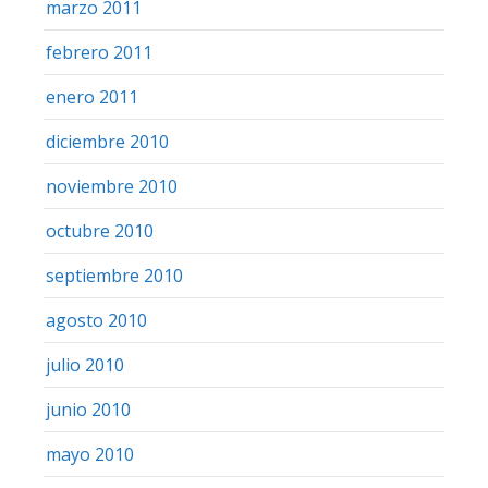
marzo 2011
febrero 2011
enero 2011
diciembre 2010
noviembre 2010
octubre 2010
septiembre 2010
agosto 2010
julio 2010
junio 2010
mayo 2010