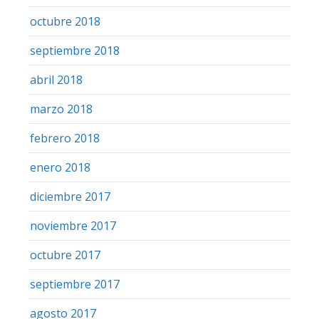
octubre 2018
septiembre 2018
abril 2018
marzo 2018
febrero 2018
enero 2018
diciembre 2017
noviembre 2017
octubre 2017
septiembre 2017
agosto 2017