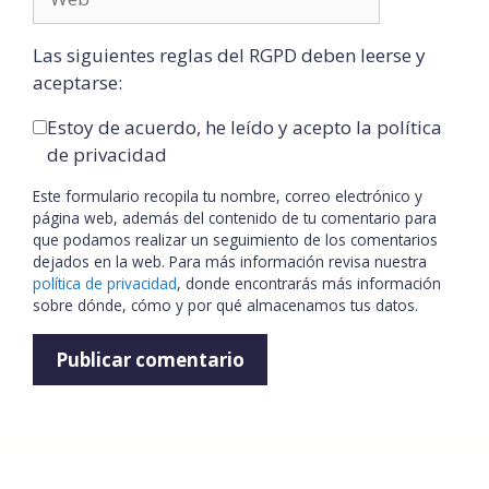
Las siguientes reglas del RGPD deben leerse y
aceptarse:
Estoy de acuerdo, he leído y acepto la política
de privacidad
Este formulario recopila tu nombre, correo electrónico y
página web, además del contenido de tu comentario para
que podamos realizar un seguimiento de los comentarios
dejados en la web. Para más información revisa nuestra
política de privacidad
, donde encontrarás más información
sobre dónde, cómo y por qué almacenamos tus datos.