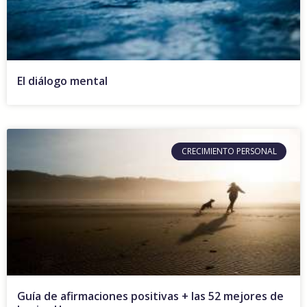
El diálogo mental
CRECIMIENTO PERSONAL
Guía de afirmaciones positivas + las 52 mejores de