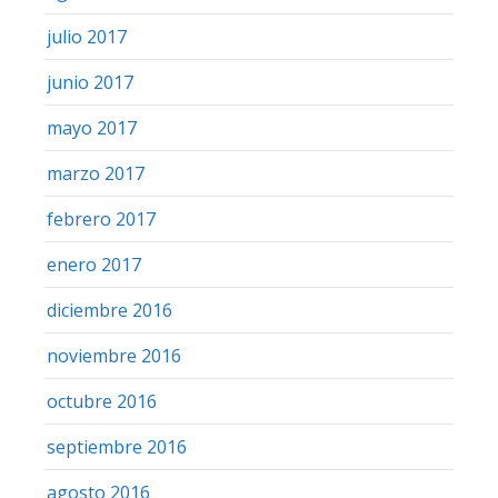
julio 2017
junio 2017
mayo 2017
marzo 2017
febrero 2017
enero 2017
diciembre 2016
noviembre 2016
octubre 2016
septiembre 2016
agosto 2016