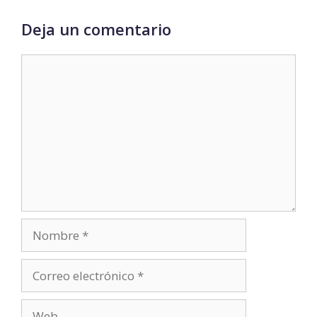
Deja un comentario