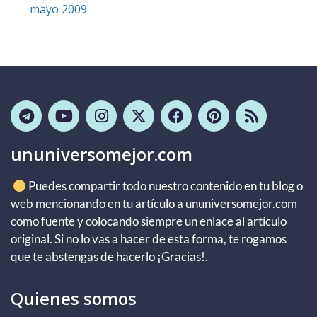
mayo 2009
ununiversomejor.com
Puedes compartir todo nuestro contenido en tu blog o
web mencionando en tu artículo a ununiversomejor.com
como fuente y colocando siempre un enlace al artículo
original. Si no lo vas a hacer de esta forma, te rogamos
que te abstengas de hacerlo ¡Gracias!.
Quienes somos