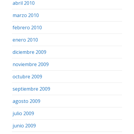
abril 2010
marzo 2010
febrero 2010
enero 2010
diciembre 2009
noviembre 2009
octubre 2009
septiembre 2009
agosto 2009
julio 2009
junio 2009