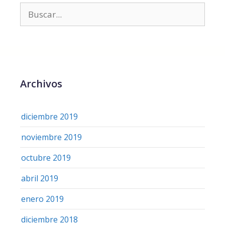
Archivos
diciembre 2019
noviembre 2019
octubre 2019
abril 2019
enero 2019
diciembre 2018