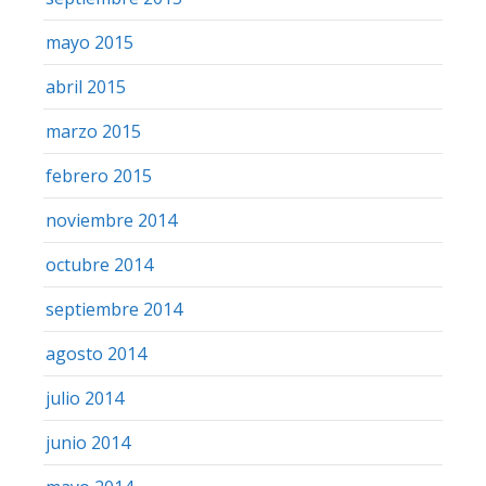
mayo 2015
abril 2015
marzo 2015
febrero 2015
noviembre 2014
octubre 2014
septiembre 2014
agosto 2014
julio 2014
junio 2014