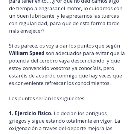
para tener éxito… ¿Por qué no dedicamos algo
de tiempo a engrasar el motor, lo cuidamos con
un buen lubricante, y le apretamos las tuercas
con regularidad, para que de esta forma tarde
más envejecer?
Si os parece, os voy a dar los puntos que según
William Speed
son adecuados para evitar que la
potencia del cerebro vaya descendiendo, y que
estoy convencido vosotros ya conocíais, pero
estaréis de acuerdo conmigo que hay veces que
es conveniente refrescar los conocimientos.
Los puntos serían los siguientes:
1. Ejercicio físico.
Lo decían los antiguos
griegos y sigue estando totalmente en vigor. La
oxigenación a través del deporte mejora las