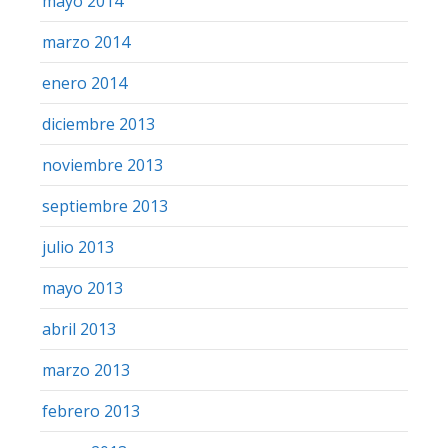
mayo 2014
marzo 2014
enero 2014
diciembre 2013
noviembre 2013
septiembre 2013
julio 2013
mayo 2013
abril 2013
marzo 2013
febrero 2013