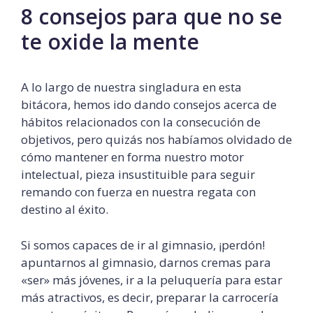
8 consejos para que no se
te oxide la mente
A lo largo de nuestra singladura en esta
bitácora, hemos ido dando consejos acerca de
hábitos relacionados con la consecución de
objetivos, pero quizás nos habíamos olvidado de
cómo mantener en forma nuestro motor
intelectual, pieza insustituible para seguir
remando con fuerza en nuestra regata con
destino al éxito.
Si somos capaces de ir al gimnasio, ¡perdón!
apuntarnos al gimnasio, darnos cremas para
«ser» más jóvenes, ir a la peluquería para estar
más atractivos, es decir, preparar la carrocería