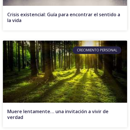
Crisis existencial: Guía para encontrar el sentido a
la vida
CRECIMIENTO PERSONAL
Muere lentamente… una invitación a vivir de
verdad