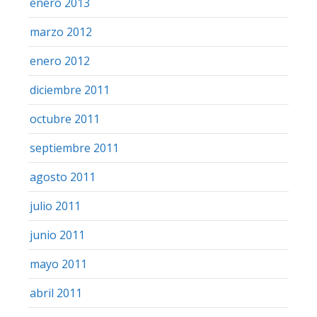
enero 2013
marzo 2012
enero 2012
diciembre 2011
octubre 2011
septiembre 2011
agosto 2011
julio 2011
junio 2011
mayo 2011
abril 2011