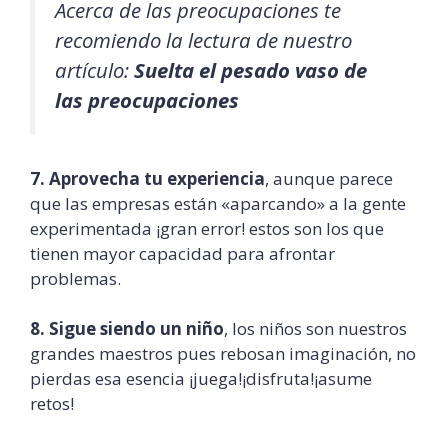
Acerca de las preocupaciones te
recomiendo la lectura de nuestro
artículo:
Suelta el pesado vaso de
las preocupaciones
7. Aprovecha tu experiencia
, aunque parece
que las empresas están «aparcando» a la gente
experimentada ¡gran error! estos son los que
tienen mayor capacidad para afrontar
problemas.
8. Sigue siendo un niño
, los niños son nuestros
grandes maestros pues rebosan imaginación, no
pierdas esa esencia ¡juega!¡disfruta!¡asume
retos!