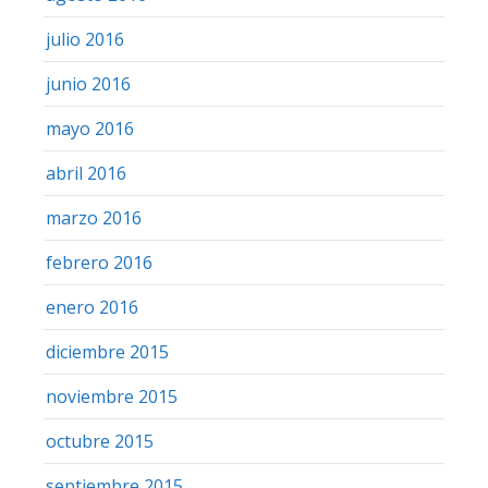
julio 2016
junio 2016
mayo 2016
abril 2016
marzo 2016
febrero 2016
enero 2016
diciembre 2015
noviembre 2015
octubre 2015
septiembre 2015