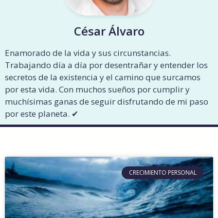
César Álvaro
Enamorado de la vida y sus circunstancias.
Trabajando día a día por desentrañar y entender los
secretos de la existencia y el camino que surcamos
por esta vida. Con muchos sueños por cumplir y
muchísimas ganas de seguir disfrutando de mi paso
por este planeta. ✔︎
CRECIMIENTO PERSONAL