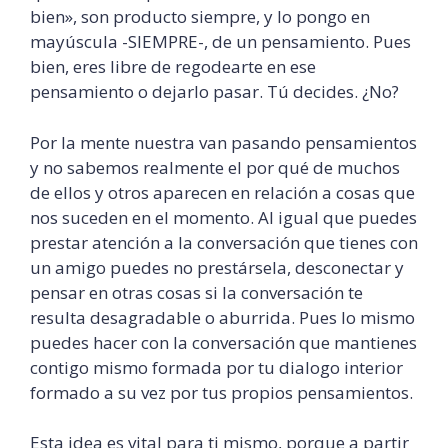
bien», son producto siempre, y lo pongo en
mayúscula -SIEMPRE-, de un pensamiento. Pues
bien, eres libre de regodearte en ese
pensamiento o dejarlo pasar. Tú decides. ¿No?
Por la mente nuestra van pasando pensamientos
y no sabemos realmente el por qué de muchos
de ellos y otros aparecen en relación a cosas que
nos suceden en el momento. Al igual que puedes
prestar atención a la
conversación
que tienes con
un amigo puedes no prestársela, desconectar y
pensar en otras cosas si la
conversación
te
resulta desagradable o aburrida. Pues lo mismo
puedes hacer con la
conversación
que mantienes
contigo mismo formada por tu dialogo interior
formado a su vez por tus propios pensamientos.
Esta idea es vital para ti mismo, porque a partir