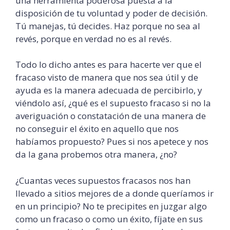
una herramienta poderosa puesta a la
disposición de tu voluntad y poder de decisión.
Tú manejas, tú decides. Haz porque no sea al
revés, porque en verdad no es al revés.
Todo lo dicho antes es para hacerte ver que el
fracaso visto de manera que nos sea útil y de
ayuda es la manera adecuada de percibirlo, y
viéndolo así, ¿qué es el supuesto fracaso si no la
averiguación
o constatación de una manera de
no conseguir el éxito en aquello que nos
habíamos propuesto? Pues si nos apetece y nos
da la gana probemos otra manera, ¿no?
¿Cuantas veces supuestos fracasos nos han
llevado a sitios mejores de a donde queríamos ir
en un principio? No te precipites en juzgar algo
como un fracaso o como un éxito, fíjate en sus