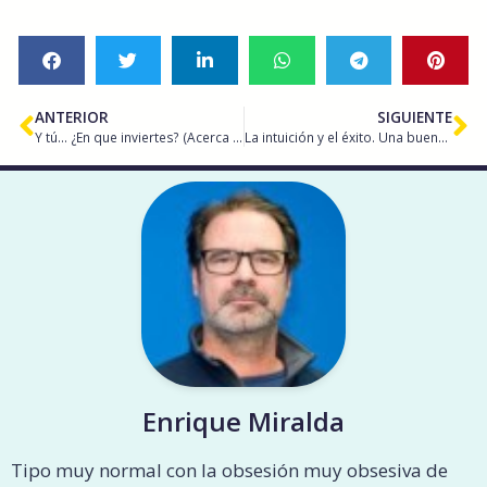
ANTERIOR
SIGUIENTE
Y tú… ¿En que inviertes? (Acerca de lo importante en la vida)
La intuición y el éxito. Una buena pareja.
Enrique Miralda
Tipo muy normal con la obsesión muy obsesiva de