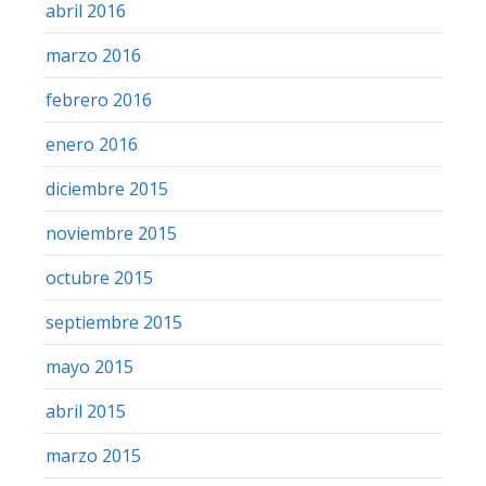
abril 2016
marzo 2016
febrero 2016
enero 2016
diciembre 2015
noviembre 2015
octubre 2015
septiembre 2015
mayo 2015
abril 2015
marzo 2015