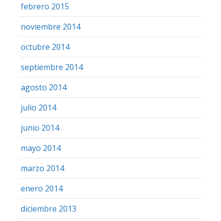
febrero 2015
noviembre 2014
octubre 2014
septiembre 2014
agosto 2014
julio 2014
junio 2014
mayo 2014
marzo 2014
enero 2014
diciembre 2013