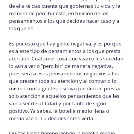
de ella te das cuenta que gobiernas tu vida y la
manera de percibir esta, en función de los
pensamientos a los que decidas hacer caso y a
los que no.
Es por esto que hay gente negativa, y es porque
es a este tipo de pensamientos a los que presta
atención. Cualquier cosa que vean o les sucedan
lo van a ver o “percibir” de manera negativa,
pues será a esos pensamientos negativos a los
que presten toda su atención y al contrario lo
mismo con la gente positiva que decide prestar
solo atención a aquellos pensamientos que les
van a ser de utilidad y por tanto de signo
positivo. Ya sabes, la botella medio llena o
medio vacía. Tú decides como verla.
Quizás lleves tiempo viendo la botella medio