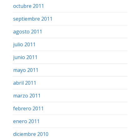
octubre 2011
septiembre 2011
agosto 2011
julio 2011
junio 2011
mayo 2011
abril 2011
marzo 2011
febrero 2011
enero 2011
diciembre 2010