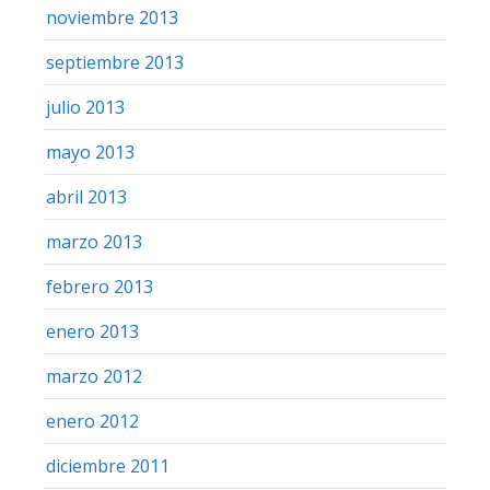
noviembre 2013
septiembre 2013
julio 2013
mayo 2013
abril 2013
marzo 2013
febrero 2013
enero 2013
marzo 2012
enero 2012
diciembre 2011