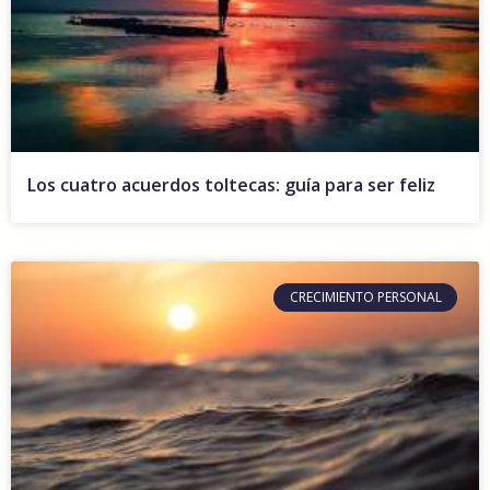
Los cuatro acuerdos toltecas: guía para ser feliz
CRECIMIENTO PERSONAL