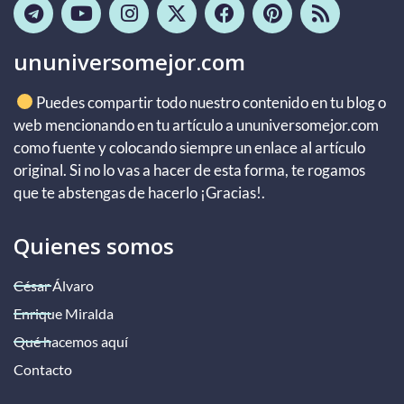
ununiversomejor.com
Puedes compartir todo nuestro contenido en tu blog o
web mencionando en tu artículo a ununiversomejor.com
como fuente y colocando siempre un enlace al artículo
original. Si no lo vas a hacer de esta forma, te rogamos
que te abstengas de hacerlo ¡Gracias!.
Quienes somos
César Álvaro
Enrique Miralda
Qué hacemos aquí
Contacto