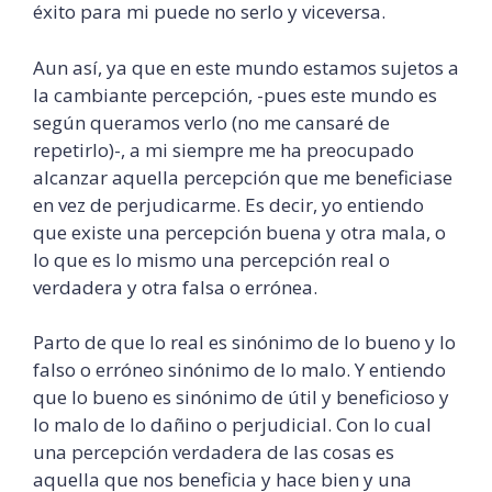
éxito para mi puede no
serlo
y viceversa.
Aun así, ya que en este mundo estamos sujetos a
la cambiante percepción, -pues este mundo es
según queramos verlo (no me cansaré de
repetirlo)-, a mi siempre me ha preocupado
alcanzar aquella percepción que me beneficiase
en vez de
perjudicarme
. Es decir, yo entiendo
que existe una percepción buena y otra mala, o
lo que es lo mismo una percepción real o
verdadera y otra falsa o errónea.
Parto de que lo real es sinónimo de lo bueno y lo
falso o erróneo sinónimo de lo malo. Y entiendo
que lo bueno es sinónimo de útil y beneficioso y
lo malo de lo dañino o perjudicial. Con lo cual
una percepción verdadera de las cosas es
aquella que nos beneficia y hace bien y una