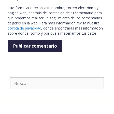
Este formulario recopila tu nombre, correo electrónico y
página web, además del contenido de tu comentario para
que podamos realizar un seguimiento de los comentarios
dejados en la web. Para más información revisa nuestra
política de privacidad
, donde encontrarás más información
sobre dónde, cómo y por qué almacenamos tus datos.