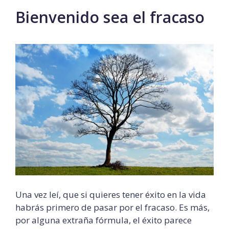
Bienvenido sea el fracaso
Una vez leí, que si quieres tener éxito en la vida
habrás primero de pasar por el fracaso. Es más,
por alguna extraña fórmula, el éxito parece