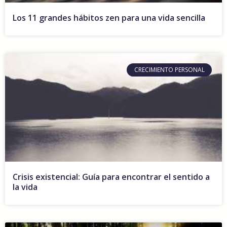
Los 11 grandes hábitos zen para una vida sencilla
CRECIMIENTO PERSONAL
Crisis existencial: Guía para encontrar el sentido a
la vida