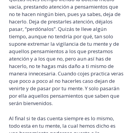
vacía, prestando atención a pensamientos que
no te hacen ningún bien, pues ya sabes, deja de
hacerlo. Deja de prestarles atención,
déjalos
pasar, “
perdónalos
”. Quizás te lleve algún
tiempo, aunque no tendría por qué, tan solo
supone extremar la vigilancia de tu mente y de
aquellos pensamientos a los que prestamos
atención y a los que no, pero aun así has de
hacerlo, no te hagas más daño a ti mismo de
manera innecesaria. Cuando
cojes
practica veras
que poco a poco al no hacerles caso dejan de
venirte y de pasar por tu mente. Y solo pasarán
por ella aquellos pensamientos que saben que
serán bienvenidos.
Al final si te das cuenta siempre es lo mismo,
todo esta en tu mente, la cual hemos dicho es