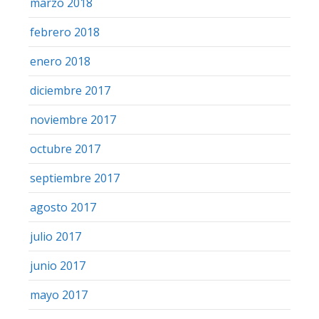
marzo 2018
febrero 2018
enero 2018
diciembre 2017
noviembre 2017
octubre 2017
septiembre 2017
agosto 2017
julio 2017
junio 2017
mayo 2017