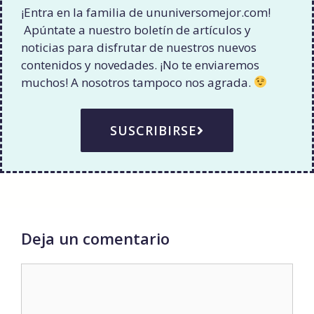
¡Entra en la familia de ununiversomejor.com!
Apúntate a nuestro boletín de artículos y
noticias para disfrutar de nuestros nuevos
contenidos y novedades. ¡No te enviaremos
muchos! A nosotros tampoco nos agrada.
SUSCRIBIRSE
Deja un comentario