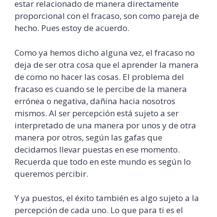
estar relacionado de manera
directamente
proporcional con el fracaso, son como pareja de
hecho. Pues estoy de acuerdo.
Como ya hemos dicho alguna vez, el fracaso no
deja de ser otra cosa que el aprender la manera
de como no hacer las cosas. El problema del
fracaso es cuando se le percibe de la manera
errónea o negativa, dañina hacia nosotros
mismos. Al ser percepción está sujeto a ser
interpretado de una manera por unos y de otra
manera por otros, según las gafas que
decidamos llevar puestas en ese momento.
Recuerda que todo en este mundo es según lo
queremos percibir.
Y ya puestos, el éxito también es algo sujeto a la
percepción de cada uno. Lo que para ti es el