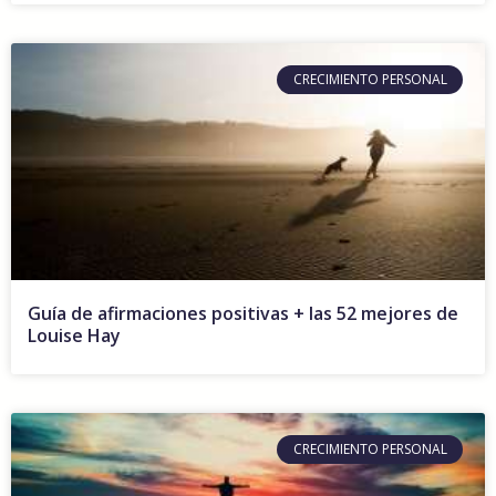
CRECIMIENTO PERSONAL
Guía de afirmaciones positivas + las 52 mejores de
Louise Hay
CRECIMIENTO PERSONAL