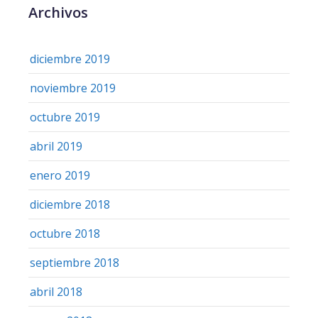
Archivos
diciembre 2019
noviembre 2019
octubre 2019
abril 2019
enero 2019
diciembre 2018
octubre 2018
septiembre 2018
abril 2018