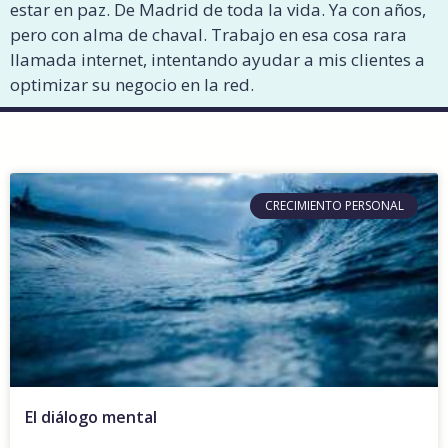
estar en paz. De Madrid de toda la vida. Ya con años,
pero con alma de chaval. Trabajo en esa cosa rara
llamada internet, intentando ayudar a mis clientes a
optimizar su negocio en la red.
CRECIMIENTO PERSONAL
El diálogo mental