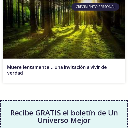
CRECIMIENTO PERSONAL
Muere lentamente… una invitación a vivir de
verdad
Recibe GRATIS el boletín de Un
Universo Mejor