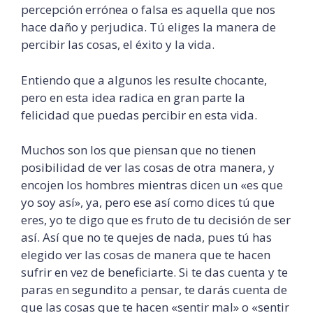
percepción errónea o falsa es aquella que nos
hace daño y perjudica. Tú eliges la manera de
percibir las cosas, el éxito y la vida.
Entiendo que a algunos les resulte chocante,
pero en esta idea radica en gran parte la
felicidad que puedas percibir en esta vida.
Muchos son los que piensan que no tienen
posibilidad de ver las cosas de otra manera, y
encojen los hombres mientras dicen un «es que
yo soy así», ya, pero ese así como dices tú que
eres, yo te digo que es fruto de tu decisión de ser
así. Así que no te quejes de nada, pues tú has
elegido ver las cosas de manera que te hacen
sufrir en vez de beneficiarte. Si te das cuenta y te
paras en
segundito
a pensar, te darás cuenta de
que las cosas que te hacen «sentir mal» o «sentir