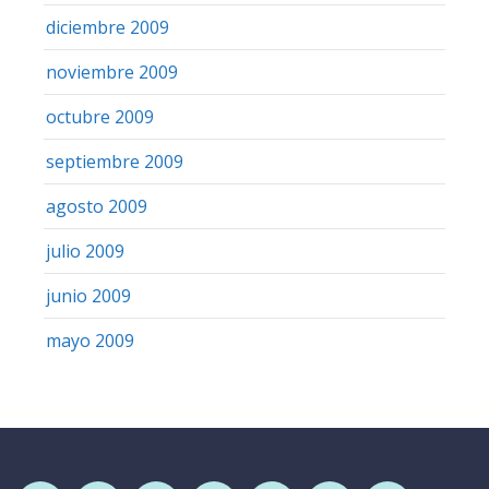
diciembre 2009
noviembre 2009
octubre 2009
septiembre 2009
agosto 2009
julio 2009
junio 2009
mayo 2009