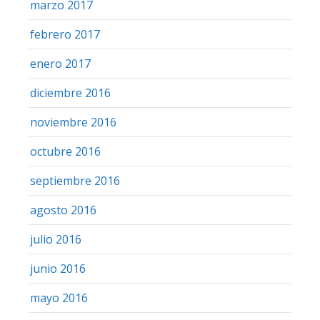
marzo 2017
febrero 2017
enero 2017
diciembre 2016
noviembre 2016
octubre 2016
septiembre 2016
agosto 2016
julio 2016
junio 2016
mayo 2016