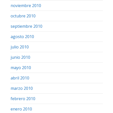
noviembre 2010
octubre 2010
septiembre 2010
agosto 2010
julio 2010
junio 2010
mayo 2010
abril 2010
marzo 2010
febrero 2010
enero 2010