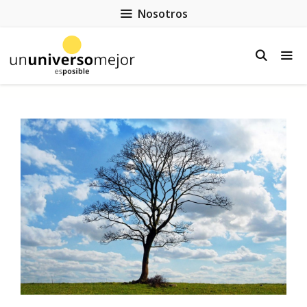
Nosotros