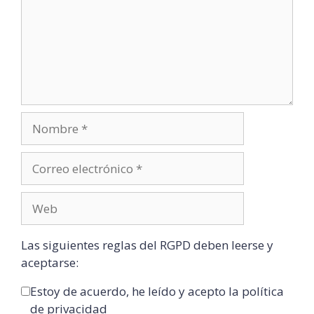
Las siguientes reglas del RGPD deben leerse y
aceptarse:
Estoy de acuerdo, he leído y acepto la política
de privacidad