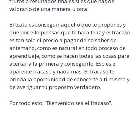
frutos o resultados finales si es que has de
valorarlo de una manera u otra.
El éxito es conseguir aquello que te propones y
que por ello piensas que te hará feliz y el fracaso
es tan solo el precio a pagar de no saber de
antemano, como es natural en todo proceso de
aprendizaje, como se hacen todas las cosas para
acertar a la primera y conseguirlo. Eso es el
aparente fracaso y nada más. El fracaso te
brinda la oportunidad de conocerte a ti mismo y
de averiguar tú propósito verdadero.
Por todo esto: “Bienvenido sea el fracaso”.