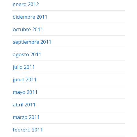
enero 2012
diciembre 2011
octubre 2011
septiembre 2011
agosto 2011
julio 2011
junio 2011
mayo 2011
abril 2011
marzo 2011
febrero 2011