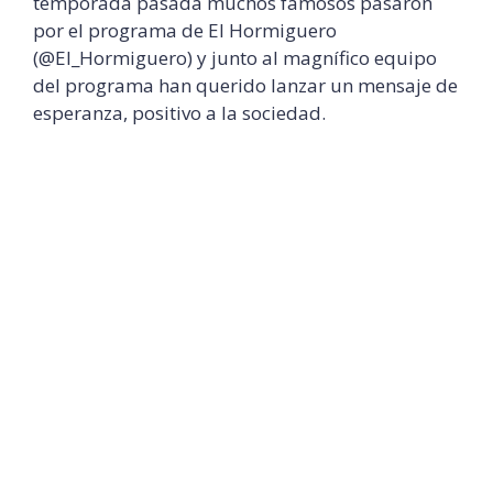
temporada pasada muchos famosos pasaron
por el programa de El Hormiguero
(@El_Hormiguero) y junto al magnífico equipo
del programa han querido lanzar un mensaje de
esperanza, positivo a la sociedad.