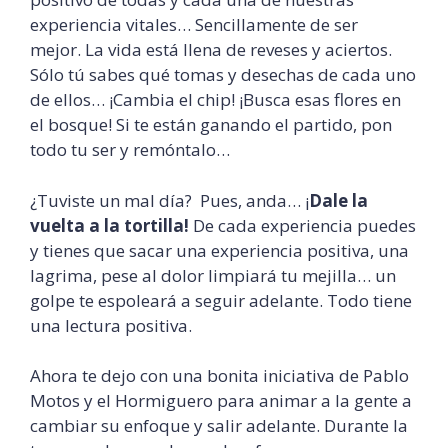
experiencia vitales… Sencillamente de ser
mejor. La vida está llena de reveses y aciertos.
Sólo tú sabes qué tomas y desechas de cada uno
de ellos… ¡Cambia el chip! ¡Busca esas flores en
el bosque! Si te están ganando el partido, pon
todo tu ser y remóntalo…
¿Tuviste un mal día? Pues, anda… ¡
Dale la
vuelta a la tortilla!
De cada experiencia puedes
y tienes que sacar una experiencia positiva, una
lagrima, pese al dolor limpiará tu mejilla… un
golpe te espoleará a seguir adelante. Todo tiene
una lectura positiva.
Ahora te dejo con una bonita iniciativa de Pablo
Motos y el Hormiguero para animar a la gente a
cambiar su enfoque y salir adelante. Durante la