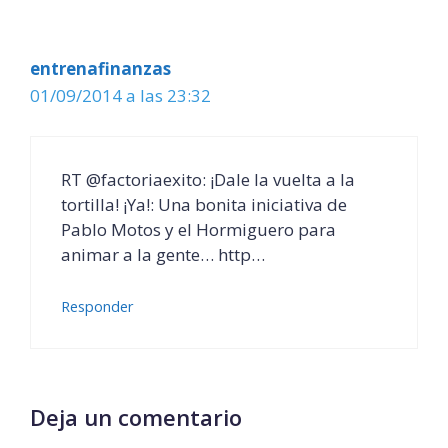
entrenafinanzas
01/09/2014 a las 23:32
RT @factoriaexito: ¡Dale la vuelta a la
tortilla! ¡Ya!: Una bonita iniciativa de
Pablo Motos y el Hormiguero para
animar a la gente… http…
Responder
Deja un comentario