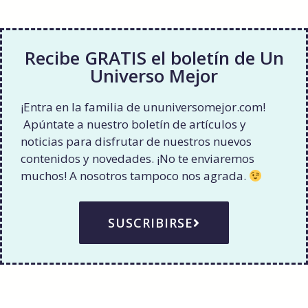
Recibe GRATIS el boletín de Un
Universo Mejor
¡Entra en la familia de ununiversomejor.com!
Apúntate a nuestro boletín de artículos y
noticias para disfrutar de nuestros nuevos
contenidos y novedades. ¡No te enviaremos
muchos! A nosotros tampoco nos agrada.
SUSCRIBIRSE