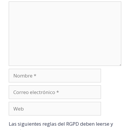
Las siguientes reglas del RGPD deben leerse y