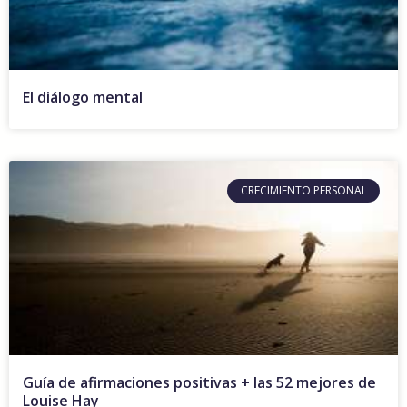
El diálogo mental
CRECIMIENTO PERSONAL
Guía de afirmaciones positivas + las 52 mejores de
Louise Hay