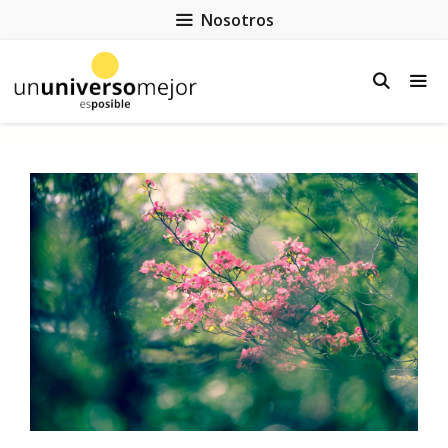
Nosotros