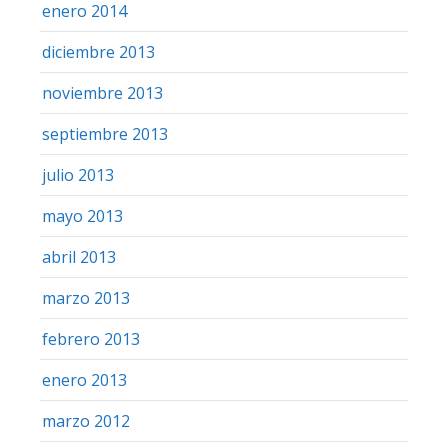
enero 2014
diciembre 2013
noviembre 2013
septiembre 2013
julio 2013
mayo 2013
abril 2013
marzo 2013
febrero 2013
enero 2013
marzo 2012