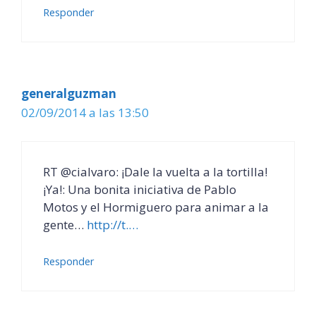
Responder
generalguzman
02/09/2014 a las 13:50
RT @cialvaro: ¡Dale la vuelta a la tortilla!
¡Ya!: Una bonita iniciativa de Pablo
Motos y el Hormiguero para animar a la
gente…
http://t.…
Responder