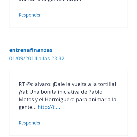
Responder
entrenafinanzas
01/09/2014 a las 23:32
RT @cialvaro: ¡Dale la vuelta a la tortilla!
¡Ya!: Una bonita iniciativa de Pablo
Motos y el Hormiguero para animar a la
gente…
http://t.…
Responder