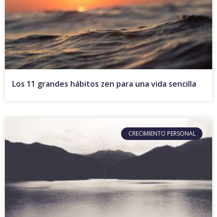
Los 11 grandes hábitos zen para una vida sencilla
CRECIMIENTO PERSONAL