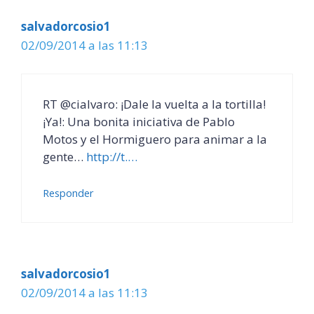
salvadorcosio1
02/09/2014 a las 11:13
RT @cialvaro: ¡Dale la vuelta a la tortilla!
¡Ya!: Una bonita iniciativa de Pablo
Motos y el Hormiguero para animar a la
gente…
http://t.…
Responder
salvadorcosio1
02/09/2014 a las 11:13