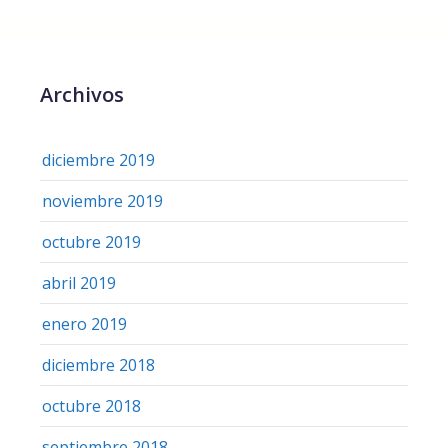
Archivos
diciembre 2019
noviembre 2019
octubre 2019
abril 2019
enero 2019
diciembre 2018
octubre 2018
septiembre 2018