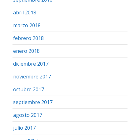
abril 2018
marzo 2018
febrero 2018
enero 2018
diciembre 2017
noviembre 2017
octubre 2017
septiembre 2017
agosto 2017
julio 2017