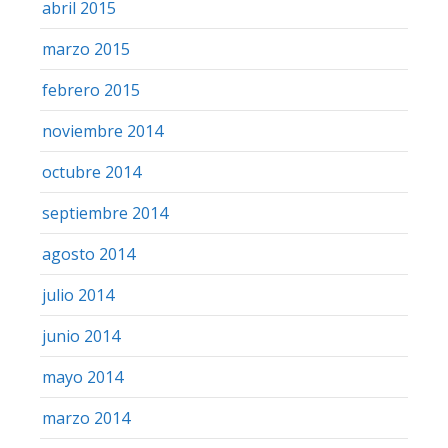
abril 2015
marzo 2015
febrero 2015
noviembre 2014
octubre 2014
septiembre 2014
agosto 2014
julio 2014
junio 2014
mayo 2014
marzo 2014