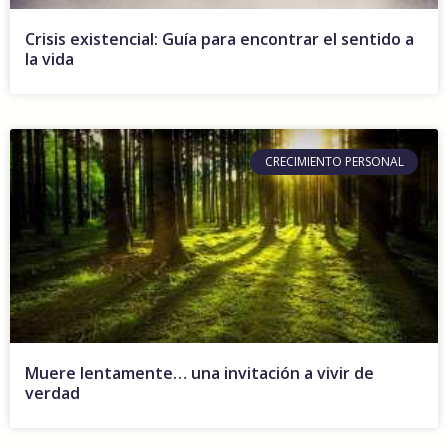
Crisis existencial: Guía para encontrar el sentido a
la vida
CRECIMIENTO PERSONAL
Muere lentamente… una invitación a vivir de
verdad