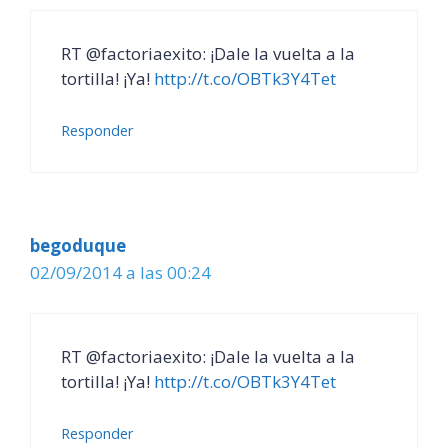
RT @factoriaexito: ¡Dale la vuelta a la
tortilla! ¡Ya!
http://t.co/OBTk3Y4Tet
Responder
begoduque
02/09/2014 a las 00:24
RT @factoriaexito: ¡Dale la vuelta a la
tortilla! ¡Ya!
http://t.co/OBTk3Y4Tet
Responder