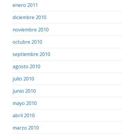
enero 2011
diciembre 2010
noviembre 2010
octubre 2010
septiembre 2010
agosto 2010
julio 2010
junio 2010
mayo 2010
abril 2010
marzo 2010