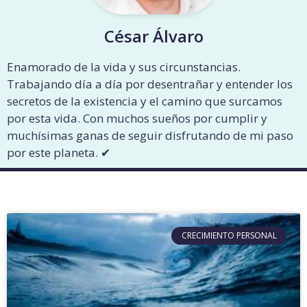
César Álvaro
Enamorado de la vida y sus circunstancias.
Trabajando día a día por desentrañar y entender los
secretos de la existencia y el camino que surcamos
por esta vida. Con muchos sueños por cumplir y
muchísimas ganas de seguir disfrutando de mi paso
por este planeta. ✔︎
CRECIMIENTO PERSONAL