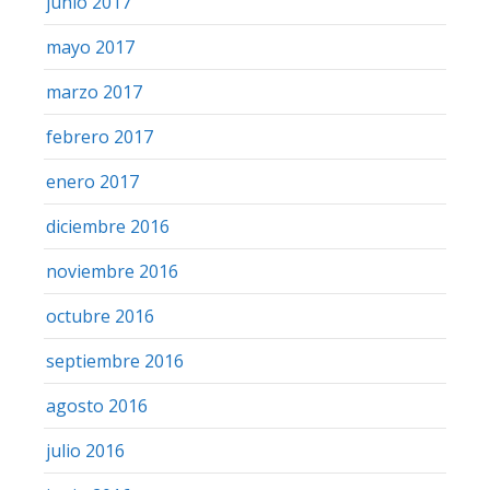
junio 2017
mayo 2017
marzo 2017
febrero 2017
enero 2017
diciembre 2016
noviembre 2016
octubre 2016
septiembre 2016
agosto 2016
julio 2016