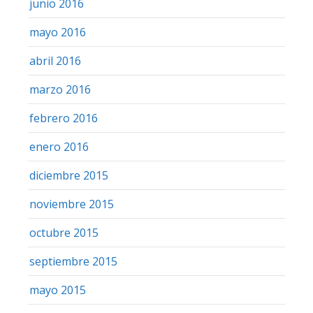
junio 2016
mayo 2016
abril 2016
marzo 2016
febrero 2016
enero 2016
diciembre 2015
noviembre 2015
octubre 2015
septiembre 2015
mayo 2015