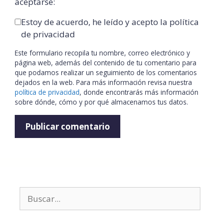
aceptarse:
Estoy de acuerdo, he leído y acepto la política
de privacidad
Este formulario recopila tu nombre, correo electrónico y
página web, además del contenido de tu comentario para
que podamos realizar un seguimiento de los comentarios
dejados en la web. Para más información revisa nuestra
política de privacidad
, donde encontrarás más información
sobre dónde, cómo y por qué almacenamos tus datos.