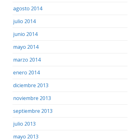
agosto 2014
julio 2014
junio 2014
mayo 2014
marzo 2014
enero 2014
diciembre 2013
noviembre 2013
septiembre 2013
julio 2013
mayo 2013