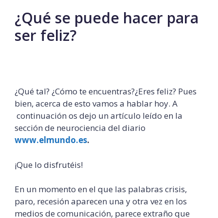
¿Qué se puede hacer para
ser feliz?
¿Qué tal? ¿Cómo te encuentras?¿Eres feliz? Pues
bien, acerca de esto vamos a hablar hoy. A
continuación os dejo un artículo leído en la
sección de neurociencia del diario
www.elmundo.es
.
¡Que lo disfrutéis!
En un momento en el que las palabras crisis,
paro, recesión aparecen una y otra vez en los
medios de comunicación, parece extraño que