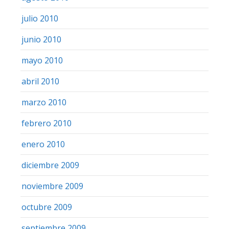
julio 2010
junio 2010
mayo 2010
abril 2010
marzo 2010
febrero 2010
enero 2010
diciembre 2009
noviembre 2009
octubre 2009
septiembre 2009