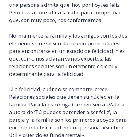
una persona admita que, hoy por hoy, es feliz.
Pero basta con salir a la calle para comprobar
que, con muy poco, nos conformamos.
Normalmente la familia y los amigos son los dos
elementos que se señalan como primordiales
para encontrarse en un estado de felicidad. Y es
que, como nos aclaran varios expertos, las
relaciones sociales son un elemento crucial y
determinante para la felicidad.
«La felicidad, cuándo se comparte, crece»
Relaciones sociales que tienen su núcleo en la
familia. Para la psicóloga Carmen Serrat-Valera,
autora de ‘Tú puedes aprender a ser feliz’, la
pareja y la familia son los primeros apoyos para
encontrar la felicidad en una persona: «Sentirse
útil y querido es fundamental».