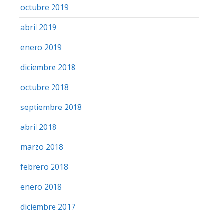
octubre 2019
abril 2019
enero 2019
diciembre 2018
octubre 2018
septiembre 2018
abril 2018
marzo 2018
febrero 2018
enero 2018
diciembre 2017