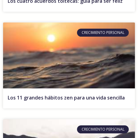
Los cuatro acuerdos toltecas: guía para ser feliz
CRECIMIENTO PERSONAL
Los 11 grandes hábitos zen para una vida sencilla
CRECIMIENTO PERSONAL