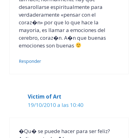
desarollarse espiritualmente para
verdaderamente «pensar con el
coraz�n» por que lo que hace la
mayoria, es llamar a emociones del
cerebro, coraz�n. A�n que buenas
emociones son buenas
Responder
Victim of Art
19/10/2010 a las 10:40
�Qu� se puede hacer para ser feliz?