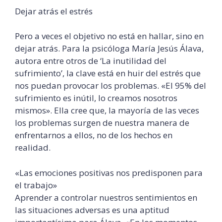
Dejar atrás el estrés
Pero a veces el objetivo no está en hallar, sino en
dejar atrás. Para la psicóloga María Jesús Álava,
autora entre otros de ‘La inutilidad del
sufrimiento’, la clave está en huir del estrés que
nos puedan provocar los problemas. «El 95% del
sufrimiento es inútil, lo creamos nosotros
mismos». Ella cree que, la mayoría de las veces
los problemas surgen de nuestra manera de
enfrentarnos a ellos, no de los hechos en
realidad.
«Las emociones positivas nos predisponen para
el trabajo»
Aprender a controlar nuestros sentimientos en
las situaciones adversas es una aptitud