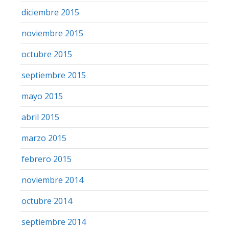
diciembre 2015
noviembre 2015
octubre 2015
septiembre 2015
mayo 2015
abril 2015
marzo 2015
febrero 2015
noviembre 2014
octubre 2014
septiembre 2014