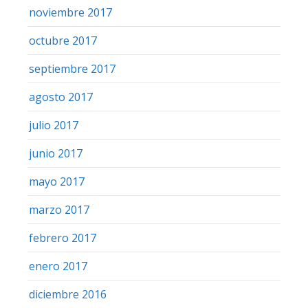
noviembre 2017
octubre 2017
septiembre 2017
agosto 2017
julio 2017
junio 2017
mayo 2017
marzo 2017
febrero 2017
enero 2017
diciembre 2016