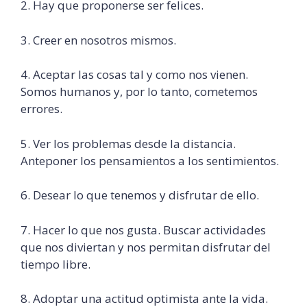
2. Hay que proponerse ser felices.
3. Creer en nosotros mismos.
4. Aceptar las cosas tal y como nos vienen.
Somos humanos y, por lo tanto, cometemos
errores.
5. Ver los problemas desde la distancia.
Anteponer los pensamientos a los sentimientos.
6. Desear lo que tenemos y disfrutar de ello.
7. Hacer lo que nos gusta. Buscar actividades
que nos diviertan y nos permitan disfrutar del
tiempo libre.
8. Adoptar una actitud optimista ante la vida.