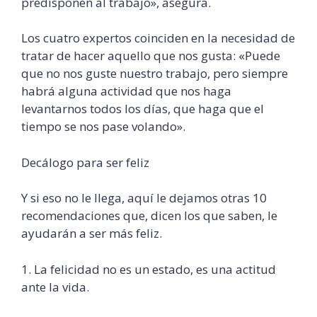
predisponen al trabajo», asegura.
Los cuatro expertos coinciden en la necesidad de
tratar de hacer aquello que nos gusta: «Puede
que no nos guste nuestro trabajo, pero siempre
habrá alguna actividad que nos haga
levantarnos todos los días, que haga que el
tiempo se nos pase volando».
Decálogo para ser feliz
Y si eso no le llega, aquí le dejamos otras 10
recomendaciones que, dicen los que saben, le
ayudarán a ser más feliz.
1. La felicidad no es un estado, es una actitud
ante la vida.