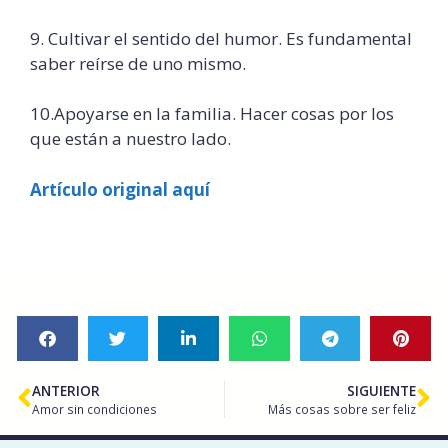
9. Cultivar el sentido del humor. Es fundamental
saber reírse de uno mismo.
10.Apoyarse en la familia. Hacer cosas por los
que están a nuestro lado.
Artículo original aquí
ANTERIOR
SIGUIENTE
Amor sin condiciones
Más cosas sobre ser feliz