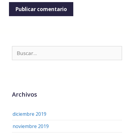
Archivos
diciembre 2019
noviembre 2019