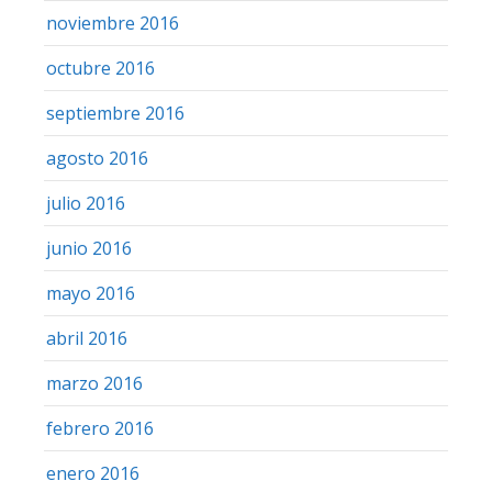
noviembre 2016
octubre 2016
septiembre 2016
agosto 2016
julio 2016
junio 2016
mayo 2016
abril 2016
marzo 2016
febrero 2016
enero 2016