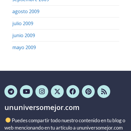
agosto 2009
julio 2009
junio 2009
mayo 2009
ununiversomejor.com
Puedes compartir todo nuestro contenido en tu blog o
web mencionando en tu artículo a ununiversomejor.com