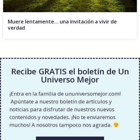
Muere lentamente… una invitación a vivir de
verdad
Recibe GRATIS el boletín de Un
Universo Mejor
¡Entra en la familia de ununiversomejor.com!
Apúntate a nuestro boletín de artículos y
noticias para disfrutar de nuestros nuevos
contenidos y novedades. ¡No te enviaremos
muchos! A nosotros tampoco nos agrada.