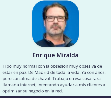
Enrique Miralda
Tipo muy normal con la obsesión muy obsesiva de
estar en paz. De Madrid de toda la vida. Ya con años,
pero con alma de chaval. Trabajo en esa cosa rara
llamada internet, intentando ayudar a mis clientes a
optimizar su negocio en la red.