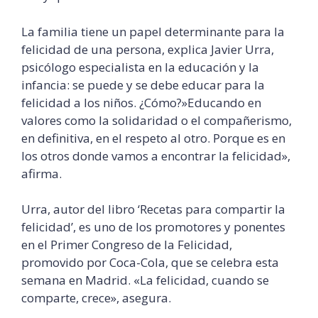
La familia tiene un papel determinante para la
felicidad de una persona, explica Javier Urra,
psicólogo especialista en la educación y la
infancia: se puede y se debe educar para la
felicidad a los niños. ¿Cómo?»Educando en
valores como la solidaridad o el compañerismo,
en definitiva, en el respeto al otro. Porque es en
los otros donde vamos a encontrar la felicidad»,
afirma.
Urra, autor del libro ‘Recetas para compartir la
felicidad’, es uno de los promotores y ponentes
en el Primer Congreso de la Felicidad,
promovido por Coca-Cola, que se celebra esta
semana en Madrid. «La felicidad, cuando se
comparte, crece», asegura.