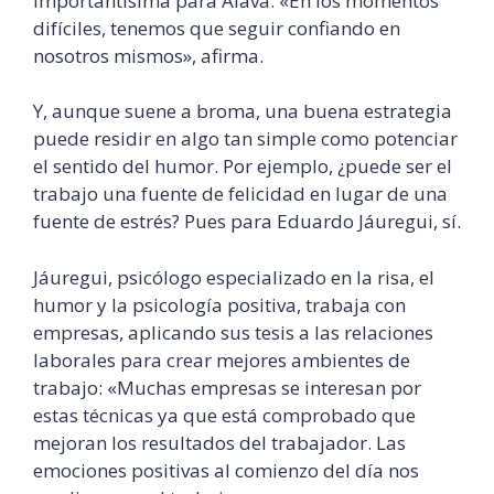
importantísima para Álava. «En los momentos
difíciles, tenemos que seguir confiando en
nosotros mismos», afirma.
Y, aunque suene a broma, una buena estrategia
puede residir en algo tan simple como potenciar
el sentido del humor. Por ejemplo, ¿puede ser el
trabajo una fuente de felicidad en lugar de una
fuente de estrés? Pues para Eduardo Jáuregui, sí.
Jáuregui, psicólogo especializado en la risa, el
humor y la psicología positiva, trabaja con
empresas, aplicando sus tesis a las relaciones
laborales para crear mejores ambientes de
trabajo: «Muchas empresas se interesan por
estas técnicas ya que está comprobado que
mejoran los resultados del trabajador. Las
emociones positivas al comienzo del día nos