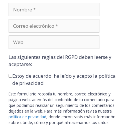
Las siguientes reglas del RGPD deben leerse y
aceptarse:
Estoy de acuerdo, he leído y acepto la política
de privacidad
Este formulario recopila tu nombre, correo electrónico y
página web, además del contenido de tu comentario para
que podamos realizar un seguimiento de los comentarios
dejados en la web. Para más información revisa nuestra
política de privacidad
, donde encontrarás más información
sobre dónde, cómo y por qué almacenamos tus datos.