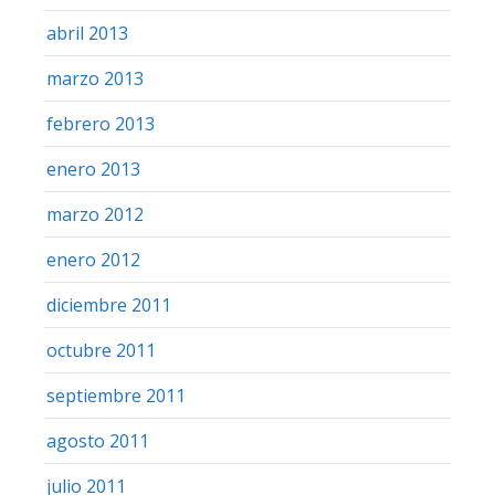
abril 2013
marzo 2013
febrero 2013
enero 2013
marzo 2012
enero 2012
diciembre 2011
octubre 2011
septiembre 2011
agosto 2011
julio 2011