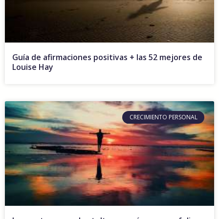
Guía de afirmaciones positivas + las 52 mejores de
Louise Hay
CRECIMIENTO PERSONAL