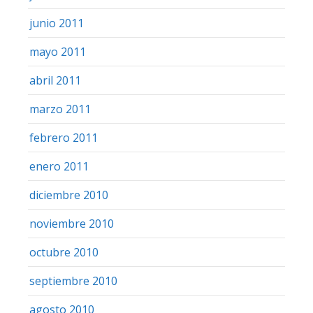
junio 2011
mayo 2011
abril 2011
marzo 2011
febrero 2011
enero 2011
diciembre 2010
noviembre 2010
octubre 2010
septiembre 2010
agosto 2010