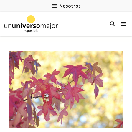
Nosotros