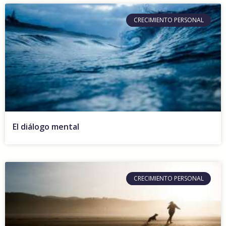
CRECIMIENTO PERSONAL
El diálogo mental
CRECIMIENTO PERSONAL