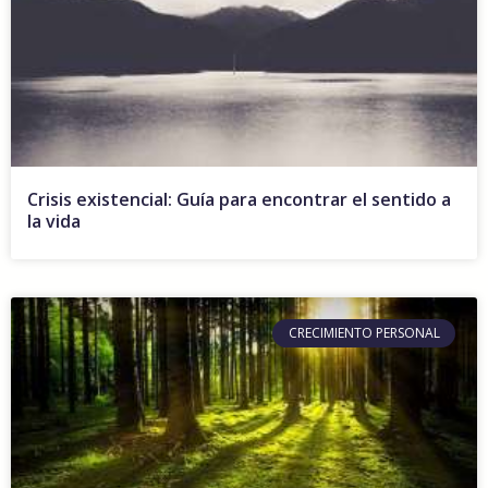
Crisis existencial: Guía para encontrar el sentido a
la vida
CRECIMIENTO PERSONAL