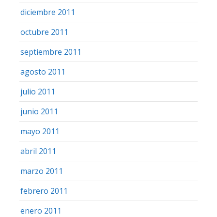
diciembre 2011
octubre 2011
septiembre 2011
agosto 2011
julio 2011
junio 2011
mayo 2011
abril 2011
marzo 2011
febrero 2011
enero 2011