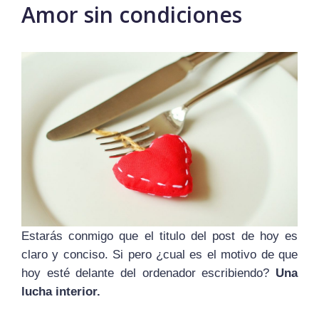
Amor sin condiciones
Estarás conmigo que el titulo del post de hoy es
claro y conciso. Si pero ¿cual es el motivo de que
hoy esté delante del ordenador escribiendo?
Una
lucha interior.