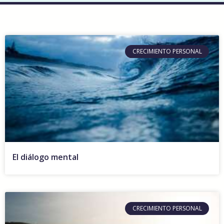
CRECIMIENTO PERSONAL
El diálogo mental
CRECIMIENTO PERSONAL