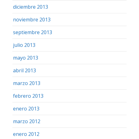
diciembre 2013
noviembre 2013
septiembre 2013
julio 2013
mayo 2013
abril 2013
marzo 2013
febrero 2013
enero 2013
marzo 2012
enero 2012