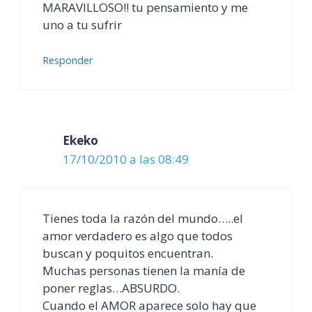
MARAVILLOSO!! tu pensamiento y me
uno a tu sufrir
Responder
Ekeko
17/10/2010 a las 08:49
Tienes toda la razón del mundo…..el
amor verdadero es algo que todos
buscan y poquitos encuentran.
Muchas personas tienen la manía de
poner reglas…ABSURDO.
Cuando el AMOR aparece solo hay que