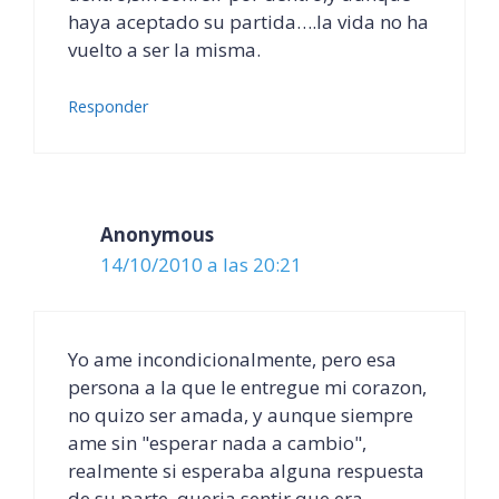
haya aceptado su partida….la vida no ha
vuelto a ser la misma.
Responder
Anonymous
14/10/2010 a las 20:21
Yo ame incondicionalmente, pero esa
persona a la que le entregue mi corazon,
no quizo ser amada, y aunque siempre
ame sin "esperar nada a cambio",
realmente si esperaba alguna respuesta
de su parte, queria sentir que era