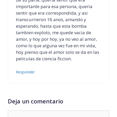
importante para esa persona, queria
sentir que era correspondida, y asi
transcurrieron 16 anos, amando y
esperando, hasta que esta bomba
tambien exploto, me quede vacia de
amor, y hoy por hoy, ya no veo al amor,
como lo que alguna vez fue en mi vida,
hoy pienso que el amor solo se da en las
peliculas de ciencia ficcion.
Responder
Deja un comentario