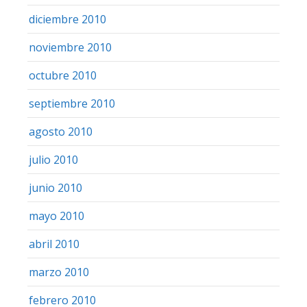
diciembre 2010
noviembre 2010
octubre 2010
septiembre 2010
agosto 2010
julio 2010
junio 2010
mayo 2010
abril 2010
marzo 2010
febrero 2010