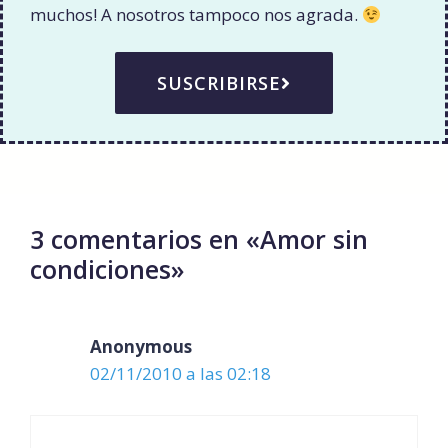
muchos! A nosotros tampoco nos agrada.
SUSCRIBIRSE
3 comentarios en «Amor sin
condiciones»
Anonymous
02/11/2010 a las 02:18