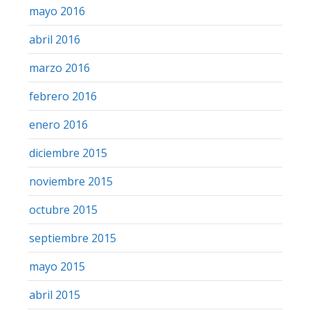
mayo 2016
abril 2016
marzo 2016
febrero 2016
enero 2016
diciembre 2015
noviembre 2015
octubre 2015
septiembre 2015
mayo 2015
abril 2015