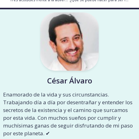
César Álvaro
Enamorado de la vida y sus circunstancias.
Trabajando día a día por desentrañar y entender los
secretos de la existencia y el camino que surcamos
por esta vida. Con muchos sueños por cumplir y
muchísimas ganas de seguir disfrutando de mi paso
por este planeta. ✔︎