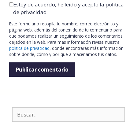
Estoy de acuerdo, he leído y acepto la política
de privacidad
Este formulario recopila tu nombre, correo electrónico y
página web, además del contenido de tu comentario para
que podamos realizar un seguimiento de los comentarios
dejados en la web. Para más información revisa nuestra
política de privacidad
, donde encontrarás más información
sobre dónde, cómo y por qué almacenamos tus datos.