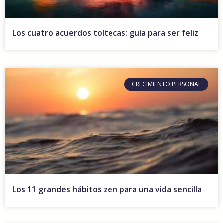
Los cuatro acuerdos toltecas: guía para ser feliz
CRECIMIENTO PERSONAL
Los 11 grandes hábitos zen para una vida sencilla