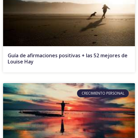
Guía de afirmaciones positivas + las 52 mejores de
Louise Hay
CRECIMIENTO PERSONAL