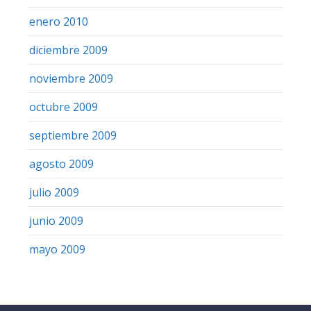
enero 2010
diciembre 2009
noviembre 2009
octubre 2009
septiembre 2009
agosto 2009
julio 2009
junio 2009
mayo 2009