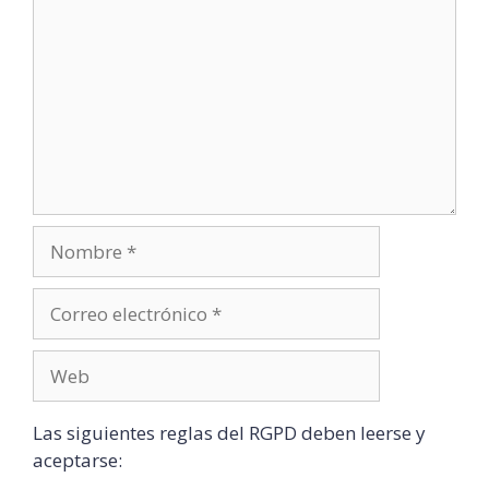
Las siguientes reglas del RGPD deben leerse y
aceptarse: