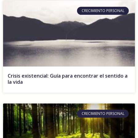
CRECIMIENTO PERSONAL
Crisis existencial: Guía para encontrar el sentido a
la vida
CRECIMIENTO PERSONAL