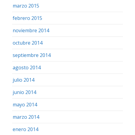
marzo 2015
febrero 2015
noviembre 2014
octubre 2014
septiembre 2014
agosto 2014
julio 2014
junio 2014
mayo 2014
marzo 2014
enero 2014