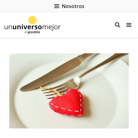
Nosotros