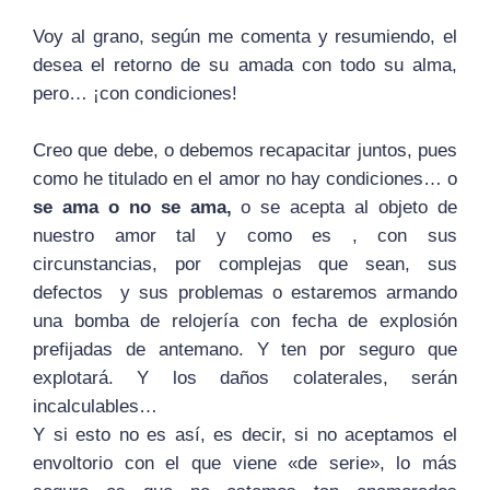
Voy al grano,
según me comenta y
resumiendo, el
desea el retorno de su amada con todo su alma,
pero… ¡con condiciones!
Creo que debe, o debemos recapacitar juntos, pues
como he titulado en el amor no hay condiciones… o
se ama o no se ama,
o se acepta al objeto de
nuestro amor tal y como es , con sus
circunstancias, por complejas que sean, sus
defectos y sus problemas o estaremos armando
una bomba de relojería con fecha de explosión
prefijadas de antemano. Y ten por seguro que
explotará. Y los daños colaterales, serán
incalculables…
Y si esto no es así, es decir, si no aceptamos el
envoltorio con el que viene «de serie», lo más