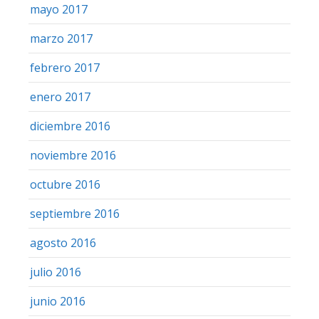
mayo 2017
marzo 2017
febrero 2017
enero 2017
diciembre 2016
noviembre 2016
octubre 2016
septiembre 2016
agosto 2016
julio 2016
junio 2016