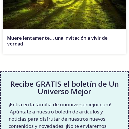
Muere lentamente… una invitación a vivir de
verdad
Recibe GRATIS el boletín de Un
Universo Mejor
¡Entra en la familia de ununiversomejor.com!
Apúntate a nuestro boletín de artículos y
noticias para disfrutar de nuestros nuevos
contenidos y novedades. ¡No te enviaremos