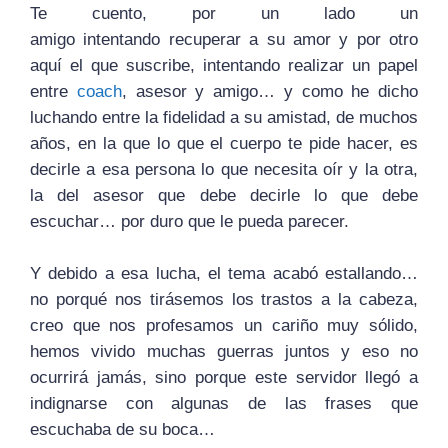
Te cuento, por un lado un
amigo intentando recuperar a su amor y por otro
aquí el que suscribe, intentando realizar un papel
entre
coach
, asesor y amigo… y como he dicho
luchando entre la fidelidad a su amistad, de muchos
años, en la que lo que el cuerpo te pide hacer, es
decirle a esa persona lo que necesita oír y la otra,
la del asesor que debe decirle lo que debe
escuchar… por duro que le pueda parecer.
Y debido a esa lucha, el tema acabó estallando…
no porqué nos tirásemos los trastos a la cabeza,
creo que nos profesamos un cariño muy sólido,
hemos vivido muchas guerras juntos y eso no
ocurrirá jamás, sino porque este servidor llegó a
indignarse con algunas de las frases que
escuchaba de su boca…