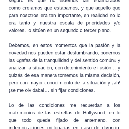
seguro es que no estemos tan enamorados
como creíamos que estábamos, y que aquello que
para nosotros era tan importante, en realidad no lo
era tanto y nuestra escala de prioridades y/o
valores, lo sitúen en un segundo o tercer plano.
Debemos, en estos momentos que la pasión y la
novedad nos pueden estar deslumbrando, ponernos
las «gafas de la tranquilidad y del sentido común» y
analizar la situación, con detenimiento e ilusión… y
quizás de esa manera tomemos la misma decisión,
pero con mayor conocimiento de la situación y ¡ah!
¡se me olvidaba!… sin fijar condiciones.
Lo de las condiciones me recuerdan a los
matrimonios de las estrellas de Hollywood, en lo
que todo queda fijado de antemano, con
indemnizaciones millonarias en caso de divorcio,