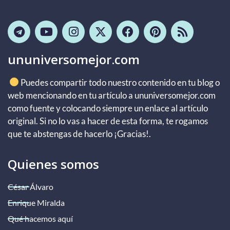
ununiversomejor.com
Puedes compartir todo nuestro contenido en tu blog o
web mencionando en tu artículo a ununiversomejor.com
como fuente y colocando siempre un enlace al artículo
original. Si no lo vas a hacer de esta forma, te rogamos
que te abstengas de hacerlo ¡Gracias!.
Quienes somos
César Álvaro
Enrique Miralda
Qué hacemos aquí