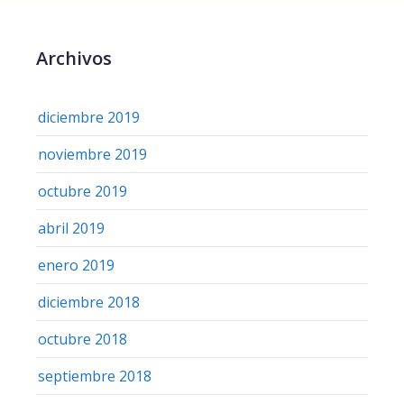
Archivos
diciembre 2019
noviembre 2019
octubre 2019
abril 2019
enero 2019
diciembre 2018
octubre 2018
septiembre 2018