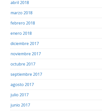
abril 2018
marzo 2018
febrero 2018
enero 2018
diciembre 2017
noviembre 2017
octubre 2017
septiembre 2017
agosto 2017
julio 2017
junio 2017