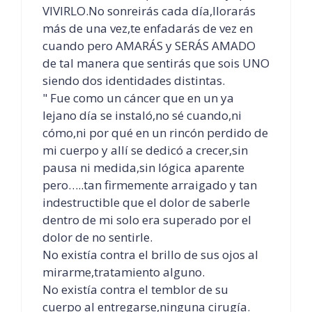
VIVIRLO.No sonreirás cada día,llorarás
más de una vez,te enfadarás de vez en
cuando pero AMARÁS y SERÁS AMADO
de tal manera que sentirás que sois UNO
siendo dos identidades distintas.
" Fue como un cáncer que en un ya
lejano día se instaló,no sé cuando,ni
cómo,ni por qué en un rincón perdido de
mi cuerpo y allí se dedicó a crecer,sin
pausa ni medida,sin lógica aparente
pero…..tan firmemente arraigado y tan
indestructible que el dolor de saberle
dentro de mi solo era superado por el
dolor de no sentirle.
No existía contra el brillo de sus ojos al
mirarme,tratamiento alguno.
No existía contra el temblor de su
cuerpo al entregarse,ninguna cirugía.