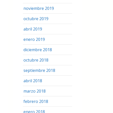
noviembre 2019
octubre 2019
abril 2019
enero 2019
diciembre 2018
octubre 2018
septiembre 2018
abril 2018
marzo 2018
febrero 2018
enero 2018