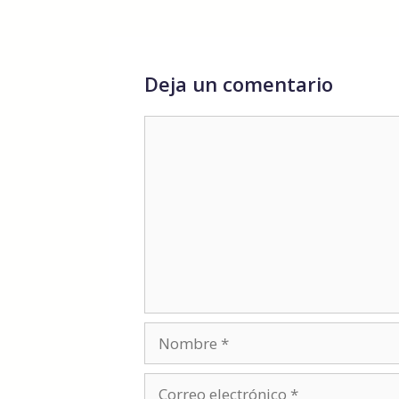
Deja un comentario