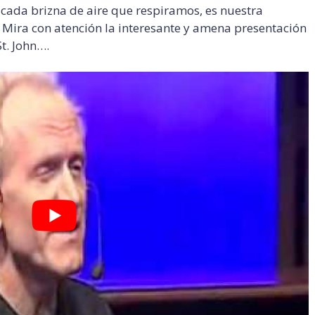
n cada brizna de aire que respiramos, es nuestra
… Mira con atención la interesante y amena presentación
t. John….