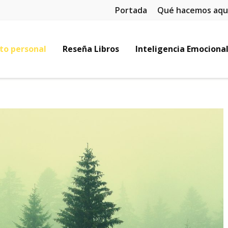
Portada
Qué hacemos aqu
to personal
Reseña Libros
Inteligencia Emociona