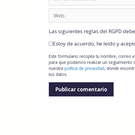
Las siguientes reglas del RGPD debe
Estoy de acuerdo, he leído y acept
Este formulario recopila tu nombre, correo 
para que podamos realizar un seguimiento d
nuestra
política de privacidad
, donde encont
tus datos.