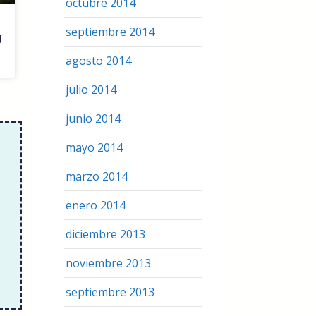
octubre 2014
septiembre 2014
d
agosto 2014
julio 2014
junio 2014
mayo 2014
marzo 2014
enero 2014
diciembre 2013
noviembre 2013
septiembre 2013