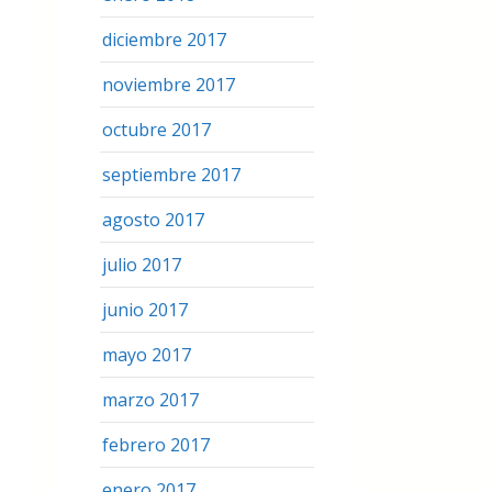
diciembre 2017
noviembre 2017
octubre 2017
septiembre 2017
agosto 2017
julio 2017
junio 2017
mayo 2017
marzo 2017
febrero 2017
enero 2017