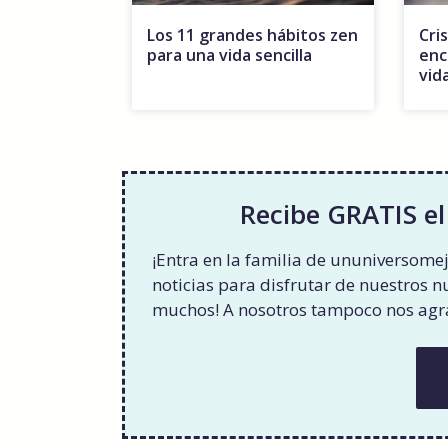
Los 11 grandes hábitos zen
Cris
para una vida sencilla
enc
vid
Recibe GRATIS el
¡Entra en la familia de ununiversomej
noticias para disfrutar de nuestros 
muchos! A nosotros tampoco nos ag