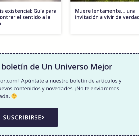
is existencial: Guía para
Muere lentamente… una
ontrar el sentido a la
invitación a vivir de verda
a
 boletín de Un Universo Mejor
or.com! Apúntate a nuestro boletín de artículos y
nuevos contenidos y novedades. ¡No te enviaremos
rada.
SUSCRIBIRSE