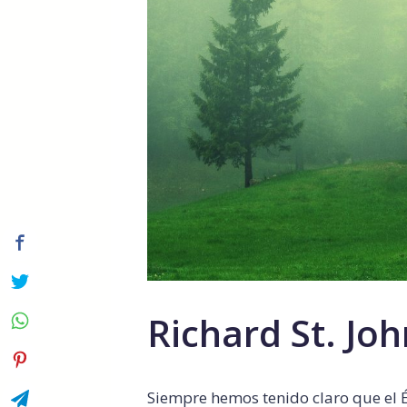
Richard St. John
Siempre hemos tenido claro que el Éx