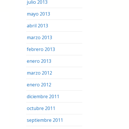
julio 2013
mayo 2013
abril 2013
marzo 2013
febrero 2013
enero 2013
marzo 2012
enero 2012
diciembre 2011
octubre 2011
septiembre 2011