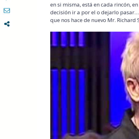
en si misma, está en cada rincón, e
decisión ir a por el o dejarlo pasar
que nos hace de nuevo Mr. Richard S