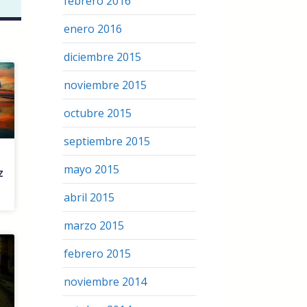
febrero 2016
enero 2016
diciembre 2015
noviembre 2015
octubre 2015
septiembre 2015
mayo 2015
z
abril 2015
marzo 2015
febrero 2015
noviembre 2014