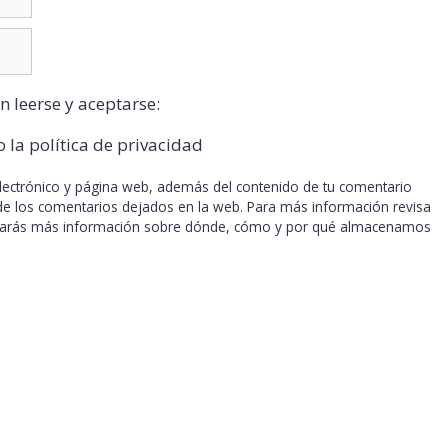
n leerse y aceptarse:
o la política de privacidad
electrónico y página web, además del contenido de tu comentario
e los comentarios dejados en la web. Para más información revisa
rarás más información sobre dónde, cómo y por qué almacenamos