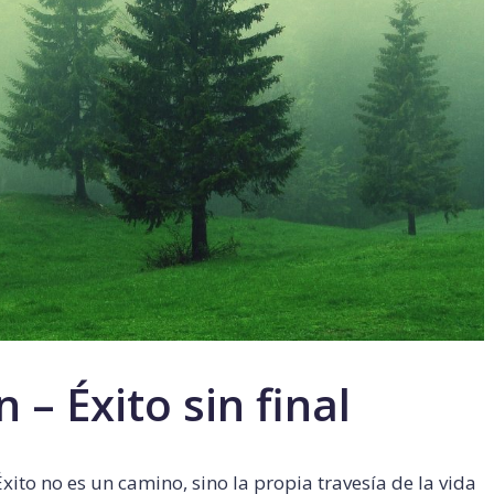
 – Éxito sin final
ito no es un camino, sino la propia travesía de la vida