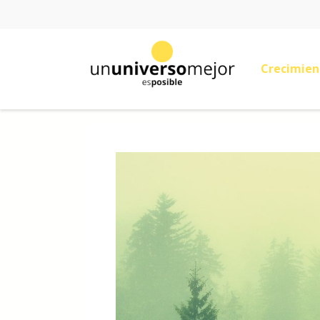
Crecimien