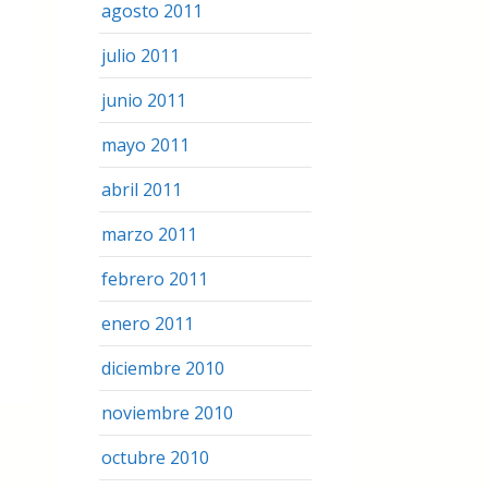
agosto 2011
julio 2011
junio 2011
mayo 2011
abril 2011
marzo 2011
febrero 2011
enero 2011
diciembre 2010
noviembre 2010
octubre 2010