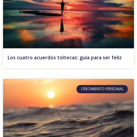
Los cuatro acuerdos toltecas: guía para ser feliz
CRECIMIENTO PERSONAL