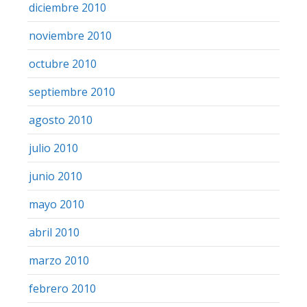
diciembre 2010
noviembre 2010
octubre 2010
septiembre 2010
agosto 2010
julio 2010
junio 2010
mayo 2010
abril 2010
marzo 2010
febrero 2010