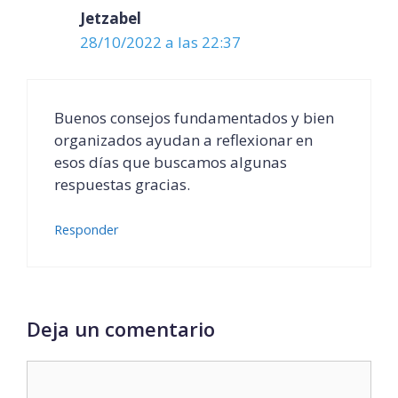
Jetzabel
28/10/2022 a las 22:37
Buenos consejos fundamentados y bien
organizados ayudan a reflexionar en
esos días que buscamos algunas
respuestas gracias.
Responder
Deja un comentario