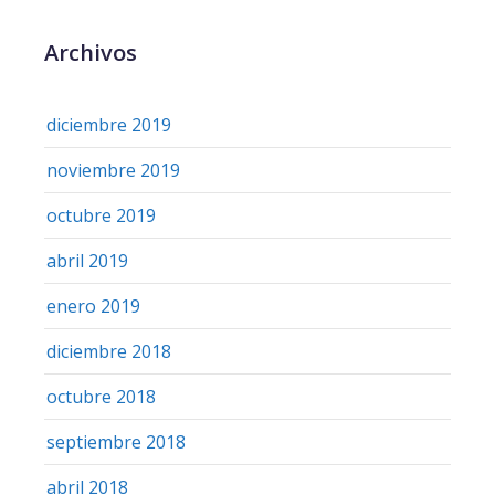
Archivos
diciembre 2019
noviembre 2019
octubre 2019
abril 2019
enero 2019
diciembre 2018
octubre 2018
septiembre 2018
abril 2018