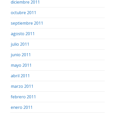
diciembre 2011
octubre 2011
septiembre 2011
agosto 2011
julio 2011
junio 2011
mayo 2011
abril 2011
marzo 2011
febrero 2011
enero 2011