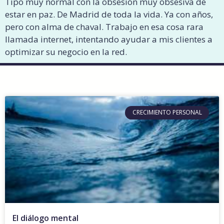
Tipo muy normal con la obsesión muy obsesiva de
estar en paz. De Madrid de toda la vida. Ya con años,
pero con alma de chaval. Trabajo en esa cosa rara
llamada internet, intentando ayudar a mis clientes a
optimizar su negocio en la red.
CRECIMIENTO PERSONAL
El diálogo mental