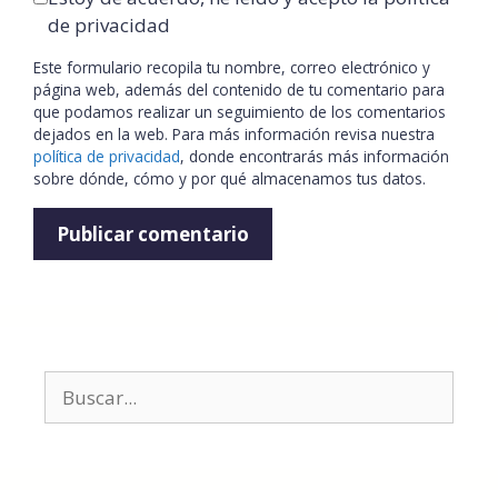
de privacidad
Este formulario recopila tu nombre, correo electrónico y
página web, además del contenido de tu comentario para
que podamos realizar un seguimiento de los comentarios
dejados en la web. Para más información revisa nuestra
política de privacidad
, donde encontrarás más información
sobre dónde, cómo y por qué almacenamos tus datos.