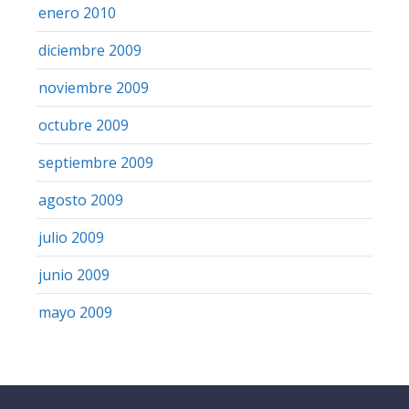
enero 2010
diciembre 2009
noviembre 2009
octubre 2009
septiembre 2009
agosto 2009
julio 2009
junio 2009
mayo 2009