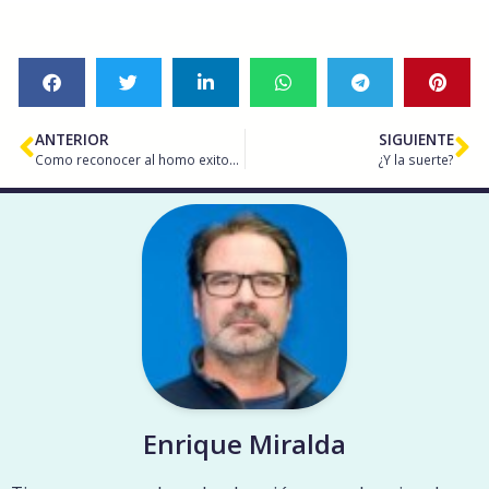
ANTERIOR
SIGUIENTE
Como reconocer al homo exitosus
¿Y la suerte?
Enrique Miralda