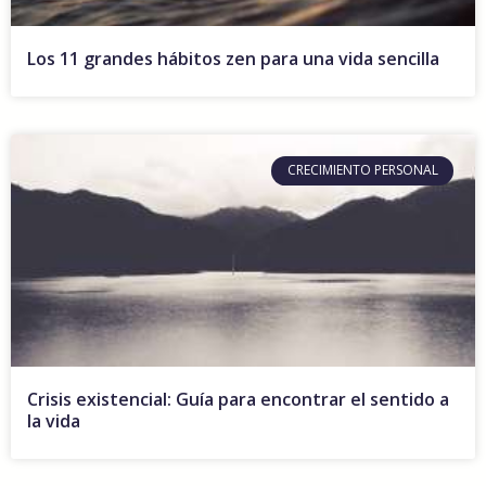
Los 11 grandes hábitos zen para una vida sencilla
CRECIMIENTO PERSONAL
Crisis existencial: Guía para encontrar el sentido a
la vida