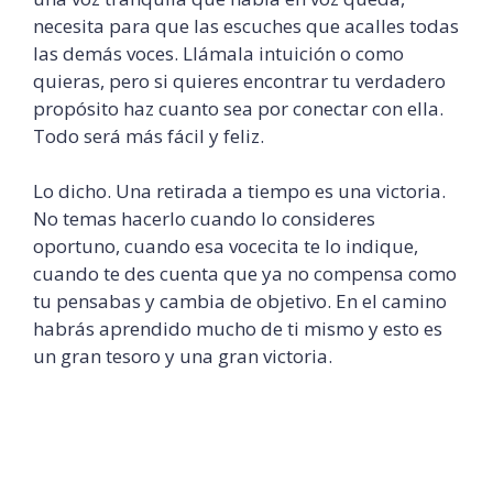
necesita para que las escuches que acalles todas
las demás voces.
Llámala
intuición o como
quieras, pero si quieres encontrar tu verdadero
propósito haz cuanto sea por conectar con ella.
Todo será más fácil y feliz.
Lo dicho. Una retirada a tiempo es una victoria.
No temas hacerlo cuando lo consideres
oportuno, cuando esa
vocecita
te lo indique,
cuando te des cuenta que ya no compensa como
tu pensabas y cambia de objetivo. En el camino
habrás aprendido mucho de ti mismo y esto es
un gran tesoro y una gran victoria.