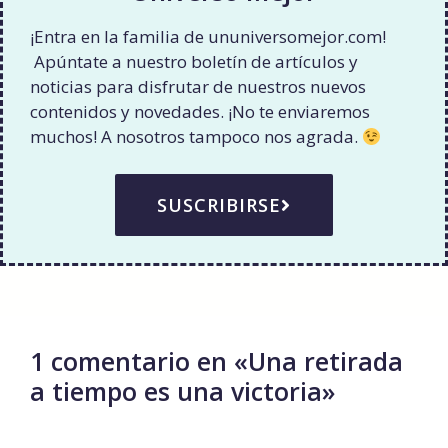
¡Entra en la familia de ununiversomejor.com!
Apúntate a nuestro boletín de artículos y
noticias para disfrutar de nuestros nuevos
contenidos y novedades. ¡No te enviaremos
muchos! A nosotros tampoco nos agrada.
SUSCRIBIRSE
1 comentario en «Una retirada
a tiempo es una victoria»