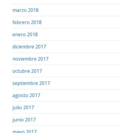
marzo 2018
febrero 2018
enero 2018
diciembre 2017
noviembre 2017
octubre 2017
septiembre 2017
agosto 2017
julio 2017
junio 2017
mayo 2017