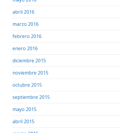
abril 2016
marzo 2016
febrero 2016
enero 2016
diciembre 2015
noviembre 2015
octubre 2015
septiembre 2015
mayo 2015
abril 2015