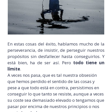
En estas cosas del éxito, hablamos mucho de la
perseverancia
, de insistir, de perseguir nuestros
propósitos sin desfallecer hasta
conseguirlos
. Y
está bien, ha de ser así. Pero
todo tiene un
límite
.
A veces nos pasa, que es tal nuestra obsesión
que hemos perdido el sentido de las cosas y
pese a que todo está en contra, persistimos en
conseguir lo que tanto se resiste, aunque a veces
su coste sea demasiado elevado o tengamos que
pasar por encima de nuestros principios o nos