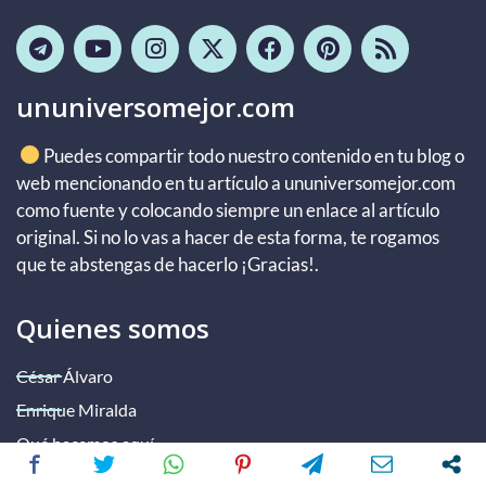
ununiversomejor.com
Puedes compartir todo nuestro contenido en tu blog o
web mencionando en tu artículo a ununiversomejor.com
como fuente y colocando siempre un enlace al artículo
original. Si no lo vas a hacer de esta forma, te rogamos
que te abstengas de hacerlo ¡Gracias!.
Quienes somos
César Álvaro
Enrique Miralda
Qué hacemos aquí
Contacto