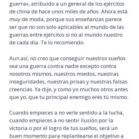
guerra», atribuido a un general de los ejércitos
de china de hace unos miles de años. Ahora está
muy de moda, porque sus enseñanzas parece
ser que no son solo aplicables al mundo de las
guerras entre ejércitos si no al mundo nuestro
de cada día. Te lo recomiendo.
Aun así, no creo que conseguir nuestros sueños
sea una guerra contra nadie excepto contra
nosotros mismos, nuestros miedos, nuestras
inseguridades
, nuestras prisas y nuestras falsas
creencias. Ya dije, y como yo muchos otros antes
que yo, que tu principal enemigo eres tú mismo.
Cuando empieces a no verle sentido a la lucha,
cuando empieces a no sentir ilusión por la
victoria o por el logro de tus sueños, será un
buen momento para
replantearse
el objetivo a