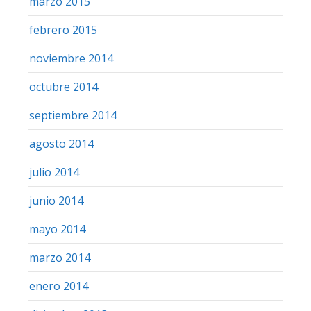
marzo 2015
febrero 2015
noviembre 2014
octubre 2014
septiembre 2014
agosto 2014
julio 2014
junio 2014
mayo 2014
marzo 2014
enero 2014