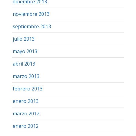
diciembre 2013
noviembre 2013
septiembre 2013
julio 2013
mayo 2013
abril 2013
marzo 2013
febrero 2013
enero 2013
marzo 2012
enero 2012