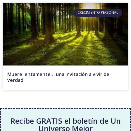
CRECIMIENTO PERSONAL
Muere lentamente… una invitación a vivir de
verdad
Recibe GRATIS el boletín de Un
Universo Mejor