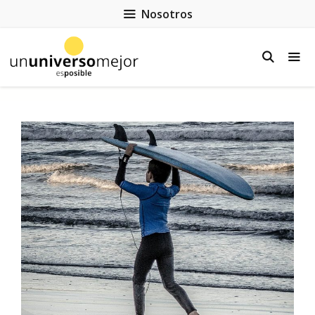
Nosotros