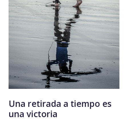
Una retirada a tiempo es
una victoria