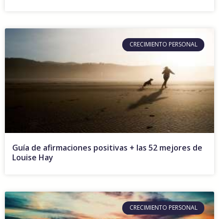
CRECIMIENTO PERSONAL
Guía de afirmaciones positivas + las 52 mejores de
Louise Hay
CRECIMIENTO PERSONAL