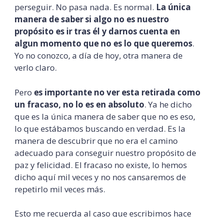
perseguir. No pasa nada. Es normal.
La única
manera de saber si algo no es nuestro
propósito es ir tras él y darnos cuenta en
algun momento que no es lo que queremos
.
Yo no conozco, a día de hoy, otra manera de
verlo claro.
Pero
es importante no ver esta retirada como
un fracaso, no lo es en absoluto
. Ya he dicho
que es la única manera de saber que no es eso,
lo que estábamos buscando en verdad. Es la
manera de descubrir que no era el camino
adecuado para conseguir nuestro propósito de
paz y felicidad. El fracaso no existe, lo hemos
dicho aquí mil veces y no nos cansaremos de
repetirlo mil veces más.
Esto me recuerda al caso que escribimos hace