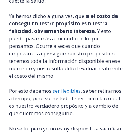
cueste la salud.
Ya hemos dicho alguna vez, que
si el costo de
conseguir nuestro propósito es nuestra
felicidad, obviamente no interesa
. Y esto
puedo pasar más a menudo de lo que
pensamos. Ocurre a veces que cuando
empezamos a perseguir nuestro propósito no
tenemos toda la información disponible en ese
momento y nos resulta difícil evaluar realmente
el costo del mismo.
Por esto debemos
ser flexibles
, saber retirarnos
a tiempo, pero sobre todo tener bien claro cuál
es nuestro verdadero propósito y a cambio de
que queremos conseguirlo.
No se tu, pero yo no estoy dispuesto a sacrificar