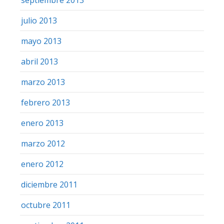
julio 2013
mayo 2013
abril 2013
marzo 2013
febrero 2013
enero 2013
marzo 2012
enero 2012
diciembre 2011
octubre 2011