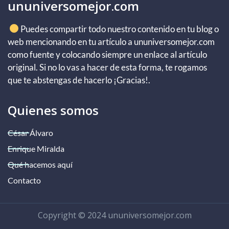
ununiversomejor.com
Puedes compartir todo nuestro contenido en tu blog o
web mencionando en tu artículo a ununiversomejor.com
como fuente y colocando siempre un enlace al artículo
original. Si no lo vas a hacer de esta forma, te rogamos
que te abstengas de hacerlo ¡Gracias!.
Quienes somos
César Álvaro
Enrique Miralda
Qué hacemos aquí
Contacto
Copyright © 2024 ununiversomejor.com