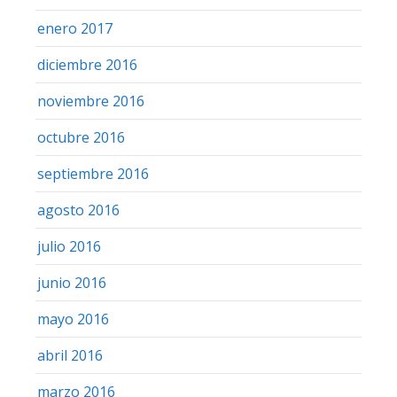
enero 2017
diciembre 2016
noviembre 2016
octubre 2016
septiembre 2016
agosto 2016
julio 2016
junio 2016
mayo 2016
abril 2016
marzo 2016