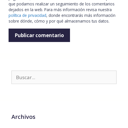
que podamos realizar un seguimiento de los comentarios
dejados en la web. Para más información revisa nuestra
política de privacidad
, donde encontrarás más información
sobre dónde, cómo y por qué almacenamos tus datos.
Archivos