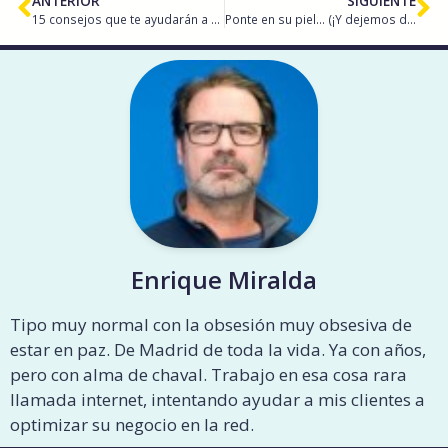
ANTERIOR
SIGUIENTE
15 consejos que te ayudarán a ser feliz
Ponte en su piel… (¡Y dejemos de criticar!)
Enrique Miralda
Tipo muy normal con la obsesión muy obsesiva de
estar en paz. De Madrid de toda la vida. Ya con años,
pero con alma de chaval. Trabajo en esa cosa rara
llamada internet, intentando ayudar a mis clientes a
optimizar su negocio en la red.