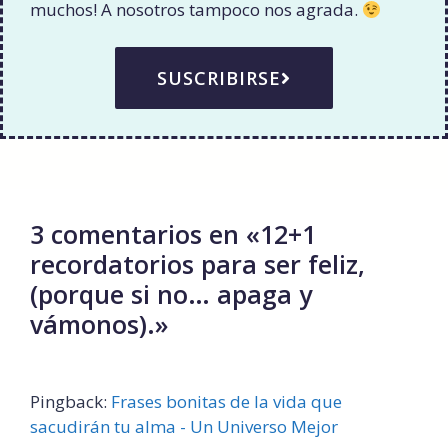
muchos! A nosotros tampoco nos agrada.
SUSCRIBIRSE
3 comentarios en «12+1
recordatorios para ser feliz,
(porque si no… apaga y
vámonos).»
Pingback:
Frases bonitas de la vida que
sacudirán tu alma - Un Universo Mejor