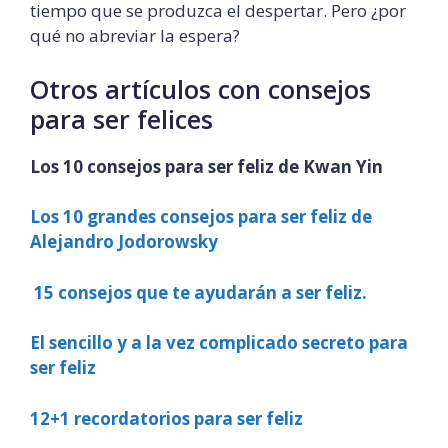
tiempo que se produzca el despertar. Pero ¿por
qué no abreviar la espera?
Otros artículos con consejos
para ser felices
Los 10 consejos para ser feliz de Kwan Yin
Los 10 grandes consejos para ser feliz de
Alejandro Jodorowsky
15 consejos que te ayudarán a ser feliz.
El sencillo y a la vez complicado secreto para
ser feliz
12+1 recordatorios para ser feliz