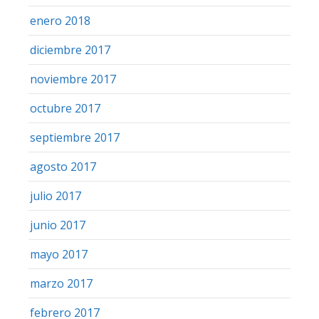
enero 2018
diciembre 2017
noviembre 2017
octubre 2017
septiembre 2017
agosto 2017
julio 2017
junio 2017
mayo 2017
marzo 2017
febrero 2017