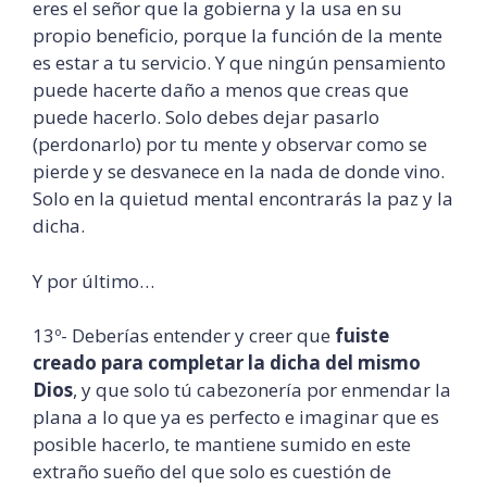
eres el señor que la gobierna y la usa en su
propio beneficio, porque la función de la mente
es estar a tu servicio. Y que ningún pensamiento
puede hacerte daño a menos que creas que
puede hacerlo. Solo debes dejar pasarlo
(perdonarlo) por tu mente y observar como se
pierde y se desvanece en la nada de donde vino.
Solo en la quietud mental encontrarás la paz y la
dicha.
Y por último…
13º- Deberías entender y creer que
fuiste
creado para completar la dicha del mismo
Dios
, y que solo tú cabezonería por enmendar la
plana a lo que ya es perfecto e imaginar que es
posible hacerlo, te mantiene sumido en este
extraño sueño del que solo es cuestión de