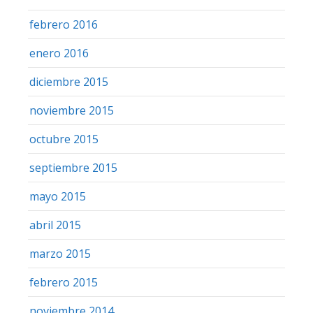
febrero 2016
enero 2016
diciembre 2015
noviembre 2015
octubre 2015
septiembre 2015
mayo 2015
abril 2015
marzo 2015
febrero 2015
noviembre 2014