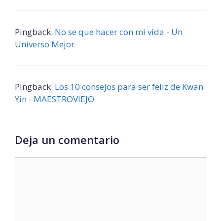
Pingback:
No se que hacer con mi vida - Un
Universo Mejor
Pingback:
Los 10 consejos para ser feliz de Kwan
Yin - MAESTROVIEJO
Deja un comentario