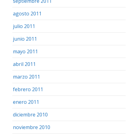
septiembre 2011
agosto 2011
julio 2011
junio 2011
mayo 2011
abril 2011
marzo 2011
febrero 2011
enero 2011
diciembre 2010
noviembre 2010