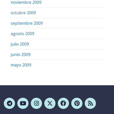
noviembre 2009
octubre 2009
septiembre 2009
agosto 2009
julio 2009
junio 2009
mayo 2009