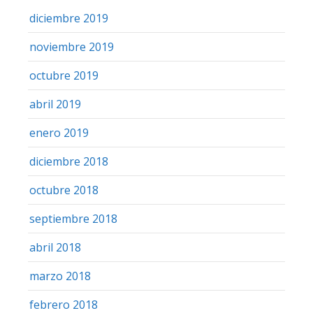
diciembre 2019
noviembre 2019
octubre 2019
abril 2019
enero 2019
diciembre 2018
octubre 2018
septiembre 2018
abril 2018
marzo 2018
febrero 2018