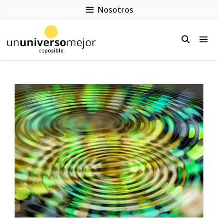
Nosotros