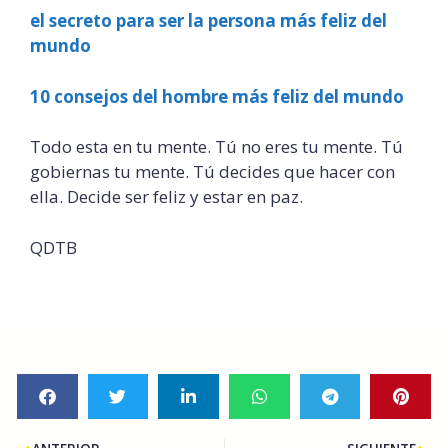
el secreto para ser la persona más feliz del
mundo
10 consejos del hombre más feliz del mundo
Todo esta en tu mente. Tú no eres tu mente. Tú
gobiernas tu mente. Tú decides que hacer con
ella. Decide ser feliz y estar en paz.
QDTB