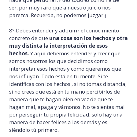
ser, por muy raro que a nuestro juicio nos
parezca. Recuerda, no podemos juzgar¡¡
8º-Debes entender y adquirir el conocimiento
concreto de que
una cosa son los hechos y otra
muy distinta la interpretación de esos
hechos.
Y aquí debemos entender y creer que
somos nosotros los que decidimos como
interpretar esos hechos y como queremos que
nos influyan. Todo está en tu mente. Si te
identificas con los hechos , si no tomas distancia,
si no crees que está en tu mano percibirlos de
manera que te hagan bien en vez de que te
hagan mal, apaga y vámonos. No te sientas mal
por perseguir tu propia felicidad, solo hay una
manera de hacer felices a los demás y es
siéndolo tú primero.