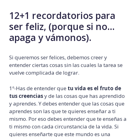
12+1 recordatorios para
ser feliz, (porque si no…
apaga y vámonos).
Si queremos ser felices, debemos creer y
entender ciertas cosas sin las cuales la tarea se
vuelve complicada de lograr.
1º-Has de entender que
tu vida es el fruto de
tus creencias
y de las cosas que has aprendido
y aprendes. Y debes entender que las cosas que
aprendes son las que te quieres enseñar a ti
mismo. Por eso debes entender que te enseñas a
ti mismo con cada circunstancia de la vida. Si
quieres enseñarte que este mundo es una