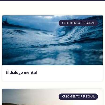
CRECIMIENTO PERSONAL
El diálogo mental
CRECIMIENTO PERSONAL