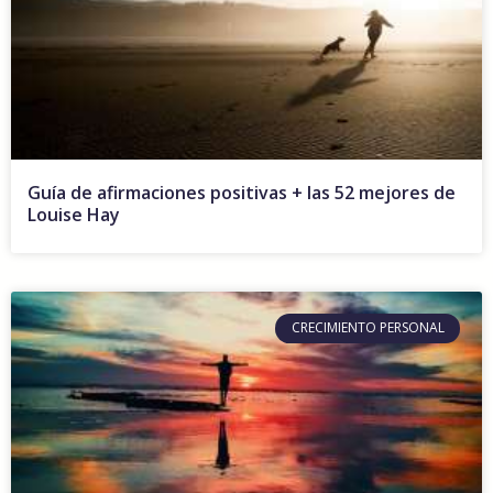
Guía de afirmaciones positivas + las 52 mejores de
Louise Hay
CRECIMIENTO PERSONAL