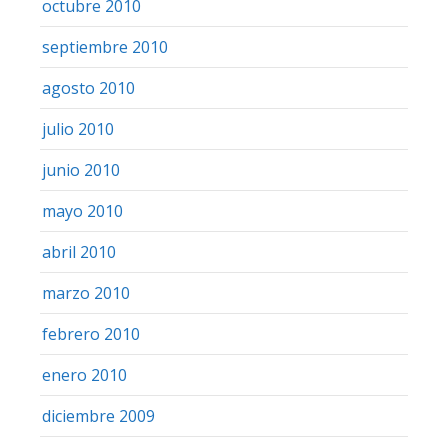
octubre 2010
septiembre 2010
agosto 2010
julio 2010
junio 2010
mayo 2010
abril 2010
marzo 2010
febrero 2010
enero 2010
diciembre 2009