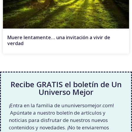
Muere lentamente… una invitación a vivir de
verdad
Recibe GRATIS el boletín de Un
Universo Mejor
¡Entra en la familia de ununiversomejor.com!
Apúntate a nuestro boletín de artículos y
noticias para disfrutar de nuestros nuevos
contenidos y novedades. ¡No te enviaremos