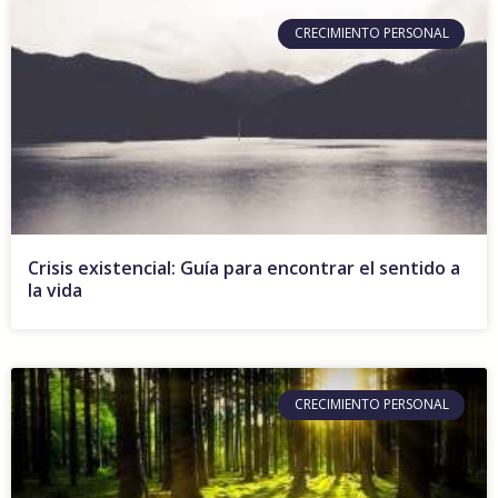
CRECIMIENTO PERSONAL
Crisis existencial: Guía para encontrar el sentido a
la vida
CRECIMIENTO PERSONAL