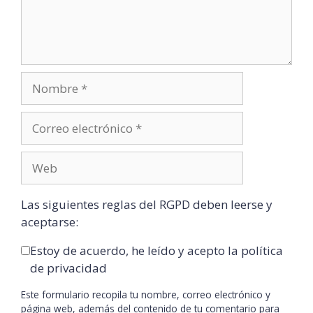
Las siguientes reglas del RGPD deben leerse y
aceptarse:
Estoy de acuerdo, he leído y acepto la política
de privacidad
Este formulario recopila tu nombre, correo electrónico y
página web, además del contenido de tu comentario para