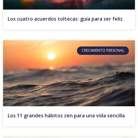
Los cuatro acuerdos toltecas: guía para ser feliz
CRECIMIENTO PERSONAL
Los 11 grandes hábitos zen para una vida sencilla