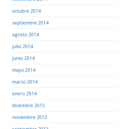
octubre 2014
septiembre 2014
agosto 2014
julio 2014
junio 2014
mayo 2014
marzo 2014
enero 2014
diciembre 2013
noviembre 2013
septiembre 2013