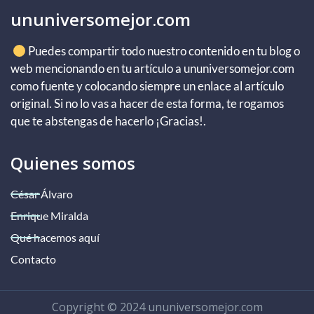
ununiversomejor.com
Puedes compartir todo nuestro contenido en tu blog o
web mencionando en tu artículo a ununiversomejor.com
como fuente y colocando siempre un enlace al artículo
original. Si no lo vas a hacer de esta forma, te rogamos
que te abstengas de hacerlo ¡Gracias!.
Quienes somos
César Álvaro
Enrique Miralda
Qué hacemos aquí
Contacto
Copyright © 2024 ununiversomejor.com