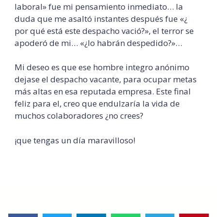
laboral» fue mi pensamiento inmediato… la
duda que me asaltó instantes después fue «¿
por qué está este despacho vació?», el terror se
apoderó de mi… «¿lo habrán despedido?»…
Mi deseo es que ese hombre integro anónimo
dejase el despacho vacante, para ocupar metas
más altas en esa reputada empresa. Este final
feliz para el, creo que endulzaría la vida de
muchos colaboradores ¿no crees?
¡que tengas un día maravilloso!