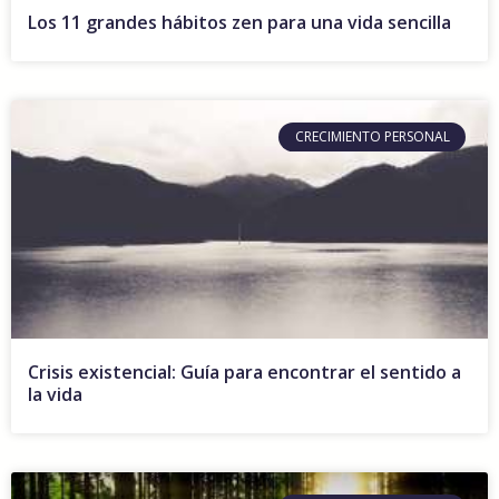
Los 11 grandes hábitos zen para una vida sencilla
CRECIMIENTO PERSONAL
Crisis existencial: Guía para encontrar el sentido a
la vida