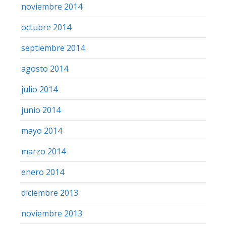
noviembre 2014
octubre 2014
septiembre 2014
agosto 2014
julio 2014
junio 2014
mayo 2014
marzo 2014
enero 2014
diciembre 2013
noviembre 2013