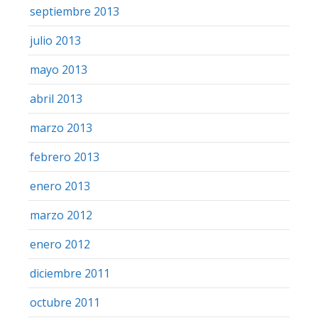
septiembre 2013
julio 2013
mayo 2013
abril 2013
marzo 2013
febrero 2013
enero 2013
marzo 2012
enero 2012
diciembre 2011
octubre 2011