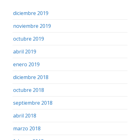
diciembre 2019
noviembre 2019
octubre 2019
abril 2019
enero 2019
diciembre 2018
octubre 2018
septiembre 2018
abril 2018
marzo 2018