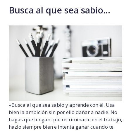
Busca al que sea sabio…
«Busca al que sea sabio y aprende con él. Usa
bien la ambición sin por ello dañar a nadie. No
hagas que tengan que recriminarte en el trabajo,
hazlo siempre bien e intenta ganar cuando te