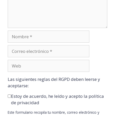
Las siguientes reglas del RGPD deben leerse y
aceptarse:
Estoy de acuerdo, he leído y acepto la política
de privacidad
Este formulario recopila tu nombre, correo electrónico y