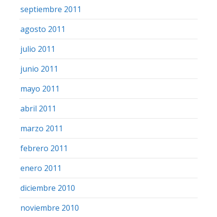
septiembre 2011
agosto 2011
julio 2011
junio 2011
mayo 2011
abril 2011
marzo 2011
febrero 2011
enero 2011
diciembre 2010
noviembre 2010