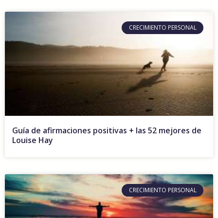
CRECIMIENTO PERSONAL
Guía de afirmaciones positivas + las 52 mejores de
Louise Hay
CRECIMIENTO PERSONAL