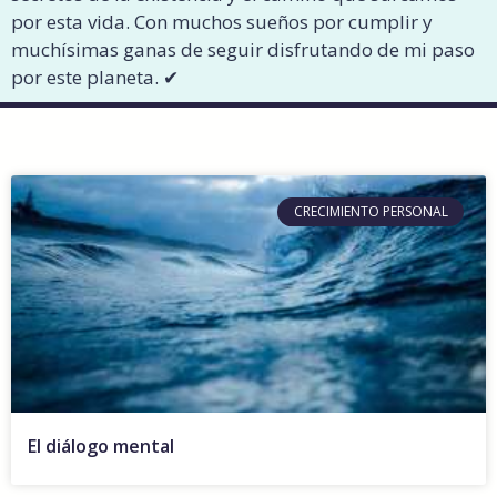
por esta vida. Con muchos sueños por cumplir y
muchísimas ganas de seguir disfrutando de mi paso
por este planeta. ✔︎
CRECIMIENTO PERSONAL
El diálogo mental