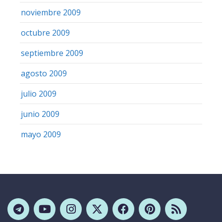
noviembre 2009
octubre 2009
septiembre 2009
agosto 2009
julio 2009
junio 2009
mayo 2009