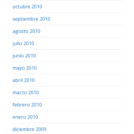
octubre 2010
septiembre 2010
agosto 2010
julio 2010
junio 2010
mayo 2010
abril 2010
marzo 2010
febrero 2010
enero 2010
diciembre 2009