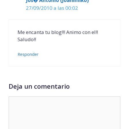
Jos� Antonio (Joanimiko)
27/09/2010 a las 00:02
Me encanta tu blog!!! Animo con el!!
Saludo!!
Responder
Deja un comentario