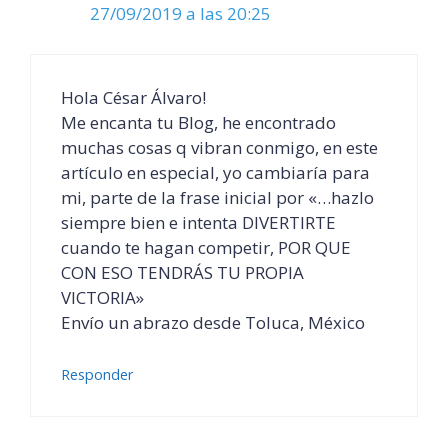
27/09/2019 a las 20:25
Hola César Álvaro!
Me encanta tu Blog, he encontrado
muchas cosas q vibran conmigo, en este
artículo en especial, yo cambiaría para
mi, parte de la frase inicial por «…hazlo
siempre bien e intenta DIVERTIRTE
cuando te hagan competir, POR QUE
CON ESO TENDRÁS TU PROPIA
VICTORIA»
Envío un abrazo desde Toluca, México
Responder