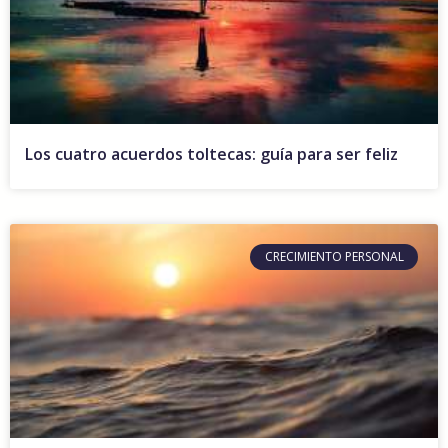
Los cuatro acuerdos toltecas: guía para ser feliz
CRECIMIENTO PERSONAL