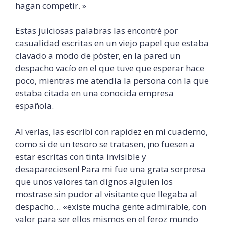
hagan competir. »
Estas juiciosas palabras las encontré por
casualidad escritas en un viejo papel que estaba
clavado a modo de póster, en la pared un
despacho vacío en el que tuve que esperar hace
poco, mientras me atendía la persona con la que
estaba citada en una conocida empresa
española.
Al verlas, las escribí con rapidez en mi cuaderno,
como si de un tesoro se tratasen, ¡no fuesen a
estar escritas con tinta invisible y
desapareciesen! Para mi fue una grata sorpresa
que unos valores tan dignos alguien los
mostrase sin pudor al visitante que llegaba al
despacho… «existe mucha gente admirable, con
valor para ser ellos mismos en el feroz mundo