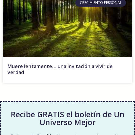
CRECIMIENTO PERSONAL
Muere lentamente… una invitación a vivir de
verdad
Recibe GRATIS el boletín de Un
Universo Mejor