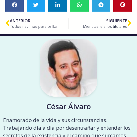
ANTERIOR
SIGUIENTE
Todos nacimos para brillar
Mientras leía los titulares
César Álvaro
Enamorado de la vida y sus circunstancias.
Trabajando día a día por desentrañar y entender los
secretos de la existencia y el camino que surcamos