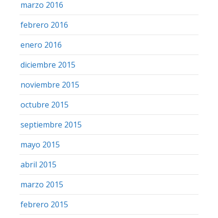
marzo 2016
febrero 2016
enero 2016
diciembre 2015
noviembre 2015
octubre 2015
septiembre 2015
mayo 2015
abril 2015
marzo 2015
febrero 2015