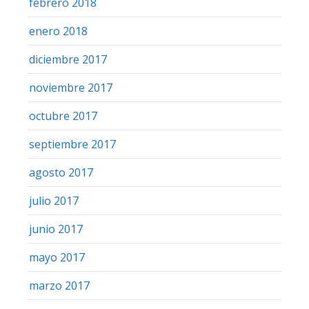
febrero 2018
enero 2018
diciembre 2017
noviembre 2017
octubre 2017
septiembre 2017
agosto 2017
julio 2017
junio 2017
mayo 2017
marzo 2017