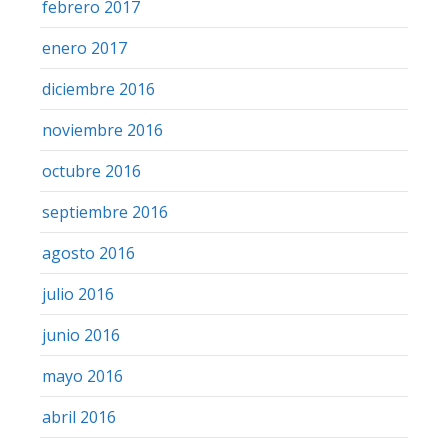
febrero 2017
enero 2017
diciembre 2016
noviembre 2016
octubre 2016
septiembre 2016
agosto 2016
julio 2016
junio 2016
mayo 2016
abril 2016