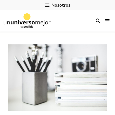
Nosotros