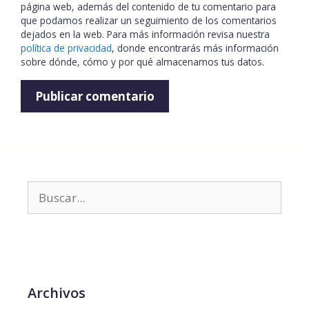
página web, además del contenido de tu comentario para
que podamos realizar un seguimiento de los comentarios
dejados en la web. Para más información revisa nuestra
política de privacidad
, donde encontrarás más información
sobre dónde, cómo y por qué almacenamos tus datos.
Archivos