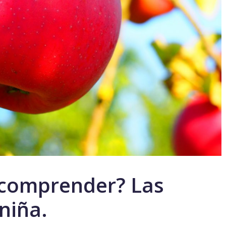
 comprender? Las
niña.