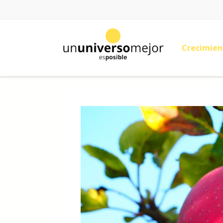
Crecimien