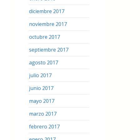
diciembre 2017
noviembre 2017
octubre 2017
septiembre 2017
agosto 2017
julio 2017
junio 2017
mayo 2017
marzo 2017
febrero 2017
enero 2017