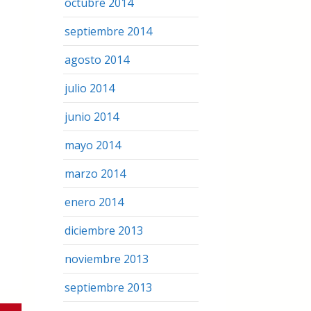
octubre 2014
septiembre 2014
agosto 2014
julio 2014
junio 2014
mayo 2014
marzo 2014
enero 2014
diciembre 2013
noviembre 2013
septiembre 2013