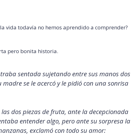
r la vida todavía no hemos aprendido a comprender?
rta pero bonita historia.
ntraba sentada sujetando entre sus manos dos
 madre se le acercó y le pidió con una sonrisa
las dos piezas de fruta, ante la decepcionada
ntaba entender algo, pero ante su sorpresa la
manzanas, exclamó con todo su amor: