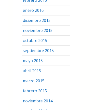
febrero 2016
enero 2016
diciembre 2015
noviembre 2015
octubre 2015
septiembre 2015
mayo 2015
abril 2015
marzo 2015
febrero 2015
noviembre 2014