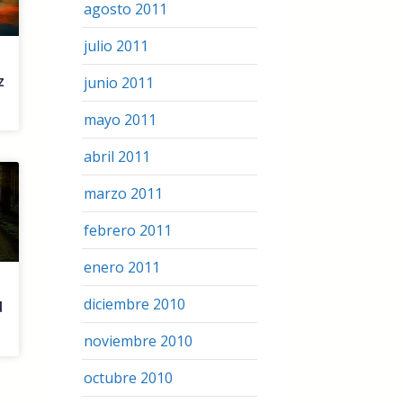
agosto 2011
julio 2011
z
junio 2011
mayo 2011
abril 2011
marzo 2011
febrero 2011
enero 2011
diciembre 2010
d
noviembre 2010
octubre 2010