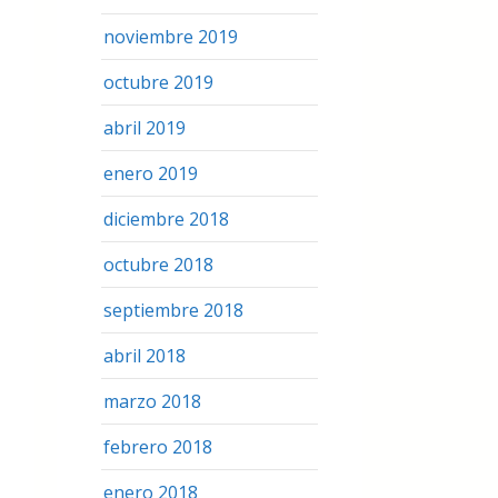
noviembre 2019
octubre 2019
abril 2019
enero 2019
diciembre 2018
octubre 2018
septiembre 2018
abril 2018
marzo 2018
febrero 2018
enero 2018