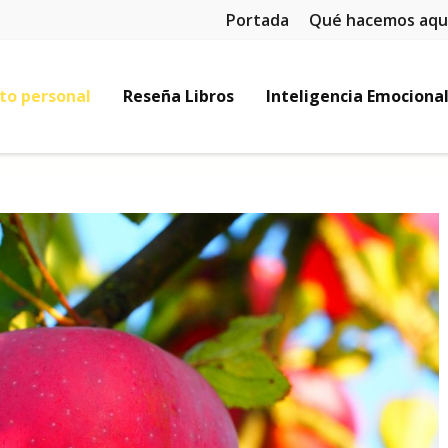
Portada
Qué hacemos aqu
to personal
Reseña Libros
Inteligencia Emociona