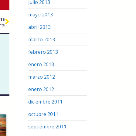
julio 2013
mayo 2013
NTE
nte
abril 2013
marzo 2013
febrero 2013
enero 2013
marzo 2012
enero 2012
diciembre 2011
octubre 2011
septiembre 2011