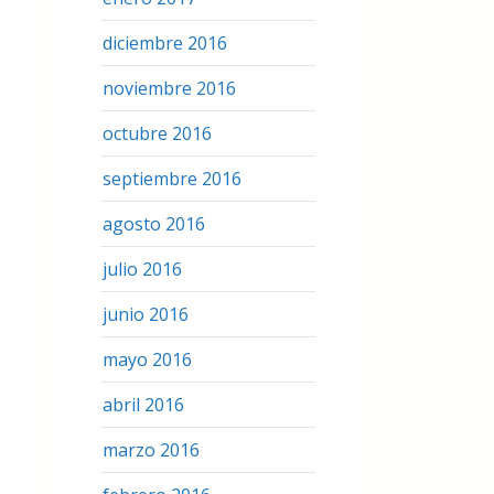
diciembre 2016
noviembre 2016
octubre 2016
septiembre 2016
agosto 2016
julio 2016
junio 2016
mayo 2016
abril 2016
marzo 2016