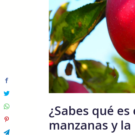
¿Sabes qué es
manzanas y la 