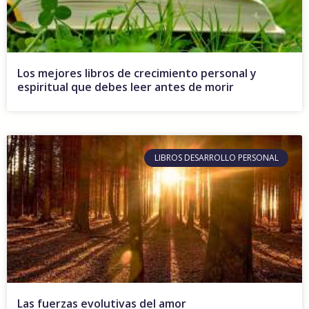
Los mejores libros de crecimiento personal y
espiritual que debes leer antes de morir
LIBROS DESARROLLO PERSONAL
Las fuerzas evolutivas del amor