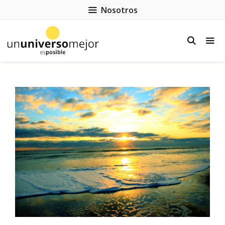
Nosotros