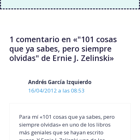
1 comentario en «"101 cosas
que ya sabes, pero siempre
olvidas" de Ernie J. Zelinski»
Andrés García Izquierdo
16/04/2012 a las 08:53
Para mí «101 cosas que ya sabes, pero
siempre olvidas» en uno de los libros
más geniales que se hayan escrito