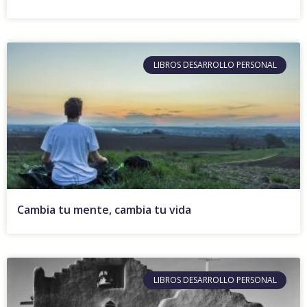
LIBROS DESARROLLO PERSONAL
Cambia tu mente, cambia tu vida
LIBROS DESARROLLO PERSONAL