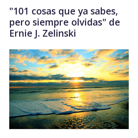
"101 cosas que ya sabes,
pero siempre olvidas" de
Ernie J. Zelinski