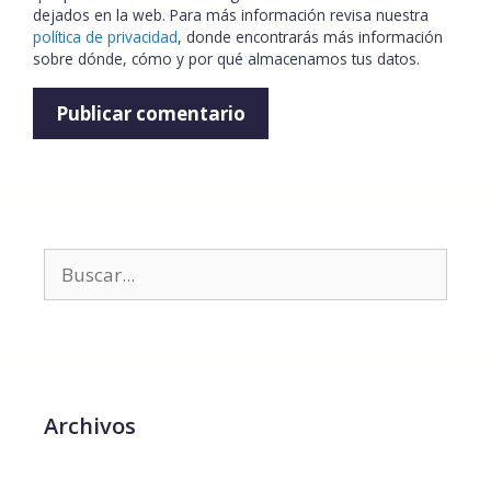
dejados en la web. Para más información revisa nuestra
política de privacidad
, donde encontrarás más información
sobre dónde, cómo y por qué almacenamos tus datos.
Archivos