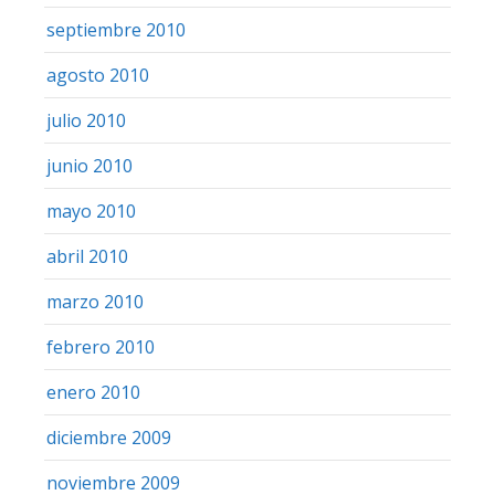
septiembre 2010
agosto 2010
julio 2010
junio 2010
mayo 2010
abril 2010
marzo 2010
febrero 2010
enero 2010
diciembre 2009
noviembre 2009