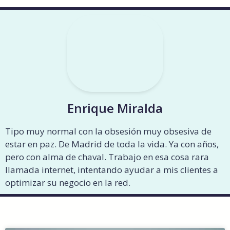
Enrique Miralda
Tipo muy normal con la obsesión muy obsesiva de
estar en paz. De Madrid de toda la vida. Ya con años,
pero con alma de chaval. Trabajo en esa cosa rara
llamada internet, intentando ayudar a mis clientes a
optimizar su negocio en la red.