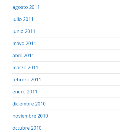
agosto 2011
julio 2011
junio 2011
mayo 2011
abril 2011
marzo 2011
febrero 2011
enero 2011
diciembre 2010
noviembre 2010
octubre 2010