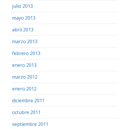
julio 2013
mayo 2013
abril 2013
marzo 2013
febrero 2013
enero 2013
marzo 2012
enero 2012
diciembre 2011
octubre 2011
septiembre 2011