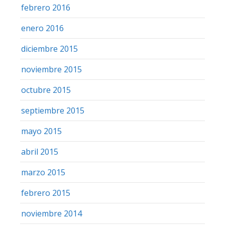
febrero 2016
enero 2016
diciembre 2015
noviembre 2015
octubre 2015
septiembre 2015
mayo 2015
abril 2015
marzo 2015
febrero 2015
noviembre 2014