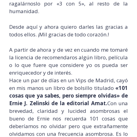
ragalárnoslo por «3 con 5», al resto de la
humanidad.
Desde aquí y ahora quiero darles las gracias a
todos ellos. ¡Mil gracias de todo corazón.!
A partir de ahora y de vez en cuando me tomaré
la licencia de recomendaros algún libro, película
o lo que fuere que considere yo os pueda ser
enriquecedor y de interés.
Hace un par de días en un Vips de Madrid, cayó
en mis manos un libro de bolsillo titulado
«101
cosas que ya sabes, pero siempre olvidas» de
Ernie J. Zelinski de la editorial Amat.
Con una
brevedad, claridad y lucided asombrosas el
bueno de Ernie nos recuerda 101 cosas que
deberíamos no olvidar pero que extrañamente
olvidamos con una frecuencia asombrosa. Es lo