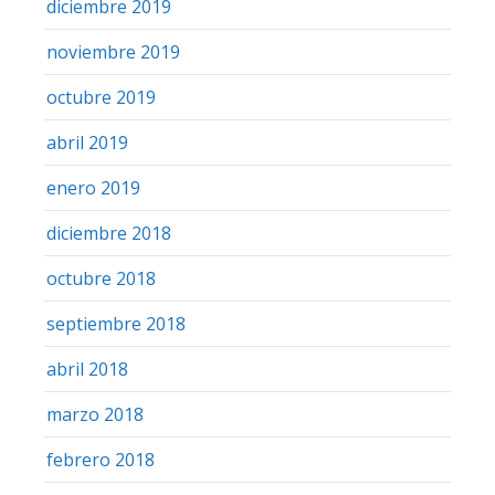
diciembre 2019
noviembre 2019
octubre 2019
abril 2019
enero 2019
diciembre 2018
octubre 2018
septiembre 2018
abril 2018
marzo 2018
febrero 2018