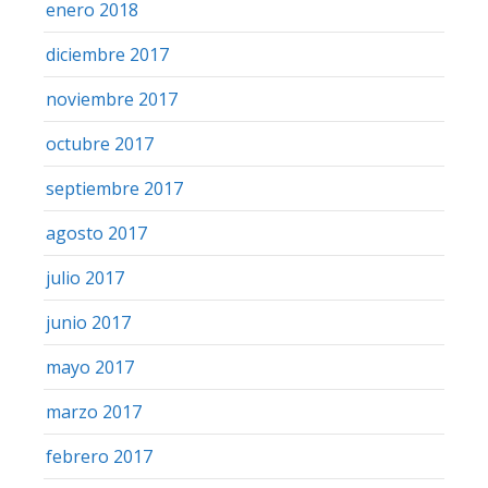
enero 2018
diciembre 2017
noviembre 2017
octubre 2017
septiembre 2017
agosto 2017
julio 2017
junio 2017
mayo 2017
marzo 2017
febrero 2017