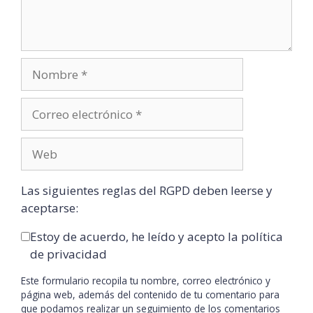
Las siguientes reglas del RGPD deben leerse y
aceptarse:
Estoy de acuerdo, he leído y acepto la política
de privacidad
Este formulario recopila tu nombre, correo electrónico y
página web, además del contenido de tu comentario para
que podamos realizar un seguimiento de los comentarios