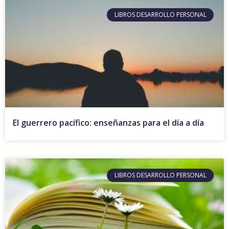
LIBROS DESARROLLO PERSONAL
El guerrero pacífico: enseñanzas para el día a día
LIBROS DESARROLLO PERSONAL