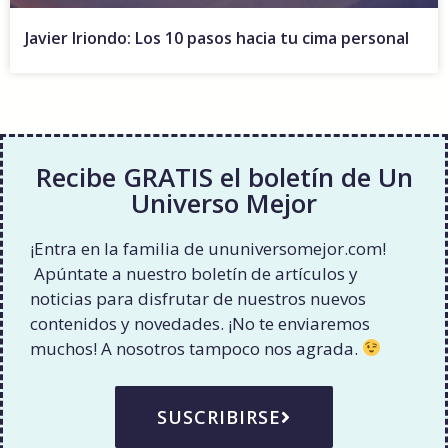
Javier Iriondo: Los 10 pasos hacia tu cima personal
Recibe GRATIS el boletín de Un
Universo Mejor
¡Entra en la familia de ununiversomejor.com!
Apúntate a nuestro boletín de artículos y
noticias para disfrutar de nuestros nuevos
contenidos y novedades. ¡No te enviaremos
muchos! A nosotros tampoco nos agrada.
SUSCRIBIRSE