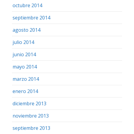
octubre 2014
septiembre 2014
agosto 2014
julio 2014
junio 2014
mayo 2014
marzo 2014
enero 2014
diciembre 2013
noviembre 2013
septiembre 2013