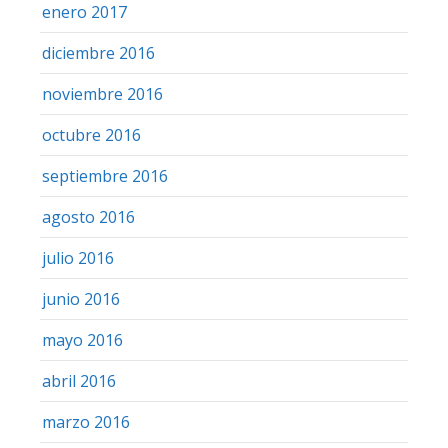
enero 2017
diciembre 2016
noviembre 2016
octubre 2016
septiembre 2016
agosto 2016
julio 2016
junio 2016
mayo 2016
abril 2016
marzo 2016