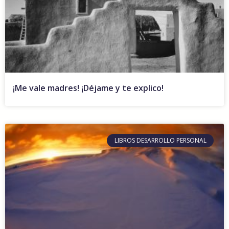
¡Me vale madres! ¡Déjame y te explico!
LIBROS DESARROLLO PERSONAL