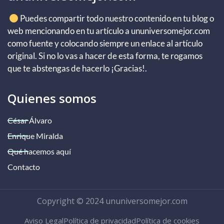
Puedes compartir todo nuestro contenido en tu blog o
web mencionando en tu artículo a ununiversomejor.com
como fuente y colocando siempre un enlace al artículo
original. Si no lo vas a hacer de esta forma, te rogamos
que te abstengas de hacerlo ¡Gracias!.
Quienes somos
César Álvaro
Enrique Miralda
Qué hacemos aquí
Contacto
Copyright © 2024 ununiversomejor.com
Aviso Legal
Política de privacidad
Política de cookies