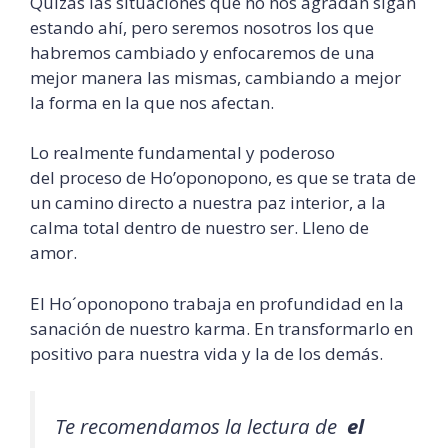
Quizás las situaciones que no nos agradan sigan
estando ahí, pero seremos nosotros los que
habremos cambiado y enfocaremos de una
mejor manera las mismas, cambiando a mejor
la forma en la que nos afectan.
Lo realmente fundamental y poderoso
del proceso de Ho’oponopono, es que se trata de
un camino directo a nuestra paz interior, a la
calma total dentro de nuestro ser. Lleno de
amor.
El Ho´oponopono trabaja en profundidad en la
sanación de nuestro karma. En transformarlo en
positivo para nuestra vida y la de los demás.
Te recomendamos la lectura de
el