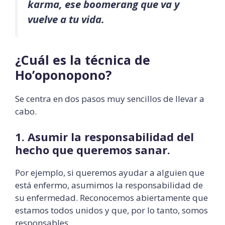
karma, ese boomerang que va y
vuelve a tu vida.
¿Cuál es la técnica de
Ho’oponopono?
Se centra en dos pasos muy sencillos de llevar a
cabo.
1. Asumir la responsabilidad del
hecho que queremos sanar.
Por ejemplo, si queremos ayudar a alguien que
está enfermo, asumimos la responsabilidad de
su enfermedad. Reconocemos abiertamente que
estamos todos unidos y que, por lo tanto, somos
responsables.