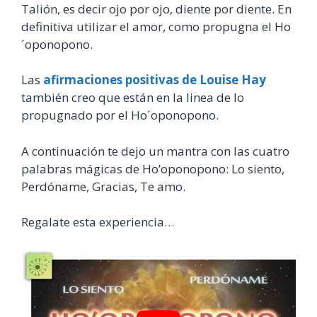
Talión, es decir ojo por ojo, diente por diente. En
definitiva utilizar el amor, como propugna el Ho
´oponopono.
Las
afirmaciones positivas de Louise Hay
también creo que están en la linea de lo
propugnado por el Ho´oponopono.
A continuación te dejo un mantra con las cuatro
palabras mágicas de Ho’oponopono: Lo siento,
Perdóname, Gracias, Te amo.
Regalate esta experiencia…