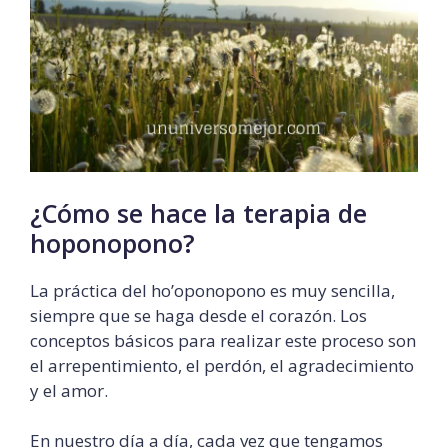
¿Cómo se hace la terapia de
hoponopono?
La práctica del ho’oponopono es muy sencilla,
siempre que se haga desde el corazón. Los
conceptos básicos para realizar este proceso son
el arrepentimiento, el perdón, el agradecimiento
y el amor.
En nuestro día a día, cada vez que tengamos