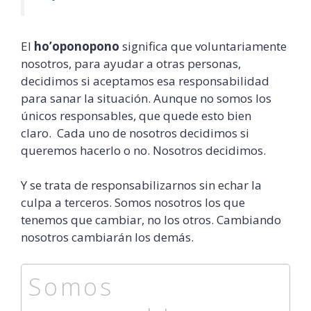
El
ho’oponopono
significa que voluntariamente
nosotros, para ayudar a otras personas,
decidimos si aceptamos esa responsabilidad
para sanar la situación. Aunque no somos los
únicos responsables, que quede esto bien
claro. Cada uno de nosotros decidimos si
queremos hacerlo o no. Nosotros decidimos.
Y se trata de responsabilizarnos sin echar la
culpa a terceros. Somos nosotros los que
tenemos que cambiar, no los otros. Cambiando
nosotros cambiarán los demás.
Somos