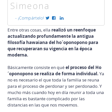
Simeona
- ¡Compártelo!
Entre otras cosas, ella
realizó un reenfoque
actualizando profundamente la antigua
filosofía hawaiana del ho´oponopono para
que recuperaran su vigencia en la época
moderna.
Básicamente consiste en qué
el proceso del Ho
´oponopono se realiza de forma individual.
Ya
no es necesario el que toda la familia se reuna
para el proceso de perdonar y ser perdonado. Y
mucho más cuando hoy en día reunir a toda una
familia es bastante complicado por las
distancias en las que nos movemos.