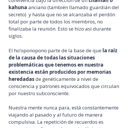
convivencia bajo la dirección de un
chamán o
kahuna
anciano (también llamado guardián del
secreto) y hasta que no se alcanzaba el perdón
total por parte de todos los miembros, no
finalizaba la reunión. Esto se hizo así durante
siglos.
El ho’oponopono parte de la base de que
la raíz
de la causa de todas las situaciones
problemáticas que tenemos en nuestra
existencia están producidos por memorias
heredadas
de genéticamente a nivel de
consciencia y patrones equivocados que circulan
por nuestro subconsciente.
Nuestra mente nunca para, está constantemente
viajando al pasado y al futuro de manera
compulsiva. La repetición de recuerdos es