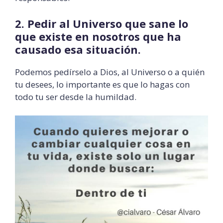
2. Pedir al Universo que sane lo
que existe en nosotros que ha
causado esa situación.
Podemos pedírselo a Dios, al Universo o a quién
tu desees, lo importante es que lo hagas con
todo tu ser desde la humildad.