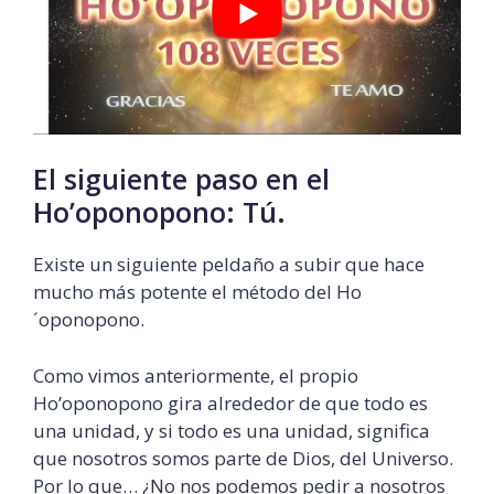
El siguiente paso en el
Ho’oponopono: Tú.
Existe un siguiente peldaño a subir que hace
mucho más potente el método del Ho
´oponopono.
Como vimos anteriormente, el propio
Ho’oponopono gira alrededor de que todo es
una unidad, y si todo es una unidad, significa
que nosotros somos parte de Dios, del Universo.
Por lo que… ¿No nos podemos pedir a nosotros