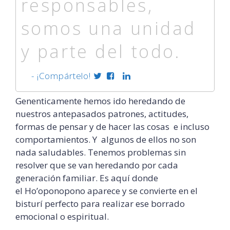
responsables,
somos una unidad
y parte del todo.
- ¡Compártelo!
Genenticamente hemos ido heredando de
nuestros antepasados patrones, actitudes,
formas de pensar y de hacer las cosas e incluso
comportamientos. Y algunos de ellos no son
nada saludables. Tenemos problemas sin
resolver que se van heredando por cada
generación familiar. Es aquí donde
el Ho’oponopono aparece y se convierte en el
bisturí perfecto para realizar ese borrado
emocional o espiritual.