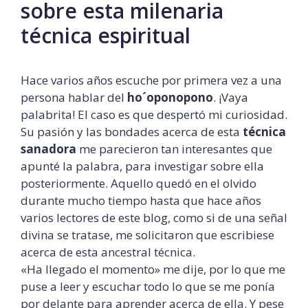
sobre esta milenaria
técnica espiritual
Hace varios años escuche por primera vez a una
persona hablar del
ho´oponopono
. ¡Vaya
palabrita! El caso es que despertó mi curiosidad.
Su pasión y las bondades acerca de esta
técnica
sanadora
me parecieron tan interesantes que
apunté la palabra, para investigar sobre ella
posteriormente. Aquello quedó en el olvido
durante mucho tiempo hasta que hace años
varios lectores de este blog, como si de una señal
divina se tratase, me solicitaron que escribiese
acerca de esta ancestral técnica.
«Ha llegado el momento» me dije, por lo que me
puse a leer y escuchar todo lo que se me ponía
por delante para aprender acerca de ella. Y pese