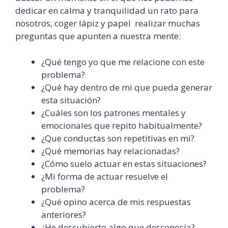
dedicar en calma y tranquilidad un rato para
nosotros, coger lápiz y papel realizar muchas
preguntas que apunten a nuestra mente:
¿Qué tengo yo que me relacione con este
problema?
¿Qué hay dentro de mi que pueda generar
esta situación?
¿Cuáles son los patrones mentales y
emocionales que repito habitualmente?
¿Que conductas son repetitivas en mi?
¿Qué memorias hay relacionadas?
¿Cómo suelo actuar en estas situaciones?
¿Mi forma de actuar resuelve el
problema?
¿Qué opino acerca de mis respuestas
anteriores?
¿He descubierto algo que desconocía?