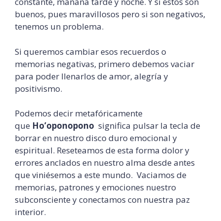
constante, mañana tarde y noche. Y si estos son
buenos, pues maravillosos pero si son negativos,
tenemos un problema.
Si queremos cambiar esos recuerdos o
memorias negativas, primero debemos vaciar
para poder llenarlos de amor, alegría y
positivismo.
Podemos decir metafóricamente
que
Ho’oponopono
significa pulsar la tecla de
borrar en nuestro disco duro emocional y
espiritual. Reseteamos de esta forma dolor y
errores anclados en nuestro alma desde antes
que viniésemos a este mundo. Vaciamos de
memorias, patrones y emociones nuestro
subconsciente y conectamos con nuestra paz
interior.