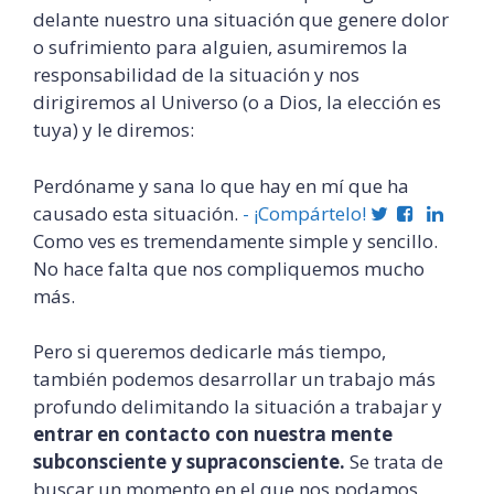
delante nuestro una situación que genere dolor
o sufrimiento para alguien, asumiremos la
responsabilidad de la situación y nos
dirigiremos al Universo (o a Dios, la elección es
tuya) y le diremos:
Perdóname y sana lo que hay en mí que ha
causado esta situación.
- ¡Compártelo!
Como ves es tremendamente simple y sencillo.
No hace falta que nos compliquemos mucho
más.
Pero si queremos dedicarle más tiempo,
también podemos desarrollar un trabajo más
profundo delimitando la situación a trabajar y
entrar en contacto con nuestra mente
subconsciente y supraconsciente.
Se trata de
buscar un momento en el que nos podamos