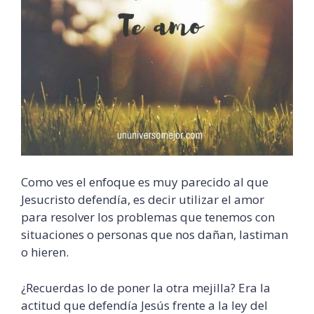
Como ves el enfoque es muy parecido al que
Jesucristo defendía, es decir utilizar el amor
para resolver los problemas que tenemos con
situaciones o personas que nos dañan, lastiman
o hieren.
¿Recuerdas lo de poner la otra mejilla? Era la
actitud que defendía Jesús frente a la ley del