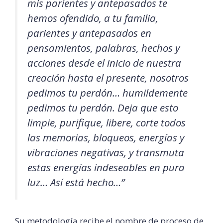
mis parientes y antepasados te
hemos ofendido, a tu familia,
parientes y antepasados en
pensamientos, palabras, hechos y
acciones desde el inicio de nuestra
creación hasta el presente, nosotros
pedimos tu perdón… humildemente
pedimos tu perdón. Deja que esto
limpie, purifique, libere, corte todos
las memorias, bloqueos, energías y
vibraciones negativas, y transmuta
estas energías indeseables en pura
luz… Así está hecho…”
Su metodología recibe el nombre de proceso de