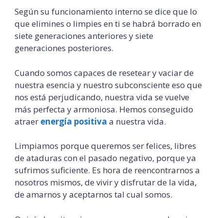
Según su funcionamiento interno se dice que lo
que elimines o limpies en ti se habrá borrado en
siete generaciones anteriores y siete
generaciones posteriores.
Cuando somos capaces de resetear y vaciar de
nuestra esencia y nuestro subconsciente eso que
nos está perjudicando, nuestra vida se vuelve
más perfecta y armoniosa. Hemos conseguido
atraer
energía positiva
a nuestra vida.
Limpiamos porque queremos ser felices, libres
de ataduras con el pasado negativo, porque ya
sufrimos suficiente. Es hora de reencontrarnos a
nosotros mismos, de vivir y disfrutar de la vida,
de amarnos y aceptarnos tal cual somos.