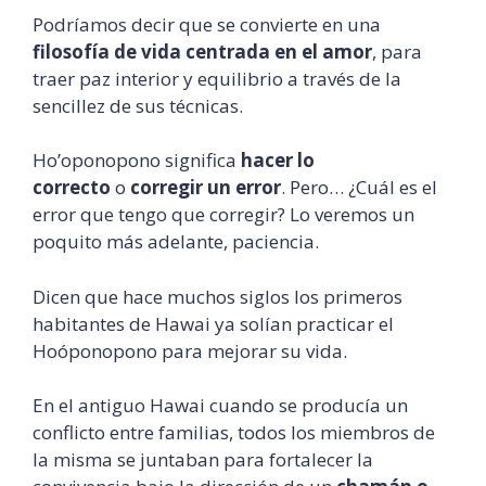
Podríamos decir que se convierte en una
filosofía de vida centrada en el amor
, para
traer paz interior y equilibrio a través de la
sencillez de sus técnicas.
Ho’oponopono significa
hacer lo
correcto
o
corregir un error
. Pero… ¿Cuál es el
error que tengo que corregir? Lo veremos un
poquito más adelante, paciencia.
Dicen que hace muchos siglos los primeros
habitantes de Hawai ya solían practicar el
Hoóponopono para mejorar su vida.
En el antiguo Hawai cuando se producía un
conflicto entre familias, todos los miembros de
la misma se juntaban para fortalecer la