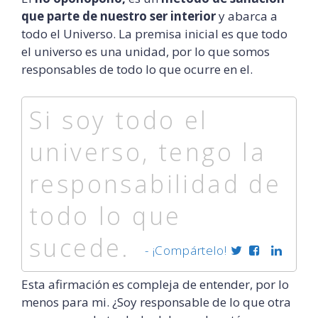
que parte de nuestro ser interior
y abarca a
todo el Universo. La premisa inicial es que todo
el universo es una unidad, por lo que somos
responsables de todo lo que ocurre en el.
Si soy todo el
universo, tengo la
responsabilidad de
todo lo que
sucede.
- ¡Compártelo!
Esta afirmación es compleja de entender, por lo
menos para mi. ¿Soy responsable de lo que otra