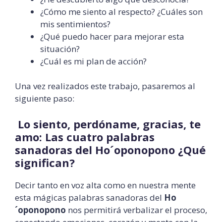
¿Cómo me siento al respecto? ¿Cuáles son
mis sentimientos?
¿Qué puedo hacer para mejorar esta
situación?
¿Cuál es mi plan de acción?
Una vez realizados este trabajo, pasaremos al
siguiente paso:
Lo siento, perdóname, gracias, te
amo:
Las cuatro palabras
sanadoras del Ho´oponopono ¿Qué
significan?
Decir tanto en voz alta como en nuestra mente
esta mágicas palabras sanadoras del
Ho
´oponopono
nos permitirá verbalizar el proceso,