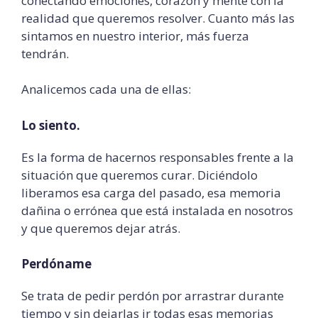
conectando emociones, corazón y mente con la
realidad que queremos resolver. Cuanto más las
sintamos en nuestro interior, más fuerza
tendrán.
Analicemos cada una de ellas:
Lo siento.
Es la forma de hacernos responsables frente a la
situación que queremos curar. Diciéndolo
liberamos esa carga del pasado, esa memoria
dañina o errónea que está instalada en nosotros
y que queremos dejar atrás.
Perdóname
Se trata de pedir perdón por arrastrar durante
tiempo y sin dejarlas ir todas esas memorias