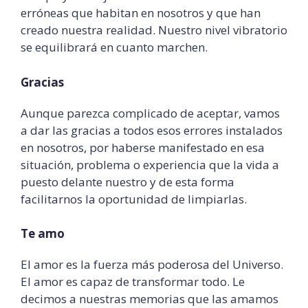
erróneas que habitan en nosotros y que han
creado nuestra realidad. Nuestro nivel vibratorio
se equilibrará en cuanto marchen.
Gracias
Aunque parezca complicado de aceptar, vamos
a dar las gracias a todos esos errores instalados
en nosotros, por haberse manifestado en esa
situación, problema o experiencia que la vida a
puesto delante nuestro y de esta forma
facilitarnos la oportunidad de limpiarlas.
Te amo
El amor es la fuerza más poderosa del Universo.
El amor es capaz de transformar todo. Le
decimos a nuestras memorias que las amamos