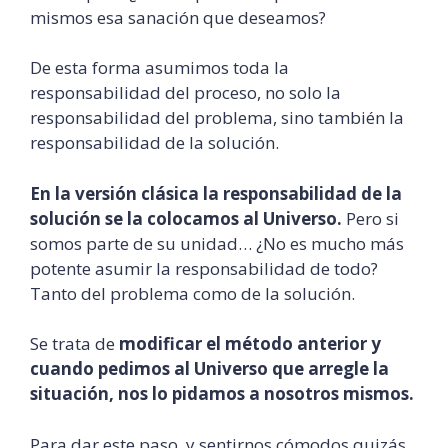
mismos esa sanación que deseamos?
De esta forma asumimos toda la
responsabilidad del proceso, no solo la
responsabilidad del problema, sino también la
responsabilidad de la solución.
En la versión clásica la responsabilidad de la
solución se la colocamos al Universo.
Pero si
somos parte de su unidad… ¿No es mucho más
potente asumir la responsabilidad de todo?
Tanto del problema como de la solución.
Se trata de
modificar el método anterior y
cuando pedimos al Universo que arregle la
situación, nos lo pidamos a nosotros mismos.
Para dar este paso, y sentirnos cómodos quizás