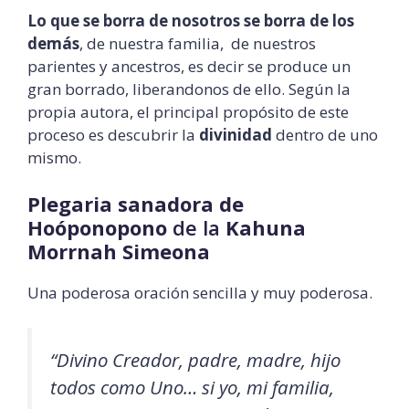
Lo que se borra de nosotros se borra de los
demás
, de nuestra familia, de nuestros
parientes y ancestros, es decir se produce un
gran borrado, liberandonos de ello. Según la
propia autora, el principal propósito de este
proceso es descubrir la
divinidad
dentro de uno
mismo.
Plegaria sanadora de
Hoóponopono
de la
Kahuna
Morrnah Simeona
Una poderosa oración sencilla y muy poderosa.
“Divino Creador, padre, madre, hijo
todos como Uno… si yo, mi familia,