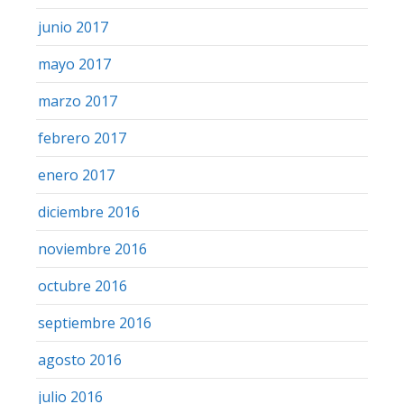
junio 2017
mayo 2017
marzo 2017
febrero 2017
enero 2017
diciembre 2016
noviembre 2016
octubre 2016
septiembre 2016
agosto 2016
julio 2016