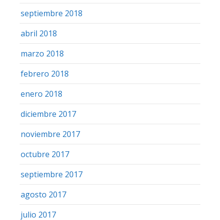
septiembre 2018
abril 2018
marzo 2018
febrero 2018
enero 2018
diciembre 2017
noviembre 2017
octubre 2017
septiembre 2017
agosto 2017
julio 2017