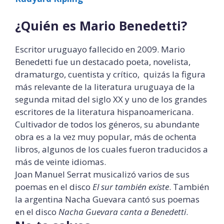
¿Quién es Mario Benedetti?
Escritor uruguayo fallecido en 2009. Mario
Benedetti fue un destacado poeta, novelista,
dramaturgo, cuentista y crítico, quizás la figura
más relevante de la literatura uruguaya de la
segunda mitad del siglo XX y uno de los grandes
escritores de la literatura hispanoamericana.
Cultivador de todos los géneros, su abundante
obra es a la vez muy popular, más de ochenta
libros, algunos de los cuales fueron traducidos a
más de veinte idiomas.
Joan Manuel Serrat musicalizó varios de sus
poemas en el disco
El sur también existe
. También
la argentina Nacha Guevara cantó sus poemas
en el disco
Nacha Guevara canta a Benedetti
.