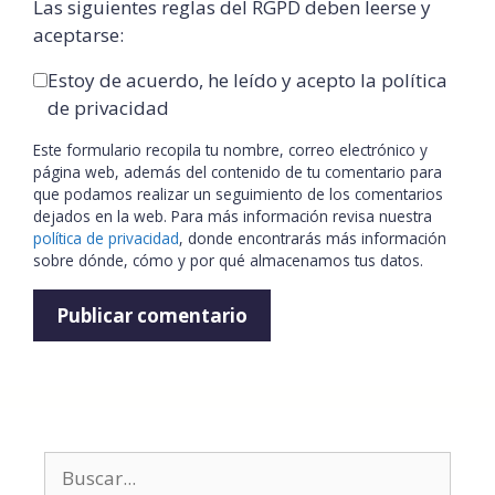
Las siguientes reglas del RGPD deben leerse y
aceptarse:
Estoy de acuerdo, he leído y acepto la política
de privacidad
Este formulario recopila tu nombre, correo electrónico y
página web, además del contenido de tu comentario para
que podamos realizar un seguimiento de los comentarios
dejados en la web. Para más información revisa nuestra
política de privacidad
, donde encontrarás más información
sobre dónde, cómo y por qué almacenamos tus datos.