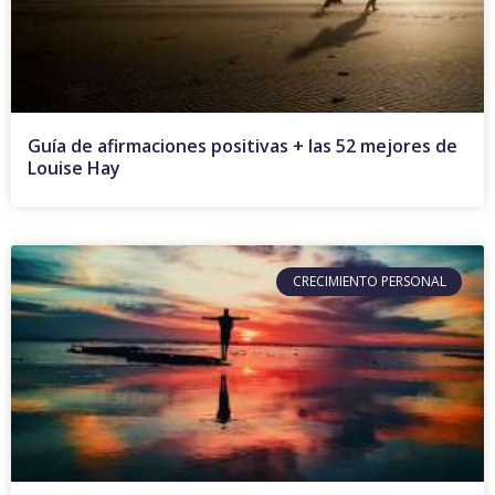
Guía de afirmaciones positivas + las 52 mejores de
Louise Hay
CRECIMIENTO PERSONAL