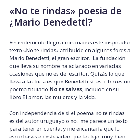
«No te rindas» poesia de
¿Mario Benedetti?
Recientemente llego a mis manos este inspirador
texto «No te rindas» atribuido en algunos foros a
Mario Benedetti, el gran escritor. La fundación
que lleva su nombre ha aclarado en variadas
ocasiones que no es del escritor. Quizás lo que
lleva a la duda es que Benedetti sí escribió es un
poema titulado
No te salves
, incluido en su
libro El amor, las mujeres y la vida.
Con independencia de si el poema no te rindas
es del autor uruguayo o no, me parece un texto
para tener en cuenta, y me encantaría que lo
escuchases en este video que te dejo, muy bien