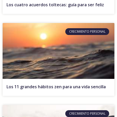
Los cuatro acuerdos toltecas: guía para ser feliz
CRECIMIENTO PERSONAL
Los 11 grandes hábitos zen para una vida sencilla
CRECIMIENTO PERSONAL