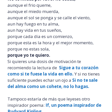
aunque el frio queme,
aunque el miedo muerda,
aunque el sol se ponga y se calle el viento,
aun hay fuego en tu alma,
aun hay vida en tus sueños,
porque cada dia es un comienzo,
porque esta es la hora y el mejor momento,
porque no estas sola,
porque yo te quiero.
Si quieres una dosis de motivación te
recomiendo la lectura de
Sigue a tu corazón
como si te fuese la vida en ello.
Y si no tienes
suficiente puedes echar un ojo a
Si no te sale
del alma como un cohete, no lo hagas.
Tampoco estaría de más que leyeses otro
inspirador poema:
If, un poema inspirador de
Rudyard Kipling