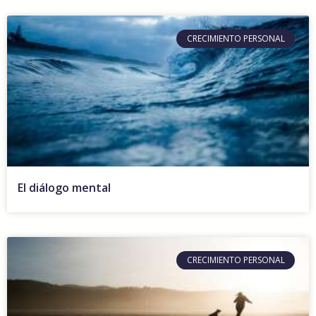
CRECIMIENTO PERSONAL
El diálogo mental
CRECIMIENTO PERSONAL