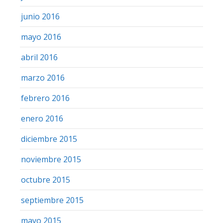
junio 2016
mayo 2016
abril 2016
marzo 2016
febrero 2016
enero 2016
diciembre 2015
noviembre 2015
octubre 2015
septiembre 2015
mayo 2015