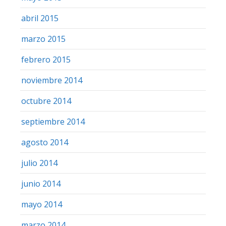
abril 2015
marzo 2015
febrero 2015
noviembre 2014
octubre 2014
septiembre 2014
agosto 2014
julio 2014
junio 2014
mayo 2014
marzo 2014