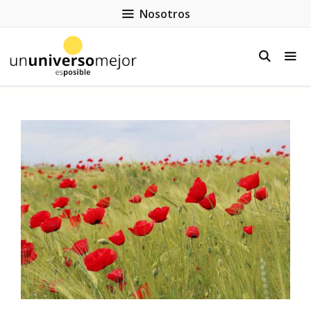
Nosotros