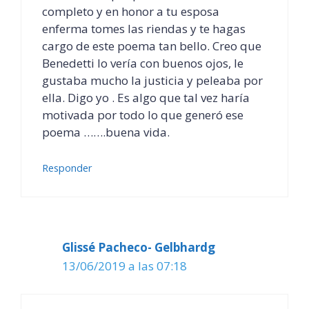
completo y en honor a tu esposa
enferma tomes las riendas y te hagas
cargo de este poema tan bello. Creo que
Benedetti lo vería con buenos ojos, le
gustaba mucho la justicia y peleaba por
ella. Digo yo . Es algo que tal vez haría
motivada por todo lo que generó ese
poema …….buena vida.
Responder
Glissé Pacheco- Gelbhardg
13/06/2019 a las 07:18