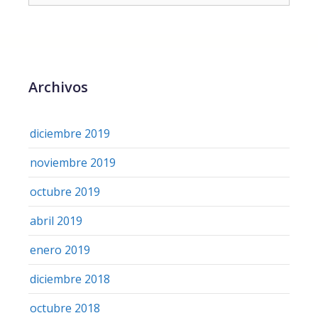
Archivos
diciembre 2019
noviembre 2019
octubre 2019
abril 2019
enero 2019
diciembre 2018
octubre 2018