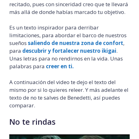
recitado, pues con sinceridad creo que te llevará
más allá de donde habías marcado tu objetivo.
Es un texto inspirador para derribar
limitaciones, para abordar el barco de nuestros
sueños
saliendo de nuestra zona de confort
,
para
descubrir y fortalecer nuestro ikigai
.
Unas letras para no rendirnos en la vida. Unas
palabras para
creer en ti.
A continuación del video te dejo el texto del
mismo por si lo quieres releer. Y más adelante el
texto de no te salves de Benedetti, así puedes
comparar.
No te rindas