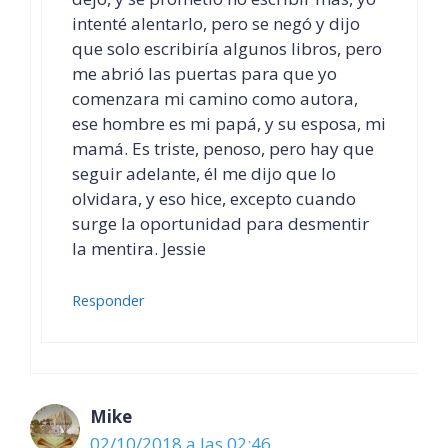
intenté alentarlo, pero se negó y dijo
que solo escribiría algunos libros, pero
me abrió las puertas para que yo
comenzara mi camino como autora,
ese hombre es mi papá, y su esposa, mi
mamá. Es triste, penoso, pero hay que
seguir adelante, él me dijo que lo
olvidara, y eso hice, excepto cuando
surge la oportunidad para desmentir
la mentira. Jessie
Responder
Mike
02/10/2018 a las 02:46