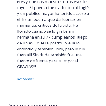
eres y que nos muestres otros escritos
tuyos. El poema fue traducido al Inglés
y un público mayor ha tenido acceso a
él. Es un poema que da fuerzas en
momentos críticos de la vida. He
llorado cuando se lo grabé a mi
hermana en su 77 cumpleaños, luego
de un AVC que la postró…y ella lo
entendió y también lloró, pero le dio
fuerza!!! Sin duda también fue una
fuente de fuerza para tu esposa!
GRACIAS!!!
Responder
Deja un comentario