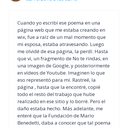
Cuando yo escribí ese poema en una
página web que me estaba creando en
wix, fue a raíz de un mal momento que
mi esposa, estaba atravesando. Luego
me olvidé de esa página, la perdí. Hasta
que vi, un fragmento de No te rindas, en
una imagen de Google, y posteriormente
en vídeos de Youtube. Imaginen lo que
eso representó para mí. Rastreé, la
página , hasta que la encontré, copié
todo el resto del trabajo que hube
realizado en ese sitio y lo borré. Pero el
daño estaba hecho. Más adelante, me
enteré que la Fundación de Mario
Benedetti, daba a conocer que tal poema