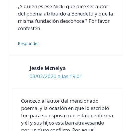
¿Y quién es ese Nicki que dice ser autor
del poema atribuido a Benedetti y que la
misma fundación desconoce.? Por favor
contesten.
Responder
Jessie Mcnelya
03/03/2020 a las 19:01
Conozco al autor del mencionado
poema, y la ocasión en que lo escribió
fue para su esposa que estaba enferma
y él y sus hijos estaban atravesando
por un duro conflicto. Por aquel