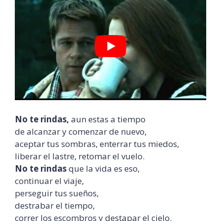
No te rindas,
aun estas a tiempo
de alcanzar y comenzar de nuevo,
aceptar tus sombras, enterrar tus miedos,
liberar el lastre, retomar el vuelo.
No te rindas
que la vida es eso,
continuar el viaje,
perseguir tus sueños,
destrabar el tiempo,
correr los escombros y destapar el cielo.