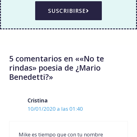
SUSCRIBIRSE
5 comentarios en ««No te
rindas» poesia de ¿Mario
Benedetti?»
Cristina
10/01/2020 a las 01:40
Mike es tiempo que con tu nombre