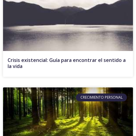
Crisis existencial: Guía para encontrar el sentido a
la vida
CRECIMIENTO PERSONAL