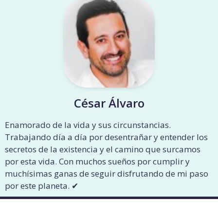
César Álvaro
Enamorado de la vida y sus circunstancias.
Trabajando día a día por desentrañar y entender los
secretos de la existencia y el camino que surcamos
por esta vida. Con muchos sueños por cumplir y
muchísimas ganas de seguir disfrutando de mi paso
por este planeta. ✔︎