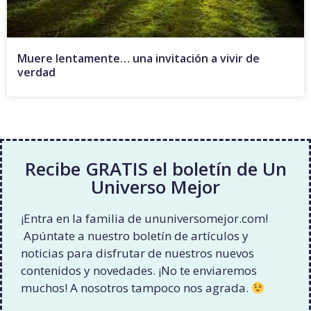
Muere lentamente… una invitación a vivir de
verdad
Recibe GRATIS el boletín de Un
Universo Mejor
¡Entra en la familia de ununiversomejor.com!
Apúntate a nuestro boletín de artículos y
noticias para disfrutar de nuestros nuevos
contenidos y novedades. ¡No te enviaremos
muchos! A nosotros tampoco nos agrada.