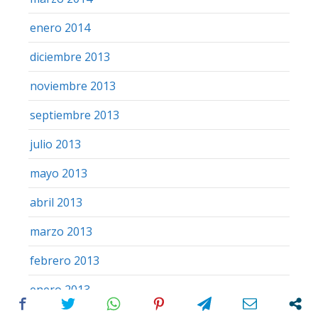
enero 2014
diciembre 2013
noviembre 2013
septiembre 2013
julio 2013
mayo 2013
abril 2013
marzo 2013
febrero 2013
enero 2013