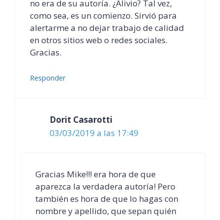
no era de su autoría. ¿Alivio? Tal vez,
como sea, es un comienzo. Sirvió para
alertarme a no dejar trabajo de calidad
en otros sitios web o redes sociales.
Gracias.
Responder
Dorit Casarotti
03/03/2019 a las 17:49
Gracias Mike!!! era hora de que
aparezca la verdadera autoría! Pero
también es hora de que lo hagas con
nombre y apellido, que sepan quién