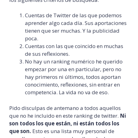
Cuentas de Twitter de las que podemos
aprender algo cada día. Sus aportaciones
tienen que ser muchas. Y la publicidad
poca.
Cuentas con las que coincido en muchas
de sus reflexiones.
No hay un ranking numérico he querido
empezar por una en particular, pero no
hay primeros ni últimos, todos aportan
conocimiento, reflexiones, sin entrar en
competencia. La vida no va de eso.
Pido disculpas de antemano a todos aquellos
que no he incluido en este ranking de twitter.
Ni
son todos los que están, ni están todos los
que son.
Esto es una lista muy personal de