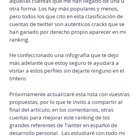
aquellas cuentas que me han llegado de una u
otra forma. Los hay más populares y menos,
pero todos los que cito en esta clasificación de
cuentas de twitter son auténticos cracks que se
han ganado por derecho propio aparecer en mi
ranking.
He confeccionado una infografía que te dejo
más adelante que estoy seguro te ayudará a
visitar a estos perfiles sin dejarte ninguno en el
tintero.
Próximamente actualizaré esta lista con vuestras
propuestas, por lo que te invito a compartir al
final del artículo, en los comentarios, otras
cuentas para mejorar este ranking de los
grandes referentes de Twitter en español de
desarrollo personal. Las estudiaré con todo mi