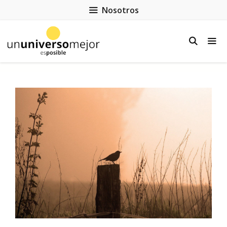
Nosotros