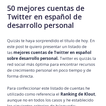
50 mejores cuentas de
Twitter en español de
desarrollo personal
Quizás te haya sorprendido el título de hoy. En
este post te quiero presentar un listado de
las
mejores cuentas de Twitter en español
sobre desarrollo personal.
Twitter es quizás la
red social más óptima para encontrar recursos
de crecimiento personal en poco tiempo y de
forma directa.
Para confeccionar este listado de cuentas he
utilizado como referencia el
Ranking de Klout
,
aunque no en todos los casos y he establecido
los siguientes criterios de búsqueda: