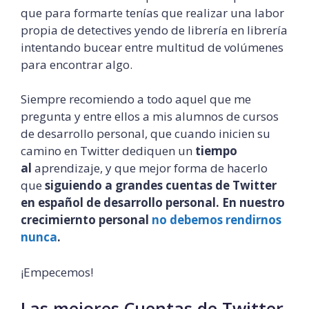
que para formarte tenías que realizar una labor
propia de detectives yendo de librería en librería
intentando bucear entre multitud de volúmenes
para encontrar algo.
Siempre recomiendo a todo aquel que me
pregunta y entre ellos a mis alumnos de cursos
de desarrollo personal, que cuando inicien su
camino en Twitter dediquen un
tiempo
al
aprendizaje, y que mejor forma de hacerlo
que
siguiendo a grandes cuentas de Twitter
en español de desarrollo personal. En nuestro
crecimiernto personal
no debemos rendirnos
nunca
.
¡Empecemos!
Las mejores Cuentas de Twitter