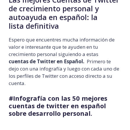
de crecimiento personal y
autoayuda en español: la
lista definitiva
Espero que encuentres mucha información de
valor e interesante que te ayuden en tu
crecimiento personal siguiendo a estas
cuentas de Twitter en Español.
Primero te
dejo con una infografía y luego con cada uno de
los perfiles de Twitter con acceso directo a su
cuenta.
#Infografía con las 50 mejores
cuentas de twitter en español
sobre desarrollo personal.