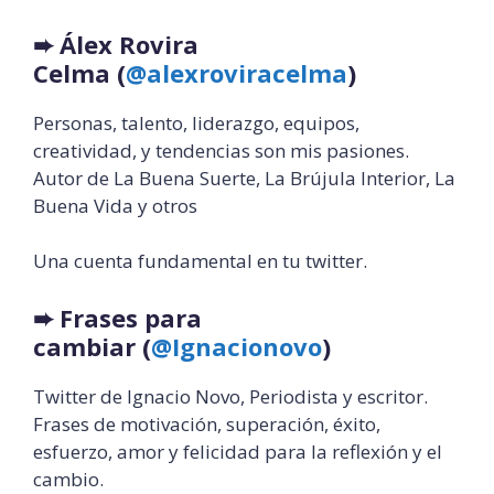
➨
Álex Rovira
Celma
(
@alexroviracelma
)
Personas, talento, liderazgo, equipos,
creatividad, y tendencias son mis pasiones.
Autor de La Buena Suerte, La Brújula Interior, La
Buena Vida y otros
Una cuenta fundamental en tu twitter.
➨
Frases para
cambiar (
@Ignacionovo
)
Twitter de Ignacio Novo, Periodista y escritor.
Frases de motivación, superación, éxito,
esfuerzo, amor y felicidad para la reflexión y el
cambio.