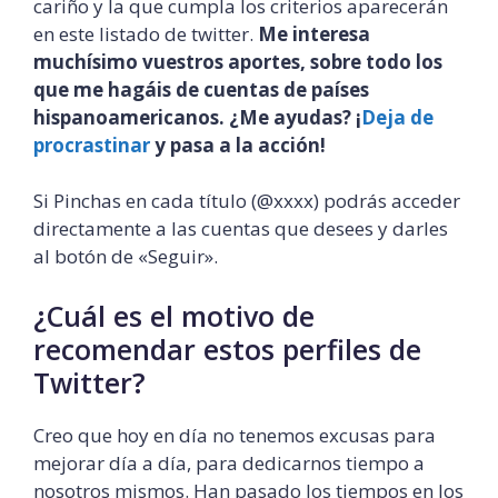
cariño y la que cumpla los criterios aparecerán
en este listado de twitter.
Me interesa
muchísimo vuestros aportes, sobre todo los
que me hagáis de cuentas de países
hispanoamericanos. ¿Me ayudas? ¡
Deja de
procrastinar
y pasa a la acción!
Si Pinchas en cada título (@xxxx) podrás acceder
directamente a las cuentas que desees y darles
al botón de «Seguir».
¿Cuál es el motivo de
recomendar estos perfiles de
Twitter?
Creo que hoy en día no tenemos excusas para
mejorar día a día, para dedicarnos tiempo a
nosotros mismos. Han pasado los tiempos en los